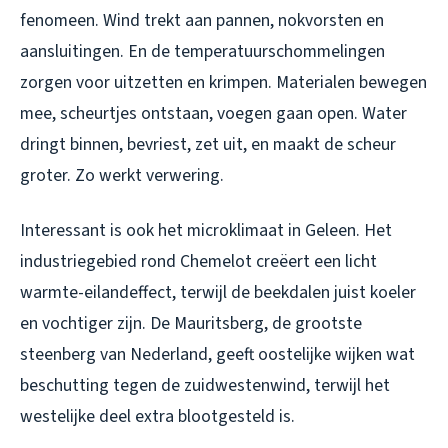
fenomeen. Wind trekt aan pannen, nokvorsten en
aansluitingen. En de temperatuurschommelingen
zorgen voor uitzetten en krimpen. Materialen bewegen
mee, scheurtjes ontstaan, voegen gaan open. Water
dringt binnen, bevriest, zet uit, en maakt de scheur
groter. Zo werkt verwering.
Interessant is ook het microklimaat in Geleen. Het
industriegebied rond Chemelot creëert een licht
warmte-eilandeffect, terwijl de beekdalen juist koeler
en vochtiger zijn. De Mauritsberg, de grootste
steenberg van Nederland, geeft oostelijke wijken wat
beschutting tegen de zuidwestenwind, terwijl het
westelijke deel extra blootgesteld is.