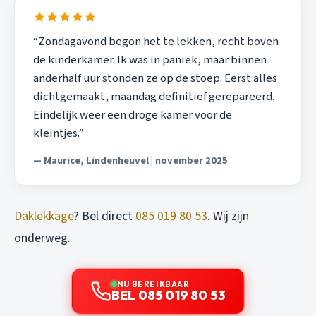
“Zondagavond begon het te lekken, recht boven
de kinderkamer. Ik was in paniek, maar binnen
anderhalf uur stonden ze op de stoep. Eerst alles
dichtgemaakt, maandag definitief gerepareerd.
Eindelijk weer een droge kamer voor de
kleintjes.”
— Maurice, Lindenheuvel | november 2025
Daklekkage
? Bel direct
085 019 80 53
. Wij zijn
onderweg.
NU BEREIKBAAR
BEL 085 019 80 53