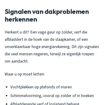
Signalen van dakproblemen
herkennen
Herkent u dit? Een vage geur op zolder, verf die
afbladdert in de hoek van de slaapkamer, of een
onverklaarbaar hoge energierekening. Dit zijn signalen
die veel mensen negeren, terwijl ze eigenlijk roepen
om aandacht.
Waar u op moet letten:
Vochtplekken op plafonds of muren
Schimmelvorming, vooral op zolder of in hoeken
Afbladderende verf of loslatend behang