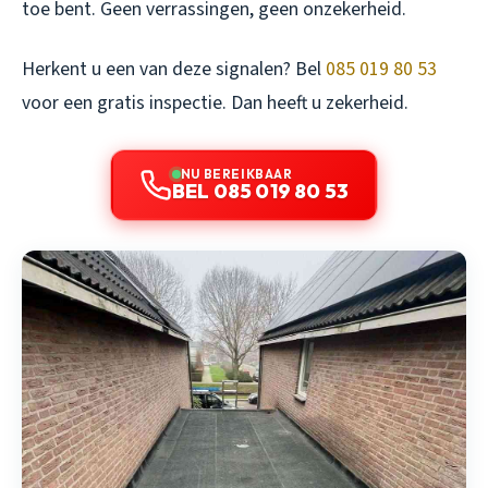
toe bent. Geen verrassingen, geen onzekerheid.
Herkent u een van deze signalen? Bel
085 019 80 53
voor een gratis inspectie. Dan heeft u zekerheid.
NU BEREIKBAAR
BEL 085 019 80 53