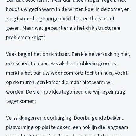
houdt uw gezin warm in de winter, koel in de zomer, en
zorgt voor die geborgenheid die een thuis moet
geven. Maar wat gebeurt er als het dak structurele
problemen krijgt?
Vaak begint het onzichtbaar. Een kleine verzakking hier,
een scheurtje daar. Pas als het probleem groot is,
merkt u het aan uw wooncomfort: tocht in huis, vocht
op de muren, een kamer die maar niet warm wil
worden. De vier hoofdcategorieën die wij regelmatig
tegenkomen:
Verzakkingen en doorbuiging. Doorbuigende balken,
plasvorming op platte daken, een noklijn die langzaam