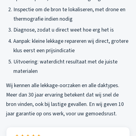
Inspectie om de bron te lokaliseren, met drone en
thermografie indien nodig
Diagnose, zodat u direct weet hoe erg het is
Aanpak: kleine lekkage repareren wij direct, grotere
klus eerst een prijsindicatie
Uitvoering: waterdicht resultaat met de juiste
materialen
Wij kennen alle lekkage-oorzaken en alle daktypes.
Meer dan 30 jaar ervaring betekent dat wij snel de
bron vinden, ook bij lastige gevallen. En wij geven 10
jaar garantie op ons werk, voor uw gemoedsrust.