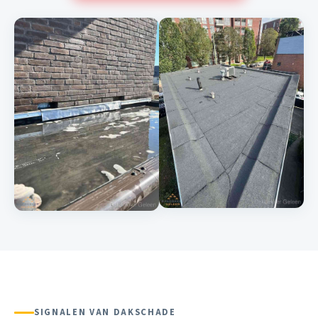
SIGNALEN VAN DAKSCHADE