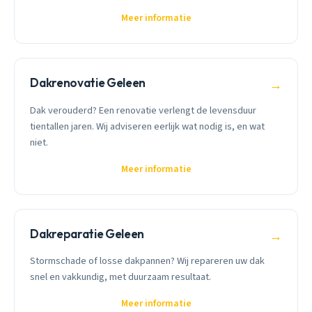
Meer informatie
Dakrenovatie Geleen
→
Dak verouderd? Een renovatie verlengt de levensduur
tientallen jaren. Wij adviseren eerlijk wat nodig is, en wat
niet.
Meer informatie
Dakreparatie Geleen
→
Stormschade of losse dakpannen? Wij repareren uw dak
snel en vakkundig, met duurzaam resultaat.
Meer informatie