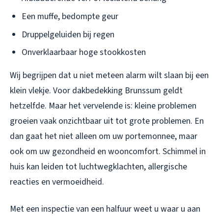
Een muffe, bedompte geur
Druppelgeluiden bij regen
Onverklaarbaar hoge stookkosten
Wij begrijpen dat u niet meteen alarm wilt slaan bij een
klein vlekje. Voor
dakbedekking Brunssum
geldt
hetzelfde. Maar het vervelende is: kleine problemen
groeien vaak onzichtbaar uit tot grote problemen. En
dan gaat het niet alleen om uw portemonnee, maar
ook om uw gezondheid en wooncomfort. Schimmel in
huis kan leiden tot luchtwegklachten, allergische
reacties en vermoeidheid.
Met een inspectie van een halfuur weet u waar u aan