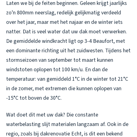
Laten we bij de feiten beginnen. Geleen krijgt jaarlijks
zo’n 800mm neerslag, redelijk gelijkmatig verdeeld
over het jaar, maar met het najaar en de winter iets
natter. Dat is veel water dat uw dak moet verwerken.
De gemiddelde windkracht ligt op 3-4 Beaufort, met
een dominante richting uit het zuidwesten. Tijdens het
stormseizoen van september tot maart kunnen
windstoten oplopen tot 100 km/u. En dan de
temperatuur: van gemiddeld 1°C in de winter tot 21°C
in de zomer, met extremen die kunnen oplopen van
-15°C tot boven de 30°C.
Wat doet dit met uw dak? Die constante
waterbelasting slijt materialen langzaam af. Ook in de
regio, zoals bij
dakrenovatie Echt
, is dit een bekend