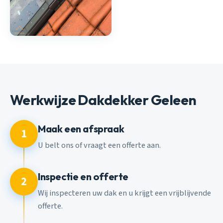
Werkwijze Dakdekker Geleen
Maak een afspraak
1
U belt ons of vraagt een offerte aan.
Inspectie en offerte
2
Wij inspecteren uw dak en u krijgt een vrijblijvende
offerte.