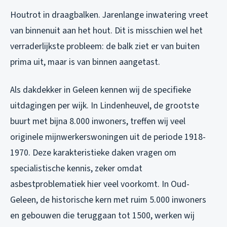
Houtrot in draagbalken. Jarenlange inwatering vreet
van binnenuit aan het hout. Dit is misschien wel het
verraderlijkste probleem: de balk ziet er van buiten
prima uit, maar is van binnen aangetast.
Als dakdekker in Geleen kennen wij de specifieke
uitdagingen per wijk. In Lindenheuvel, de grootste
buurt met bijna 8.000 inwoners, treffen wij veel
originele mijnwerkerswoningen uit de periode 1918-
1970. Deze karakteristieke daken vragen om
specialistische kennis, zeker omdat
asbestproblematiek hier veel voorkomt. In Oud-
Geleen, de historische kern met ruim 5.000 inwoners
en gebouwen die teruggaan tot 1500, werken wij