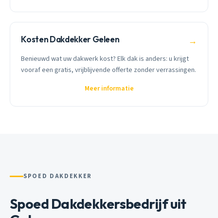
Kosten Dakdekker Geleen
→
Benieuwd wat uw dakwerk kost? Elk dak is anders: u krijgt
vooraf een gratis, vrijblijvende offerte zonder verrassingen.
Meer informatie
SPOED DAKDEKKER
Spoed Dakdekkersbedrijf uit