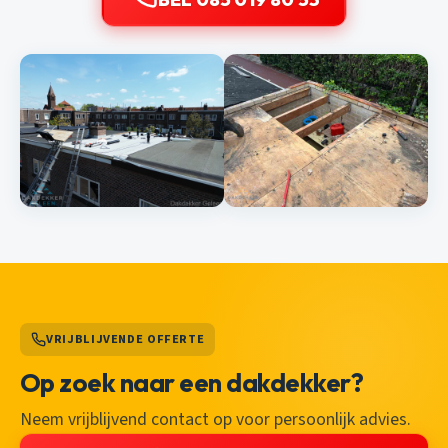
VRIJBLIJVENDE OFFERTE
Op zoek naar een dakdekker?
Neem vrijblijvend contact op voor persoonlijk advies.