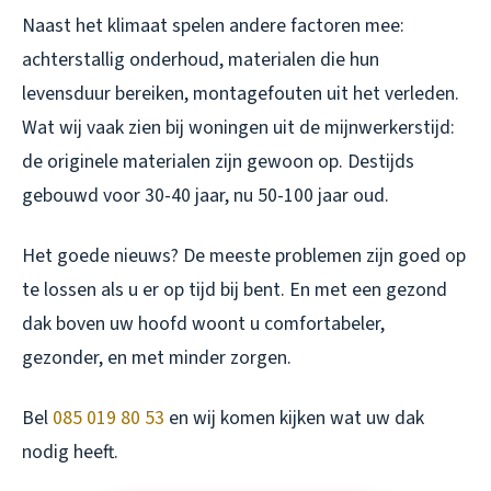
Naast het klimaat spelen andere factoren mee:
achterstallig onderhoud, materialen die hun
levensduur bereiken, montagefouten uit het verleden.
Wat wij vaak zien bij woningen uit de mijnwerkerstijd:
de originele materialen zijn gewoon op. Destijds
gebouwd voor 30-40 jaar, nu 50-100 jaar oud.
Het goede nieuws? De meeste problemen zijn goed op
te lossen als u er op tijd bij bent. En met een gezond
dak boven uw hoofd woont u comfortabeler,
gezonder, en met minder zorgen.
Bel
085 019 80 53
en wij komen kijken wat uw dak
nodig heeft.