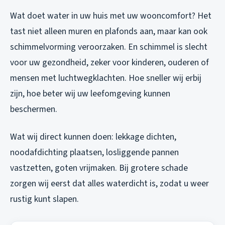
Wat doet water in uw huis met uw wooncomfort? Het
tast niet alleen muren en plafonds aan, maar kan ook
schimmelvorming veroorzaken. En schimmel is slecht
voor uw gezondheid, zeker voor kinderen, ouderen of
mensen met luchtwegklachten. Hoe sneller wij erbij
zijn, hoe beter wij uw leefomgeving kunnen
beschermen.
Wat wij direct kunnen doen: lekkage dichten,
noodafdichting plaatsen, losliggende pannen
vastzetten, goten vrijmaken. Bij grotere schade
zorgen wij eerst dat alles waterdicht is, zodat u weer
rustig kunt slapen.