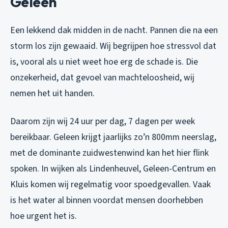
Geleen
Een lekkend dak midden in de nacht. Pannen die na een
storm los zijn gewaaid. Wij begrijpen hoe stressvol dat
is, vooral als u niet weet hoe erg de schade is. Die
onzekerheid, dat gevoel van machteloosheid, wij
nemen het uit handen.
Daarom zijn wij 24 uur per dag, 7 dagen per week
bereikbaar. Geleen krijgt jaarlijks zo’n 800mm neerslag,
met de dominante zuidwestenwind kan het hier flink
spoken. In wijken als Lindenheuvel, Geleen-Centrum en
Kluis komen wij regelmatig voor spoedgevallen. Vaak
is het water al binnen voordat mensen doorhebben
hoe urgent het is.