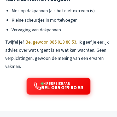
Mos op dakpannen (als het niet extreem is)
Kleine scheurtjes in mortelvoegen
Vervaging van dakpannen
Twijfel je?
Bel gewoon 085 019 80 53
. Ik geef je eerlijk
advies over wat urgent is en wat kan wachten. Geen
verplichtingen, gewoon de mening van een ervaren
vakman.
NU BEREIKBAAR
BEL 085 019 80 53