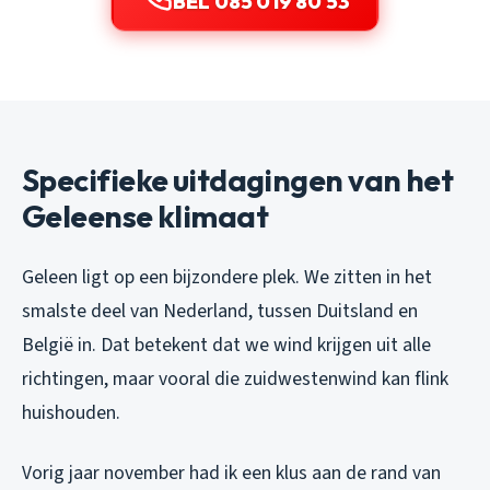
BEL 085 019 80 53
Specifieke uitdagingen van het
Geleense klimaat
Geleen ligt op een bijzondere plek. We zitten in het
smalste deel van Nederland, tussen Duitsland en
België in. Dat betekent dat we wind krijgen uit alle
richtingen, maar vooral die zuidwestenwind kan flink
huishouden.
Vorig jaar november had ik een klus aan de rand van