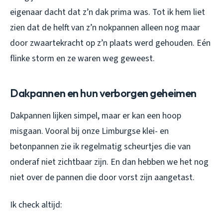
eigenaar dacht dat z’n dak prima was. Tot ik hem liet
zien dat de helft van z’n nokpannen alleen nog maar
door zwaartekracht op z’n plaats werd gehouden. Eén
flinke storm en ze waren weg geweest.
Dakpannen en hun verborgen geheimen
Dakpannen lijken simpel, maar er kan een hoop
misgaan. Vooral bij onze Limburgse klei- en
betonpannen zie ik regelmatig scheurtjes die van
onderaf niet zichtbaar zijn. En dan hebben we het nog
niet over de pannen die door vorst zijn aangetast.
Ik check altijd: