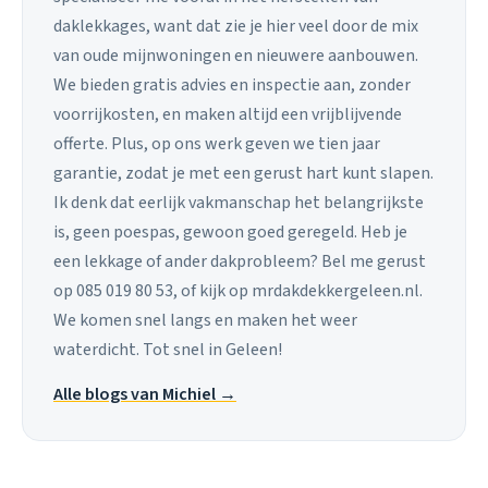
daklekkages, want dat zie je hier veel door de mix
van oude mijnwoningen en nieuwere aanbouwen.
We bieden gratis advies en inspectie aan, zonder
voorrijkosten, en maken altijd een vrijblijvende
offerte. Plus, op ons werk geven we tien jaar
garantie, zodat je met een gerust hart kunt slapen.
Ik denk dat eerlijk vakmanschap het belangrijkste
is, geen poespas, gewoon goed geregeld. Heb je
een lekkage of ander dakprobleem? Bel me gerust
op 085 019 80 53, of kijk op mrdakdekkergeleen.nl.
We komen snel langs en maken het weer
waterdicht. Tot snel in Geleen!
Alle blogs van Michiel →