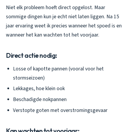
Niet elk probleem hoeft direct opgelost. Maar
sommige dingen kun je echt niet laten liggen. Na 15
jaar ervaring weet ik precies wanneer het spoed is en
wanneer het kan wachten tot het voorjaar.
Direct actie nodig:
Losse of kapotte pannen (vooral voor het
stormseizoen)
Lekkages, hoe klein ook
Beschadigde nokpannen
Verstopte goten met overstromingsgevaar
Kan wachten tot voorjaar: