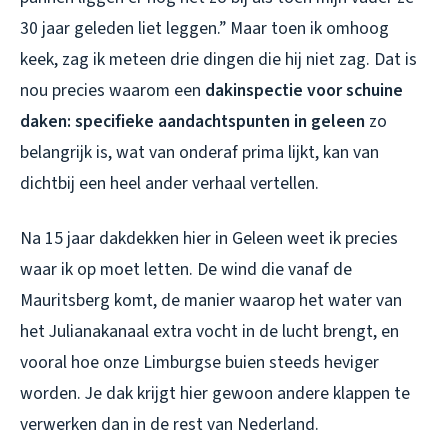
30 jaar geleden liet leggen.” Maar toen ik omhoog
keek, zag ik meteen drie dingen die hij niet zag. Dat is
nou precies waarom een
dakinspectie voor schuine
daken: specifieke aandachtspunten in geleen
zo
belangrijk is, wat van onderaf prima lijkt, kan van
dichtbij een heel ander verhaal vertellen.
Na 15 jaar dakdekken hier in Geleen weet ik precies
waar ik op moet letten. De wind die vanaf de
Mauritsberg komt, de manier waarop het water van
het Julianakanaal extra vocht in de lucht brengt, en
vooral hoe onze Limburgse buien steeds heviger
worden. Je dak krijgt hier gewoon andere klappen te
verwerken dan in de rest van Nederland.