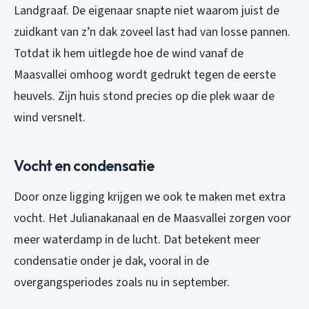
Landgraaf. De eigenaar snapte niet waarom juist de
zuidkant van z’n dak zoveel last had van losse pannen.
Totdat ik hem uitlegde hoe de wind vanaf de
Maasvallei omhoog wordt gedrukt tegen de eerste
heuvels. Zijn huis stond precies op die plek waar de
wind versnelt.
Vocht en condensatie
Door onze ligging krijgen we ook te maken met extra
vocht. Het Julianakanaal en de Maasvallei zorgen voor
meer waterdamp in de lucht. Dat betekent meer
condensatie onder je dak, vooral in de
overgangsperiodes zoals nu in september.