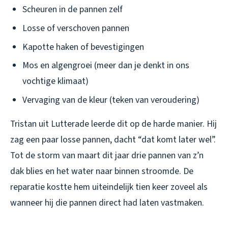
Scheuren in de pannen zelf
Losse of verschoven pannen
Kapotte haken of bevestigingen
Mos en algengroei (meer dan je denkt in ons
vochtige klimaat)
Vervaging van de kleur (teken van veroudering)
Tristan uit Lutterade leerde dit op de harde manier. Hij
zag een paar losse pannen, dacht “dat komt later wel”.
Tot de storm van maart dit jaar drie pannen van z’n
dak blies en het water naar binnen stroomde. De
reparatie kostte hem uiteindelijk tien keer zoveel als
wanneer hij die pannen direct had laten vastmaken.