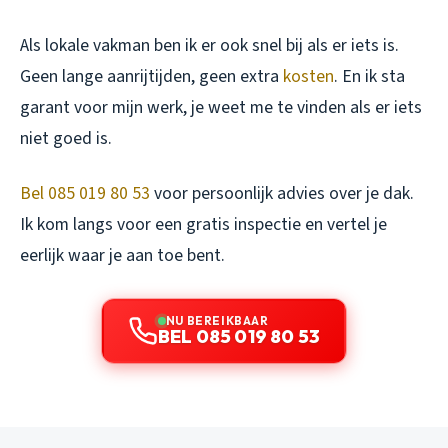
Als lokale vakman ben ik er ook snel bij als er iets is.
Geen lange aanrijtijden, geen extra
kosten
. En ik sta
garant voor mijn werk, je weet me te vinden als er iets
niet goed is.
Bel 085 019 80 53
voor persoonlijk advies over je dak.
Ik kom langs voor een gratis inspectie en vertel je
eerlijk waar je aan toe bent.
NU BEREIKBAAR
BEL 085 019 80 53