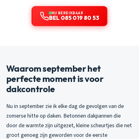
NU BEREIKBAAR
BEL 085 019 80 53
Waarom september het
perfecte moment is voor
dakcontrole
Nu in september zie ik elke dag de gevolgen van de
zomerse hitte op daken. Betonnen dakpannen die
door de warmte zijn uitgezet, kleine scheurtjes die net
groot genoeg zijn geworden voor de eerste