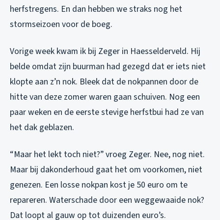
herfstregens. En dan hebben we straks nog het
stormseizoen voor de boeg.
Vorige week kwam ik bij Zeger in Haesselderveld. Hij
belde omdat zijn buurman had gezegd dat er iets niet
klopte aan z’n nok. Bleek dat de nokpannen door de
hitte van deze zomer waren gaan schuiven. Nog een
paar weken en de eerste stevige herfstbui had ze van
het dak geblazen.
“Maar het lekt toch niet?” vroeg Zeger. Nee, nog niet.
Maar bij dakonderhoud gaat het om voorkomen, niet
genezen. Een losse nokpan kost je 50 euro om te
repareren. Waterschade door een weggewaaide nok?
Dat loopt al gauw op tot duizenden euro’s.