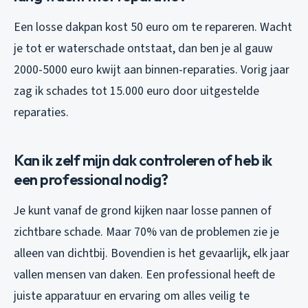
Een losse dakpan kost 50 euro om te repareren. Wacht
je tot er waterschade ontstaat, dan ben je al gauw
2000-5000 euro kwijt aan binnen-reparaties. Vorig jaar
zag ik schades tot 15.000 euro door uitgestelde
reparaties.
Kan ik zelf mijn dak controleren of heb ik
een professional nodig?
Je kunt vanaf de grond kijken naar losse pannen of
zichtbare schade. Maar 70% van de problemen zie je
alleen van dichtbij. Bovendien is het gevaarlijk, elk jaar
vallen mensen van daken. Een professional heeft de
juiste apparatuur en ervaring om alles veilig te