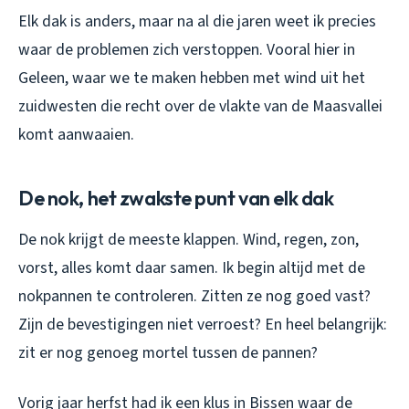
Elk dak is anders, maar na al die jaren weet ik precies
waar de problemen zich verstoppen. Vooral hier in
Geleen, waar we te maken hebben met wind uit het
zuidwesten die recht over de vlakte van de Maasvallei
komt aanwaaien.
De nok, het zwakste punt van elk dak
De nok krijgt de meeste klappen. Wind, regen, zon,
vorst, alles komt daar samen. Ik begin altijd met de
nokpannen te controleren. Zitten ze nog goed vast?
Zijn de bevestigingen niet verroest? En heel belangrijk:
zit er nog genoeg mortel tussen de pannen?
Vorig jaar herfst had ik een klus in Bissen waar de