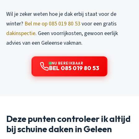
Wil je zeker weten hoe je dak erbij staat voor de
winter?
Bel me op 085 019 80 53
voor een gratis
dakinspectie
. Geen voorrijkosten, gewoon eerlijk
advies van een Geleense vakman.
NU BEREIKBAAR
BEL 085 019 80 53
Deze punten controleer ik altijd
bij schuine daken in Geleen