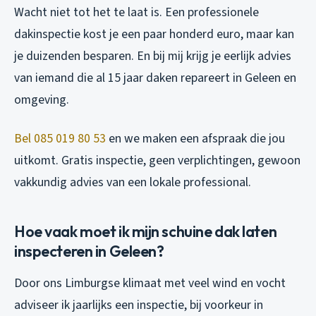
Wacht niet tot het te laat is. Een professionele
dakinspectie kost je een paar honderd euro, maar kan
je duizenden besparen. En bij mij krijg je eerlijk advies
van iemand die al 15 jaar daken repareert in Geleen en
omgeving.
Bel 085 019 80 53
en we maken een afspraak die jou
uitkomt. Gratis inspectie, geen verplichtingen, gewoon
vakkundig advies van een lokale professional.
Hoe vaak moet ik mijn schuine dak laten
inspecteren in Geleen?
Door ons Limburgse klimaat met veel wind en vocht
adviseer ik jaarlijks een inspectie, bij voorkeur in