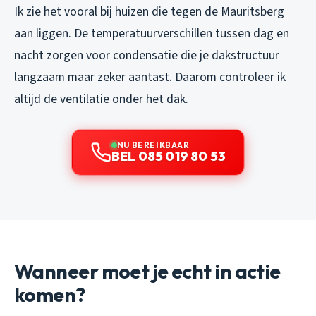
Ik zie het vooral bij huizen die tegen de Mauritsberg
aan liggen. De temperatuurverschillen tussen dag en
nacht zorgen voor condensatie die je dakstructuur
langzaam maar zeker aantast. Daarom controleer ik
altijd de ventilatie onder het dak.
NU BEREIKBAAR
BEL 085 019 80 53
Wanneer moet je echt in actie
komen?