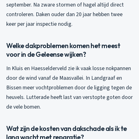
september. Na zware stormen of hagel altijd direct
controleren. Daken ouder dan 20 jaar hebben twee
keer per jaar inspectie nodig.
Welke dakproblemen komen het meest
voor in de Geleense wijken?
In Kluis en Haesselderveld zie ik vaak losse nokpannen
door de wind vanaf de Maasvallei. In Landgraaf en
Bissen meer vochtproblemen door de ligging tegen de
heuvels. Lutterade heeft last van verstopte goten door
de vele bomen.
Wat zijn de kosten van dakschade als ik te
lang wacht met reparatie?