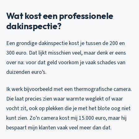
Wat kost een professionele
dakinspectie?
Een grondige dakinspectie kost je tussen de 200 en
300 euro. Dat lijkt misschien veel, maar denk er eens
over na: voor dat geld voorkom je vaak schades van
duizenden euro’s.
Ik werk bijvoorbeeld met een thermografische camera.
Die laat precies zien waar warmte weglekt of waar
vocht zit, ook op plekken die je met het blote oog niet
kunt zien. Zo’n camera kost mij 15.000 euro, maar hij
bespaart mijn klanten vaak veel meer dan dat.