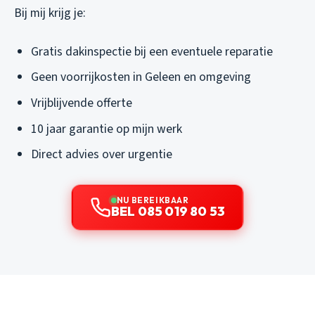
Bij mij krijg je:
Gratis dakinspectie bij een eventuele reparatie
Geen voorrijkosten in Geleen en omgeving
Vrijblijvende offerte
10 jaar garantie op mijn werk
Direct advies over urgentie
NU BEREIKBAAR
BEL 085 019 80 53