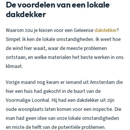
De voordelen van een lokale
dakdekker
Waarom zou je kiezen voor een Geleense
dakdekker
?
Simpel: ik ken de lokale omstandigheden. Ik weet hoe
de wind hier waait, waar de meeste problemen
ontstaan, en welke materialen het beste werken in ons
klimaat.
Vorige maand nog kwam er iemand uit Amsterdam die
hier een huis had gekocht in de buurt van de
Voormalige Loonhal. Hij had een dakdekker uit zijn
oude woonplaats laten komen voor een inspectie. Die
man had geen idee van onze lokale omstandigheden
en miste de helft van de potentiële problemen.