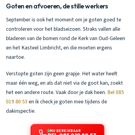
Goten en afvoeren, de stille werkers
September is ook het moment om je goten goed te
controleren voor het bladseizoen. Straks vallen alle
bladeren van de bomen rond de Kerk van Oud-Geleen
en het Kasteel Limbricht, en die moeten ergens
naartoe.
Verstopte goten zijn geen grapje. Het water heeft
maar één weg, en als dat niet via de goot kan, zoekt
het een andere route. Vaak door je dak heen.
Bel 085
019 80 53
en ik check je goten mee tijdens de
dakinspectie.
NU BEREIKBAAR