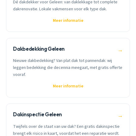
Dé dakdekker voor Geleen: van daklekkage tot complete
dakrenovatie. Lokale vakmensen voor elk type dak.
Meer informatie
Dakbedekking Geleen
→
Nieuwe dakbedekking? Van plat dak tot pannendak: wij
leggen bedekking die decennia meegaat, met gratis offerte
vooraf.
Meer informatie
Dakinspectie Geleen
→
Twijfels over de staat van uw dak? Een gratis dakinspectie
brengt elk risico in kaart, voordat het een reparatie wordt.