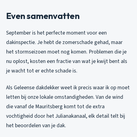
Even samenvatten
September is het perfecte moment voor een
dakinspectie. Je hebt de zomerschade gehad, maar
het stormseizoen moet nog komen. Problemen die je
nu oplost, kosten een fractie van wat je kwijt bent als
je wacht tot er echte schade is.
Als Geleense dakdekker weet ik precis waar ik op moet
letten bij onze lokale omstandigheden. Van de wind
die vanaf de Mauritsberg komt tot de extra
vochtigheid door het Julianakanaal, elk detail telt bij
het beoordelen van je dak.