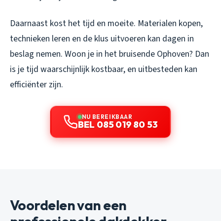
Daarnaast kost het tijd en moeite. Materialen kopen,
technieken leren en de klus uitvoeren kan dagen in
beslag nemen. Woon je in het bruisende Ophoven? Dan
is je tijd waarschijnlijk kostbaar, en uitbesteden kan
efficiënter zijn.
NU BEREIKBAAR
BEL 085 019 80 53
Voordelen van een