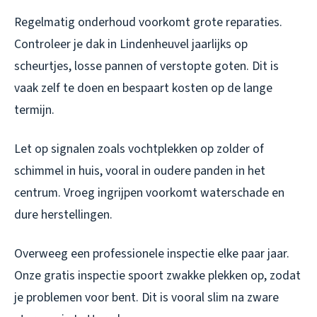
Regelmatig onderhoud voorkomt grote reparaties.
Controleer je dak in Lindenheuvel jaarlijks op
scheurtjes, losse pannen of verstopte goten. Dit is
vaak zelf te doen en bespaart kosten op de lange
termijn.
Let op signalen zoals vochtplekken op zolder of
schimmel in huis, vooral in oudere panden in het
centrum. Vroeg ingrijpen voorkomt waterschade en
dure herstellingen.
Overweeg een professionele inspectie elke paar jaar.
Onze gratis inspectie spoort zwakke plekken op, zodat
je problemen voor bent. Dit is vooral slim na zware