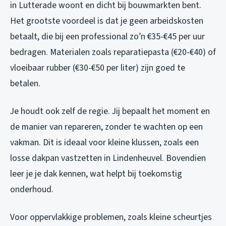
in Lutterade woont en dicht bij bouwmarkten bent.
Het grootste voordeel is dat je geen arbeidskosten
betaalt, die bij een professional zo’n €35-€45 per uur
bedragen. Materialen zoals reparatiepasta (€20-€40) of
vloeibaar rubber (€30-€50 per liter) zijn goed te
betalen.
Je houdt ook zelf de regie. Jij bepaalt het moment en
de manier van repareren, zonder te wachten op een
vakman. Dit is ideaal voor kleine klussen, zoals een
losse dakpan vastzetten in Lindenheuvel. Bovendien
leer je je dak kennen, wat helpt bij toekomstig
onderhoud.
Voor oppervlakkige problemen, zoals kleine scheurtjes