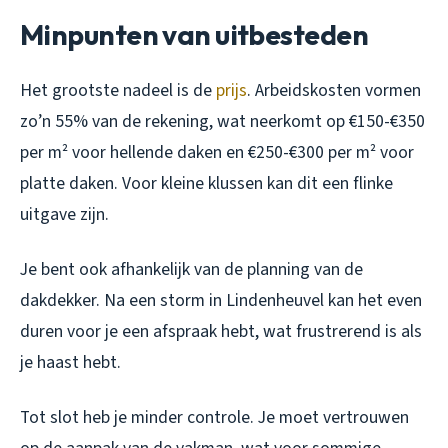
Minpunten van uitbesteden
Het grootste nadeel is de
prijs
. Arbeidskosten vormen
zo’n 55% van de rekening, wat neerkomt op €150-€350
per m² voor hellende daken en €250-€300 per m² voor
platte daken. Voor kleine klussen kan dit een flinke
uitgave zijn.
Je bent ook afhankelijk van de planning van de
dakdekker. Na een storm in Lindenheuvel kan het even
duren voor je een afspraak hebt, wat frustrerend is als
je haast hebt.
Tot slot heb je minder controle. Je moet vertrouwen