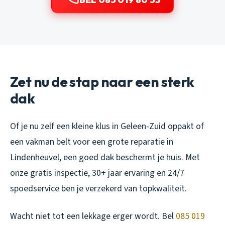
Zet nu de stap naar een sterk
dak
Of je nu zelf een kleine klus in Geleen-Zuid oppakt of
een vakman belt voor een grote reparatie in
Lindenheuvel, een goed dak beschermt je huis. Met
onze gratis inspectie, 30+ jaar ervaring en 24/7
spoedservice ben je verzekerd van topkwaliteit.
Wacht niet tot een lekkage erger wordt. Bel
085 019