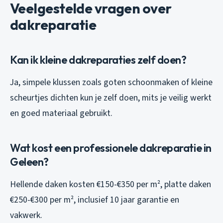
Veelgestelde vragen over
dakreparatie
Kan ik kleine dakreparaties zelf doen?
Ja, simpele klussen zoals goten schoonmaken of kleine
scheurtjes dichten kun je zelf doen, mits je veilig werkt
en goed materiaal gebruikt.
Wat kost een professionele dakreparatie in
Geleen?
Hellende daken kosten €150-€350 per m², platte daken
€250-€300 per m², inclusief 10 jaar garantie en
vakwerk.