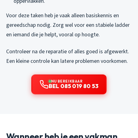
oppervlakken.
Voor deze taken heb je vaak alleen basiskennis en
gereedschap nodig. Zorg wel voor een stabiele ladder
en iemand die je helpt, vooral op hoogte.
Controleer na de reparatie of alles goed is afgewerkt.
Een kleine controle kan latere problemen voorkomen.
NU BEREIKBAAR
BEL 085 019 80 53
Wanneer heb je een vakman