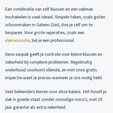
Een combinatie van zelf klussen en een vakman
inschakelen is vaak ideaal. Simpele taken, zoals goten
schoonmaken in Geleen-Zuid, doe je zelf om te
besparen. Voor grote reparaties, zoals een
dakrenovatie
, bel je een professional.
Deze aanpak geeft je controle over kleine klussen en
zekerheid bij complexe problemen. Regelmatig
onderhoud voorkomt ellende, en met onze gratis
inspectie weet je precies wanneer je ons nodig hebt.
Veel Geleenders kiezen voor deze balans. Het houdt je
dak in goede staat zonder onnodige risico’s, met 10
jaar garantie als extra zekerheid.