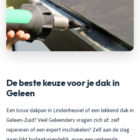
De beste keuze voor je dak in
Geleen
Een losse dakpan in Lindenheuvel of een lekkend dak in
Geleen-Zuid? Veel Geleenders vragen zich af: zelf
repareren of een expert inschakelen? Zelf aan de slag
gaan lijkt budgetvriendelijk, maar een verkeerde