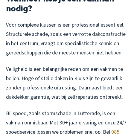
nodig?
Voor complexe klussen is een professional essentieel.
Structurele schade, zoals een verrotte dakconstructie
in het centrum, vraagt om specialistische kennis en
gereedschappen die de meeste mensen niet hebben.
Veiligheid is een belangrijke reden om een vakman te
bellen. Hoge of steile daken in Kluis zijn te gevaarlijk
zonder professionele uitrusting. Daarnaast biedt een
dakdekker garantie, wat bij zelfreparaties ontbreekt.
Bij spoed, zoals stormschade in Lutterade, is een
vakman onmisbaar. Met 30+ jaar ervaring en onze 24/7
spoedservice lossen we problemen snel op. Bel
085