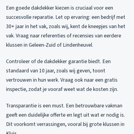
Een goede dakdekker kiezen is cruciaal voor een
succesvolle reparatie. Let op ervaring: een bedrijf met
30+ jaar in het vak, zoals wij, kent de kneepjes van het
vak. Vraag naar referenties of recensies van eerdere
klussen in Geleen-Zuid of Lindenheuvel.
Controleer of de dakdekker garantie biedt. Een
standaard van 10 jaar, zoals wij geven, toont
vertrouwen in hun werk. Vraag ook naar een gratis
inspectie, zodat je vooraf weet wat de kosten zijn.
Transparantie is een must. Een betrouwbare vakman
geeft een duidelijke offerte en legt uit wat er nodig is.
Dit voorkomt verrassingen, vooral bij grote klussen in
Kluis.