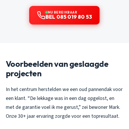
NU BEREIKBAAR
BEL 085 019 80 53
Voorbeelden van geslaagde
projecten
In het centrum herstelden we een oud pannendak voor
een klant. “De lekkage was in een dag opgelost, en
met de garantie voel ik me gerust,” zei bewoner Mark.
Onze 30+ jaar ervaring zorgde voor een topresultaat.