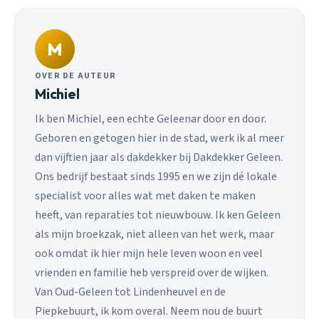
M
OVER DE AUTEUR
Michiel
Ik ben Michiel, een echte Geleenar door en door.
Geboren en getogen hier in de stad, werk ik al meer
dan vijftien jaar als dakdekker bij Dakdekker Geleen.
Ons bedrijf bestaat sinds 1995 en we zijn dé lokale
specialist voor alles wat met daken te maken
heeft, van reparaties tot nieuwbouw. Ik ken Geleen
als mijn broekzak, niet alleen van het werk, maar
ook omdat ik hier mijn hele leven woon en veel
vrienden en familie heb verspreid over de wijken.
Van Oud-Geleen tot Lindenheuvel en de
Piepkebuurt, ik kom overal. Neem nou de buurt