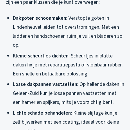
zijn een paar klussen die je kunt overwegen:
Dakgoten schoonmaken:
Verstopte goten in
Lindenheuvel leiden tot overstromingen. Met een
ladder en handschoenen ruim je vuil en bladeren zo
op.
Kleine scheurtjes dichten:
Scheurtjes in platte
daken fix je met reparatiepasta of vloeibaar rubber.
Een snelle en betaalbare oplossing.
Losse dakpannen vastzetten:
Op hellende daken in
Geleen-Zuid kun je losse pannen vastzetten met
een hamer en spijkers, mits je voorzichtig bent.
Lichte schade behandelen:
Kleine slijtage kun je
zelf bijwerken met een coating, ideaal voor kleine