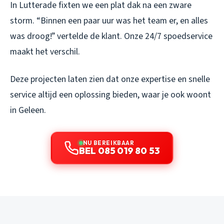
In Lutterade fixten we een plat dak na een zware
storm. “Binnen een paar uur was het team er, en alles
was droog!” vertelde de klant. Onze 24/7 spoedservice
maakt het verschil.
Deze projecten laten zien dat onze expertise en snelle
service altijd een oplossing bieden, waar je ook woont
in Geleen.
NU BEREIKBAAR
BEL 085 019 80 53