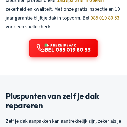
biedt een professionele
dakreparatie in Geleen
zekerheid en kwaliteit. Met onze gratis inspectie en 10
jaar garantie blijft je dak in topvorm. Bel
085 019 80 53
voor een snelle check!
NU BEREIKBAAR
BEL 085 019 80 53
Pluspunten van zelf je dak
repareren
Zelf je dak aanpakken kan aantrekkelijk zijn, zeker als je