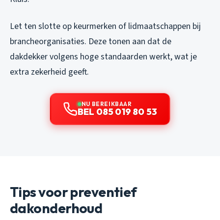
Let ten slotte op keurmerken of lidmaatschappen bij
brancheorganisaties. Deze tonen aan dat de
dakdekker volgens hoge standaarden werkt, wat je
extra zekerheid geeft.
NU BEREIKBAAR
BEL 085 019 80 53
Tips voor preventief
dakonderhoud