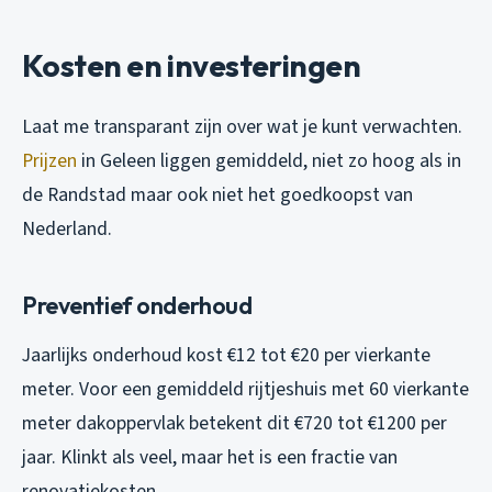
Kosten en investeringen
Laat me transparant zijn over wat je kunt verwachten.
Prijzen
in Geleen liggen gemiddeld, niet zo hoog als in
de Randstad maar ook niet het goedkoopst van
Nederland.
Preventief onderhoud
Jaarlijks onderhoud kost €12 tot €20 per vierkante
meter. Voor een gemiddeld rijtjeshuis met 60 vierkante
meter dakoppervlak betekent dit €720 tot €1200 per
jaar. Klinkt als veel, maar het is een fractie van
renovatiekosten.