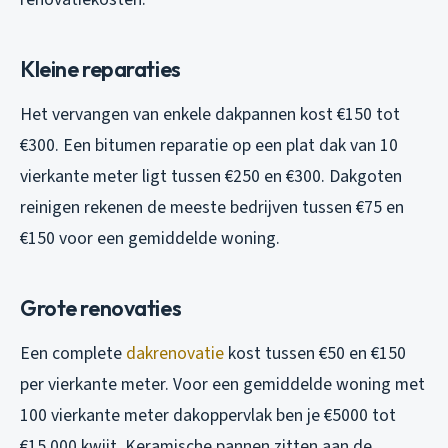
Kleine reparaties
Het vervangen van enkele dakpannen kost €150 tot
€300. Een bitumen reparatie op een plat dak van 10
vierkante meter ligt tussen €250 en €300. Dakgoten
reinigen rekenen de meeste bedrijven tussen €75 en
€150 voor een gemiddelde woning.
Grote renovaties
Een complete
dakrenovatie
kost tussen €50 en €150
per vierkante meter. Voor een gemiddelde woning met
100 vierkante meter dakoppervlak ben je €5000 tot
€15.000 kwijt. Keramische pannen zitten aan de