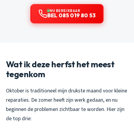
NU BEREIKBAAR
BEL 085 019 80 53
Wat ik deze herfst het meest
tegenkom
Oktober is traditioneel mijn drukste maand voor kleine
reparaties. De zomer heeft zijn werk gedaan, en nu
beginnen de problemen zichtbaar te worden. Hier zijn
de top drie: