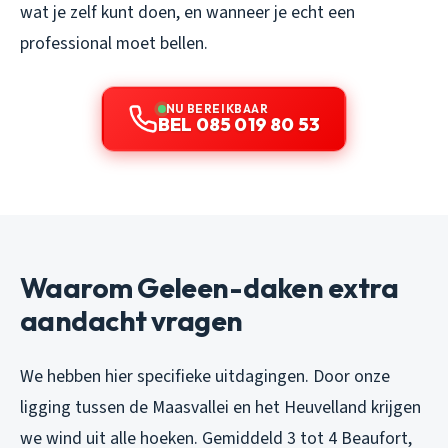
wat je zelf kunt doen, en wanneer je echt een
professional moet bellen.
NU BEREIKBAAR
BEL 085 019 80 53
Waarom Geleen-daken extra
aandacht vragen
We hebben hier specifieke uitdagingen. Door onze
ligging tussen de Maasvallei en het Heuvelland krijgen
we wind uit alle hoeken. Gemiddeld 3 tot 4 Beaufort,