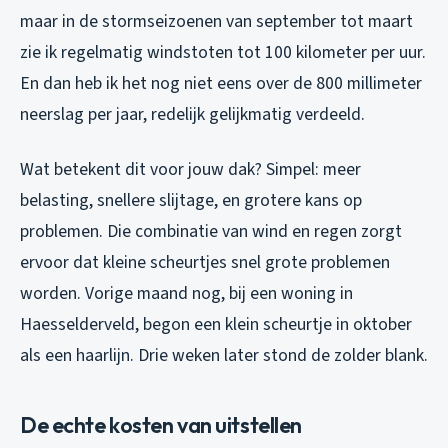
maar in de stormseizoenen van september tot maart
zie ik regelmatig windstoten tot 100 kilometer per uur.
En dan heb ik het nog niet eens over de 800 millimeter
neerslag per jaar, redelijk gelijkmatig verdeeld.
Wat betekent dit voor jouw dak? Simpel: meer
belasting, snellere slijtage, en grotere kans op
problemen. Die combinatie van wind en regen zorgt
ervoor dat kleine scheurtjes snel grote problemen
worden. Vorige maand nog, bij een woning in
Haesselderveld, begon een klein scheurtje in oktober
als een haarlijn. Drie weken later stond de zolder blank.
De echte kosten van uitstellen