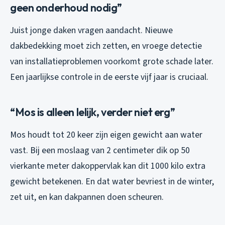
geen onderhoud nodig”
Juist jonge daken vragen aandacht. Nieuwe
dakbedekking moet zich zetten, en vroege detectie
van installatieproblemen voorkomt grote schade later.
Een jaarlijkse controle in de eerste vijf jaar is cruciaal.
“Mos is alleen lelijk, verder niet erg”
Mos houdt tot 20 keer zijn eigen gewicht aan water
vast. Bij een moslaag van 2 centimeter dik op 50
vierkante meter dakoppervlak kan dit 1000 kilo extra
gewicht betekenen. En dat water bevriest in de winter,
zet uit, en kan dakpannen doen scheuren.