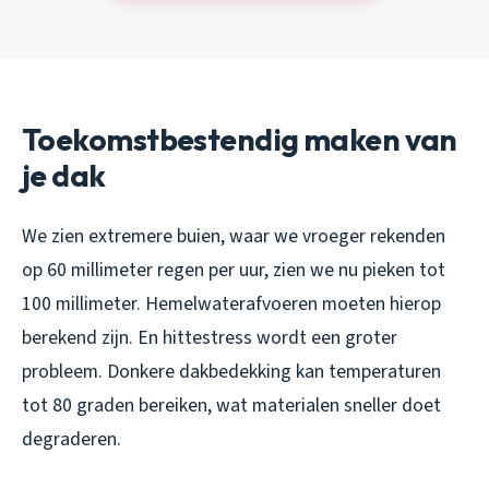
Toekomstbestendig maken van
je dak
We zien extremere buien, waar we vroeger rekenden
op 60 millimeter regen per uur, zien we nu pieken tot
100 millimeter. Hemelwaterafvoeren moeten hierop
berekend zijn. En hittestress wordt een groter
probleem. Donkere dakbedekking kan temperaturen
tot 80 graden bereiken, wat materialen sneller doet
degraderen.