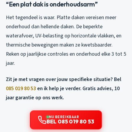
“Een plat dak is onderhoudsarm”
Het tegendeel is waar. Platte daken vereisen meer
onderhoud dan hellende daken. De beperkte
waterafvoer, UV-belasting op horizontale vlakken, en
thermische bewegingen maken ze kwetsbaarder.
Reken op jaarlijkse controles en onderhoud elke 3 tot 5
jaar.
Zit je met vragen over jouw specifieke situatie? Bel
085 019 80 53
en ik help je verder. Gratis advies, 10
jaar garantie op ons werk.
NU BEREIKBAAR
BEL 085 019 80 53