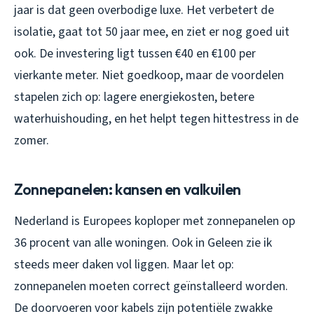
jaar is dat geen overbodige luxe. Het verbetert de
isolatie, gaat tot 50 jaar mee, en ziet er nog goed uit
ook. De investering ligt tussen €40 en €100 per
vierkante meter. Niet goedkoop, maar de voordelen
stapelen zich op: lagere energiekosten, betere
waterhuishouding, en het helpt tegen hittestress in de
zomer.
Zonnepanelen: kansen en valkuilen
Nederland is Europees koploper met zonnepanelen op
36 procent van alle woningen. Ook in Geleen zie ik
steeds meer daken vol liggen. Maar let op:
zonnepanelen moeten correct geïnstalleerd worden.
De doorvoeren voor kabels zijn potentiële zwakke