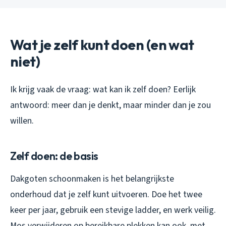
Wat je zelf kunt doen (en wat
niet)
Ik krijg vaak de vraag: wat kan ik zelf doen? Eerlijk
antwoord: meer dan je denkt, maar minder dan je zou
willen.
Zelf doen: de basis
Dakgoten schoonmaken is het belangrijkste
onderhoud dat je zelf kunt uitvoeren. Doe het twee
keer per jaar, gebruik een stevige ladder, en werk veilig.
Mos verwijderen op bereikbare plekken kan ook, met