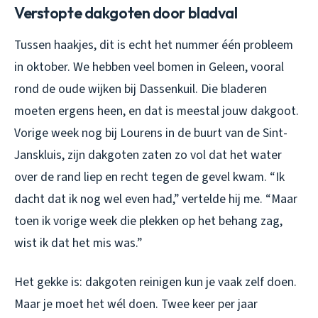
Verstopte dakgoten door bladval
Tussen haakjes, dit is echt het nummer één probleem
in oktober. We hebben veel bomen in Geleen, vooral
rond de oude wijken bij Dassenkuil. Die bladeren
moeten ergens heen, en dat is meestal jouw dakgoot.
Vorige week nog bij Lourens in de buurt van de Sint-
Janskluis, zijn dakgoten zaten zo vol dat het water
over de rand liep en recht tegen de gevel kwam. “Ik
dacht dat ik nog wel even had,” vertelde hij me. “Maar
toen ik vorige week die plekken op het behang zag,
wist ik dat het mis was.”
Het gekke is: dakgoten reinigen kun je vaak zelf doen.
Maar je moet het wél doen. Twee keer per jaar