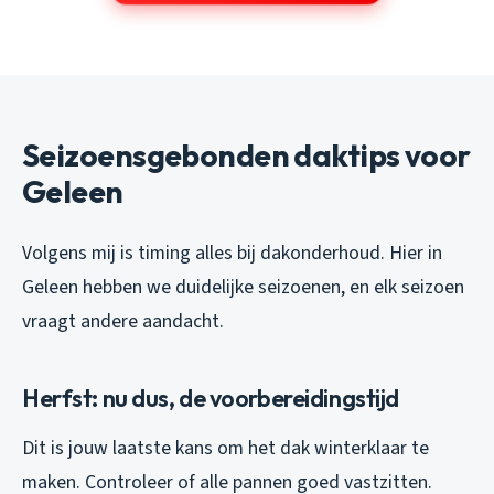
Seizoensgebonden daktips voor
Geleen
Volgens mij is timing alles bij dakonderhoud. Hier in
Geleen hebben we duidelijke seizoenen, en elk seizoen
vraagt andere aandacht.
Herfst: nu dus, de voorbereidingstijd
Dit is jouw laatste kans om het dak winterklaar te
maken. Controleer of alle pannen goed vastzitten.