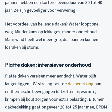
pannen hebben een kortere levensduur van 30 tot 40
jaar. Ze zijn gevoeliger voor verwering.
Het voordeel van hellende daken? Water loopt snel
weg. Minder kans op lekkages, minder onderhoud.
Maar wind heeft wel meer grip, dus pannen kunnen
losraken bij storm.
Platte daken: intensiever onderhoud
Platte daken vereisen meer aandacht. Water blijft
langer liggen, UV-straling tast de
dakbedekking
aan,
en thermische bewegingen (uitzetten bij warmte,
krimpen bij kou) zorgen voor extra belasting. Bitumen
dakbedekking gaat ongeveer 20 tot 25 jaar mee, EPDM