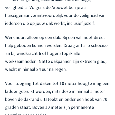
veiligheid is. Volgens de Arbowet ben je als
huiseigenaar verantwoordelijk voor de veiligheid van
iedereen die op jouw dak werkt, inclusief jezelf.
Werk nooit alleen op een dak. Bij een val moet direct
hulp geboden kunnen worden. Draag antislip schoeisel.
En bij windkracht 6 of hoger stop ik alle
werkzaamheden. Natte dakpannen zijn extreem glad,
wacht minimaal 24 uur na regen.
Voor toegang tot daken tot 10 meter hoogte mag een
ladder gebruikt worden, mits deze minimaal 1 meter
boven de dakrand uitsteekt en onder een hoek van 70
graden staat. Boven 10 meter zijn permanente