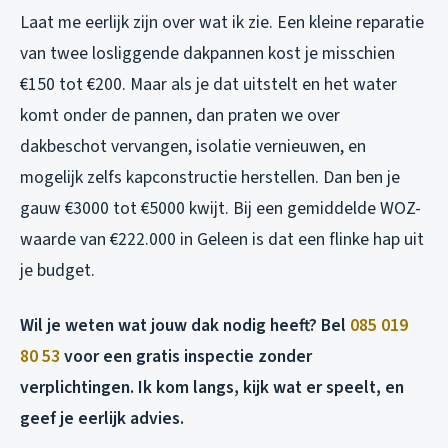
Laat me eerlijk zijn over wat ik zie. Een kleine reparatie
van twee losliggende dakpannen kost je misschien
€150 tot €200. Maar als je dat uitstelt en het water
komt onder de pannen, dan praten we over
dakbeschot vervangen, isolatie vernieuwen, en
mogelijk zelfs kapconstructie herstellen. Dan ben je
gauw €3000 tot €5000 kwijt. Bij een gemiddelde WOZ-
waarde van €222.000 in Geleen is dat een flinke hap uit
je budget.
Wil je weten wat jouw dak nodig heeft? Bel
085 019
80 53
voor een gratis inspectie zonder
verplichtingen. Ik kom langs, kijk wat er speelt, en
geef je eerlijk advies.