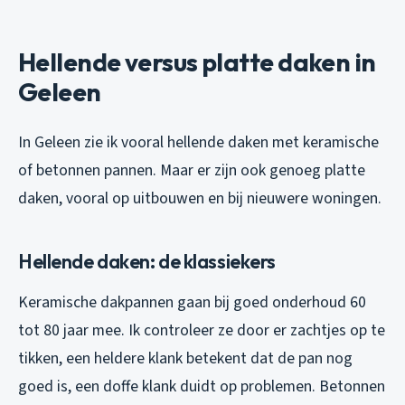
Hellende versus platte daken in
Geleen
In Geleen zie ik vooral hellende daken met keramische
of betonnen pannen. Maar er zijn ook genoeg platte
daken, vooral op uitbouwen en bij nieuwere woningen.
Hellende daken: de klassiekers
Keramische dakpannen gaan bij goed onderhoud 60
tot 80 jaar mee. Ik controleer ze door er zachtjes op te
tikken, een heldere klank betekent dat de pan nog
goed is, een doffe klank duidt op problemen. Betonnen