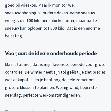
goed bij vrieskou. Maar ik monitor wel
sneeuwophoping bij oudere daken. Verse sneeuw
weegt zo’n 100 kilo per kubieke meter, maar natte
sneeuw kan oplopen tot 800 kilo. Dat is een enorme
belasting.
Voorjaar: de ideale onderhoudsperiode
Maart tot mei, dat is mijn favoriete periode voor grote
controles. De winter heeft zijn tol geëist, je ziet precies
wat er kapot is, en je hebt nog de hele zomer om
grotere klussen te plannen. Weinig wind, beperkte
neerslag, perfecte werkomstandigheden.