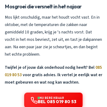
Mosgroei die versnelt in het najaar
Mos lijkt onschuldig, maar het houdt vocht vast. En in
oktober, met de temperaturen die zakken naar
gemiddeld 10 graden, krijg je ‘s nachts vorst. Dat
vocht in het mos bevriest, zet uit, en tast je dakpannen
aan. Na een paar jaar zie je scheurtjes, en dan begint
het echte probleem.
Twijfel je of jouw dak onderhoud nodig heeft? Bel
085
019 80 53
voor gratis advies. Ik vertel je eerlijk wat er
moet gebeuren en wat nog kan wachten.
NU BEREIKBAAR
BEL 085 019 80 53