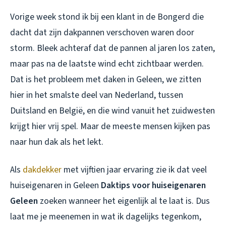
Vorige week stond ik bij een klant in de Bongerd die
dacht dat zijn dakpannen verschoven waren door
storm. Bleek achteraf dat de pannen al jaren los zaten,
maar pas na de laatste wind echt zichtbaar werden.
Dat is het probleem met daken in Geleen, we zitten
hier in het smalste deel van Nederland, tussen
Duitsland en België, en die wind vanuit het zuidwesten
krijgt hier vrij spel. Maar de meeste mensen kijken pas
naar hun dak als het lekt.
Als
dakdekker
met vijftien jaar ervaring zie ik dat veel
huiseigenaren in Geleen
Daktips voor huiseigenaren
Geleen
zoeken wanneer het eigenlijk al te laat is. Dus
laat me je meenemen in wat ik dagelijks tegenkom,