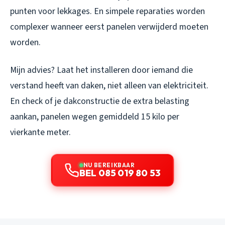
punten voor lekkages. En simpele reparaties worden
complexer wanneer eerst panelen verwijderd moeten
worden.
Mijn advies? Laat het installeren door iemand die
verstand heeft van daken, niet alleen van elektriciteit.
En check of je dakconstructie de extra belasting
aankan, panelen wegen gemiddeld 15 kilo per
vierkante meter.
NU BEREIKBAAR
BEL 085 019 80 53