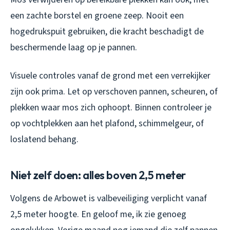
een zachte borstel en groene zeep. Nooit een
hogedrukspuit gebruiken, die kracht beschadigt de
beschermende laag op je pannen.
Visuele controles vanaf de grond met een verrekijker
zijn ook prima. Let op verschoven pannen, scheuren, of
plekken waar mos zich ophoopt. Binnen controleer je
op vochtplekken aan het plafond, schimmelgeur, of
loslatend behang.
Niet zelf doen: alles boven 2,5 meter
Volgens de Arbowet is valbeveiliging verplicht vanaf
2,5 meter hoogte. En geloof me, ik zie genoeg