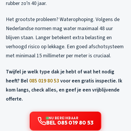
rubber zo’n 40 jaar.
Het grootste probleem? Waterophoping. Volgens de
Nederlandse normen mag water maximaal 48 uur
blijven staan. Langer betekent extra belasting en
verhoogd risico op lekkage. Een goed afschotsysteem
met minimaal 15 millimeter per meter is cruciaal.
Twijfel je welk type dak je hebt of wat het nodig
heeft? Bel
085 019 80 53
voor een gratis inspectie. Ik
kom langs, check alles, en geef je een vrijblijvende
offerte.
NU BEREIKBAAR
BEL 085 019 80 53