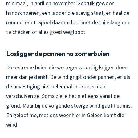
minimaal, in april en november. Gebruik gewoon
handschoenen, een ladder die stevig staat, en haal de
rommel eruit. Spoel daarna door met de tuinslang om
te checken of alles goed wegloopt.
Losliggende pannen na zomerbuien
Die extreme buien die we tegenwoordig krijgen doen
meer dan je denkt. De wind grijpt onder pannen, en als
de bevestiging niet helemaal in orde is, dan
verschuiven ze. Soms zie je het niet eens vanaf de
grond. Maar bij de volgende stevige wind gaat het mis.
En geloof me, met ons weer hier in Geleen komt die
wind.