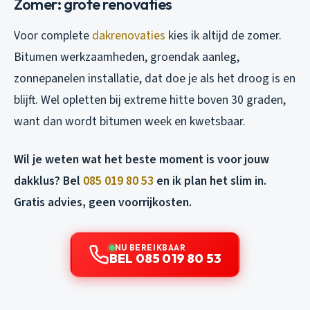
Zomer: grote renovaties
Voor complete
dakrenovaties
kies ik altijd de zomer.
Bitumen werkzaamheden, groendak aanleg,
zonnepanelen installatie, dat doe je als het droog is en
blijft. Wel opletten bij extreme hitte boven 30 graden,
want dan wordt bitumen week en kwetsbaar.
Wil je weten wat het beste moment is voor jouw
dakklus? Bel
085 019 80 53
en ik plan het slim in.
Gratis advies, geen voorrijkosten.
NU BEREIKBAAR
BEL 085 019 80 53