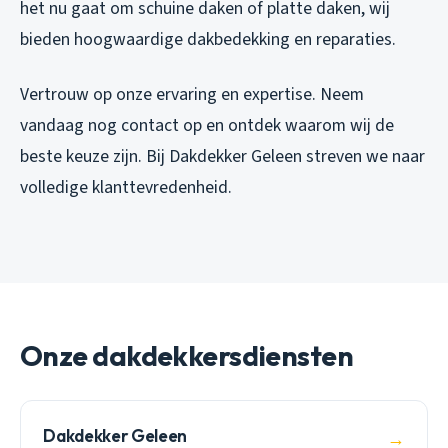
het nu gaat om schuine daken of platte daken, wij
bieden hoogwaardige dakbedekking en reparaties.
Vertrouw op onze ervaring en expertise. Neem
vandaag nog contact op en ontdek waarom wij de
beste keuze zijn. Bij Dakdekker Geleen streven we naar
volledige klanttevredenheid.
Onze dakdekkersdiensten
Dakdekker Geleen
→