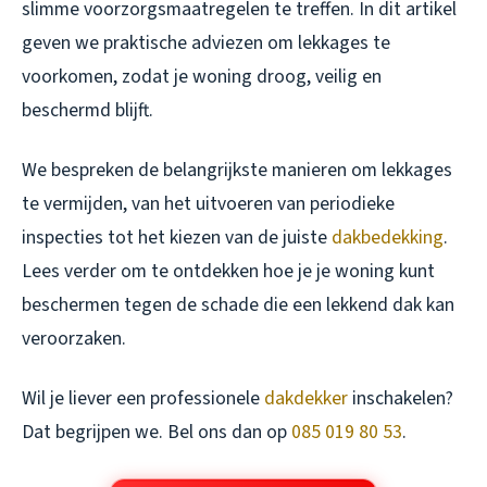
slimme voorzorgsmaatregelen te treffen. In dit artikel
geven we praktische adviezen om lekkages te
voorkomen, zodat je woning droog, veilig en
beschermd blijft.
We bespreken de belangrijkste manieren om lekkages
te vermijden, van het uitvoeren van periodieke
inspecties tot het kiezen van de juiste
dakbedekking
.
Lees verder om te ontdekken hoe je je woning kunt
beschermen tegen de schade die een lekkend dak kan
veroorzaken.
Wil je liever een professionele
dakdekker
inschakelen?
Dat begrijpen we. Bel ons dan op
085 019 80 53
.