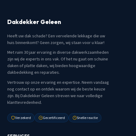
Dakdekker Geleen
Heeft uw dak schade? Een vervelende lekkage die uw
huis binnenkomt? Geen zorgen, wij staan voor u klaar!
Met ruim 30 jaar ervaring in diverse dakwerkzaamheden
zijn wij de experts in ons vak. Of het nu gaat om schuine
daken of platte daken, wij bieden hoogwaardige
dakbedekking en reparaties.
Vertrouw op onze ervaring en expertise. Neem vandaag
nog contact op en ontdek waarom wij de beste keuze
zijn. Bij Dakdekker Geleen streven we naar volledige
klanttevredenheid.
Verzekerd
Gecertificeerd
Snelle reactie