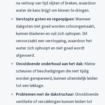
na verloop van tijd slijten of breken, waardoor
water de kans krijgt om binnen te dringen.
Verstopte goten en regenpijpen:
Wanneer
dakgoten niet goed worden schoongemaakt,
kunnen bladeren en vuil zich ophopen. Dit
veroorzaakt een verstopping, waardoor het
water zich ophoopt en niet goed wordt
afgevoerd.
Onvoldoende onderhoud aan het dak:
Kleine
scheuren of beschadigingen die niet tijdig
worden gerepareerd, kunnen uiteindelijk leiden
tot een lekkage.
Problemen met de dakstructuur:
Onvoldoende
ventilatie of verzakkingen kunnen leiden tot