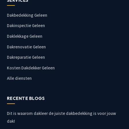
SERVICES
Dakbedekking Geleen
Dakinspectie Geleen
Daklekkage Geleen
Dakrenovatie Geleen
Dakreparatie Geleen
Kosten Dakdekker Geleen
Alle diensten
RECENTE BLOGS
Dit is waarom dakleer de juiste dakbedekking is voor jouw
dak!