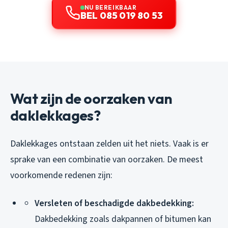
NU BEREIKBAAR
BEL 085 019 80 53
Wat zijn de oorzaken van
daklekkages?
Daklekkages ontstaan zelden uit het niets. Vaak is er
sprake van een combinatie van oorzaken. De meest
voorkomende redenen zijn:
Versleten of beschadigde dakbedekking:
Dakbedekking zoals dakpannen of bitumen kan