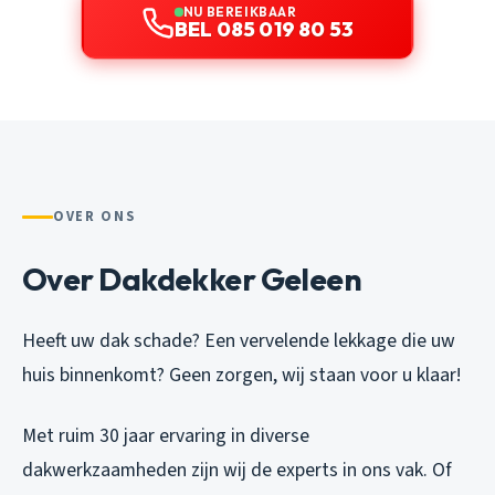
NU BEREIKBAAR
BEL 085 019 80 53
OVER ONS
Over Dakdekker Geleen
Heeft uw dak schade? Een vervelende lekkage die uw
huis binnenkomt? Geen zorgen, wij staan voor u klaar!
Met ruim 30 jaar ervaring in diverse
dakwerkzaamheden zijn wij de experts in ons vak. Of