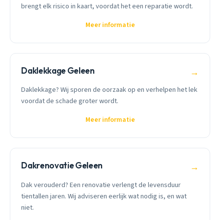
brengt elk risico in kaart, voordat het een reparatie wordt.
Meer informatie
Daklekkage Geleen
→
Daklekkage? Wij sporen de oorzaak op en verhelpen het lek
voordat de schade groter wordt.
Meer informatie
Dakrenovatie Geleen
→
Dak verouderd? Een renovatie verlengt de levensduur
tientallen jaren. Wij adviseren eerlijk wat nodig is, en wat
niet.