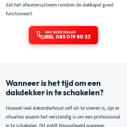
dat het afwatersysteem rondom de dakkapel goed
functioneert.
NU BEREIKBAAR
BEL 085 019 80 53
Wanneer is het tijd om een
dakdekker in te schakelen?
Hoewel veel dakonderhoud zelf uit te voeren is, zijn er
situaties waarin het verstandig is om een professional
in te schakelen. Dit geldt bijvoorbeeld wanneer: