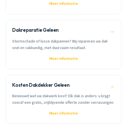
Meer informatie
Dakreparatie Geleen
→
Stormschade of losse dakpannen? Wij repareren uw dak
snel en vakkundig, met duurzaam resultaat.
Meer informatie
Kosten Dakdekker Geleen
→
Benieuwd wat uw dakwerk kost? Elk dak is anders: u krijgt
vooraf een gratis, vrijblijvende offerte zonder verrassingen.
Meer informatie