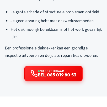
Je grote schade of structurele problemen ontdekt
Je geen ervaring hebt met dakwerkzaamheden.
Het dak moeilijk bereikbaar is of het werk gevaarlijk
lijkt.
Een professionele dakdekker kan een grondige
inspectie uitvoeren en de juiste reparaties uitvoeren.
NU BEREIKBAAR
BEL 085 019 80 53