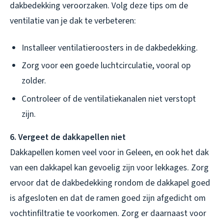
dakbedekking veroorzaken. Volg deze tips om de
ventilatie van je dak te verbeteren:
Installeer ventilatieroosters in de dakbedekking.
Zorg voor een goede luchtcirculatie, vooral op
zolder.
Controleer of de ventilatiekanalen niet verstopt
zijn.
6. Vergeet de dakkapellen niet
Dakkapellen komen veel voor in Geleen, en ook het dak
van een dakkapel kan gevoelig zijn voor lekkages. Zorg
ervoor dat de dakbedekking rondom de dakkapel goed
is afgesloten en dat de ramen goed zijn afgedicht om
vochtinfiltratie te voorkomen. Zorg er daarnaast voor