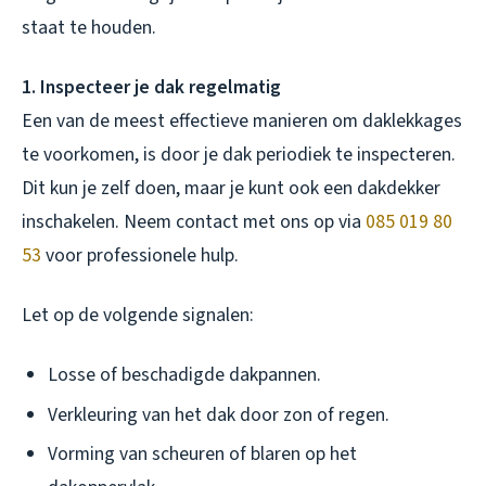
staat te houden.
1. Inspecteer je dak regelmatig
Een van de meest effectieve manieren om daklekkages
te voorkomen, is door je dak periodiek te inspecteren.
Dit kun je zelf doen, maar je kunt ook een dakdekker
inschakelen. Neem contact met ons op via
085 019 80
53
voor professionele hulp.
Let op de volgende signalen:
Losse of beschadigde dakpannen.
Verkleuring van het dak door zon of regen.
Vorming van scheuren of blaren op het