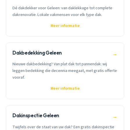
Dé dakdekker voor Geleen: van daklekkage tot complete
dakrenovatie. Lokale vakmensen voor elk type dak.
Meer informatie
Dakbedekking Geleen
→
Nieuwe dakbedekking? Van plat dak tot pannendak: wij
leggen bedekking die decennia meegaat, met gratis offerte
vooraf.
Meer informatie
Dakinspectie Geleen
→
Twijfels over de staat van uw dak? Een gratis dakinspectie