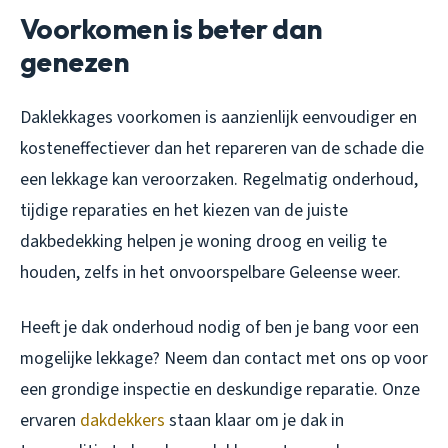
Voorkomen is beter dan
genezen
Daklekkages voorkomen is aanzienlijk eenvoudiger en
kosteneffectiever dan het repareren van de schade die
een lekkage kan veroorzaken. Regelmatig onderhoud,
tijdige reparaties en het kiezen van de juiste
dakbedekking helpen je woning droog en veilig te
houden, zelfs in het onvoorspelbare Geleense weer.
Heeft je dak onderhoud nodig of ben je bang voor een
mogelijke lekkage? Neem dan contact met ons op voor
een grondige inspectie en deskundige reparatie. Onze
ervaren
dakdekkers
staan klaar om je dak in