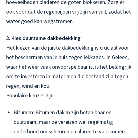
hoeveelheden bladeren de goten blokkeren. Zorg er
ook voor dat de regenpijpen vrij zijn van vuil, zodat het
water goed kan wegstromen.
3. Kies duurzame dakbedekking
Het kiezen van de juiste dakbedekking is cruciaal voor
het beschermen van je huis tegen lekkages. In Geleen,
waar het weer vaak onvoorspelbaar is, is het belangrijk
om te investeren in materialen die bestand zijn tegen
regen, wind en kou.
Populaire keuzes zijn:
Bitumen: Bitumen daken zijn betaalbaar en
duurzaam, maar ze vereisen wel regelmatig
onderhoud om scheuren en blaren te voorkomen.