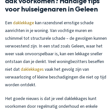
dak voorkomen? Handige tips
voor huiseigenaren in Geleen
Een
daklekkage
kan razendsnel ernstige schade
aanrichten in je woning. Van vochtige muren en
schimmel tot structurele schade – de gevolgen kunnen
verwoestend zijn. In een stad zoals Geleen, waar het
weer vaak onvoorspelbaar is, kan een lekkage sneller
ontstaan dan je denkt. Veel woningbezitters beseffen
niet dat
daklekkages
vaak het gevolg zijn van
verwaarlozing of kleine beschadigingen die niet op tijd
worden ontdekt.
Het goede nieuws is dat je veel daklekkages kunt
voorkomen door regelmatig onderhoud en enkele