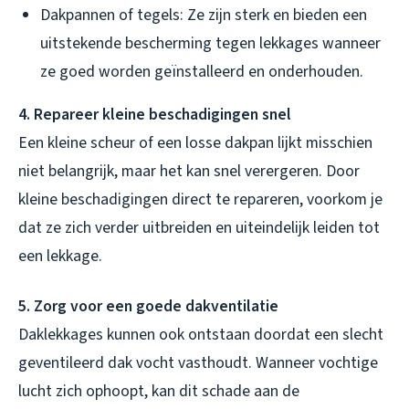
Dakpannen of tegels: Ze zijn sterk en bieden een
uitstekende bescherming tegen lekkages wanneer
ze goed worden geïnstalleerd en onderhouden.
4. Repareer kleine beschadigingen snel
Een kleine scheur of een losse dakpan lijkt misschien
niet belangrijk, maar het kan snel verergeren. Door
kleine beschadigingen direct te repareren, voorkom je
dat ze zich verder uitbreiden en uiteindelijk leiden tot
een lekkage.
5. Zorg voor een goede dakventilatie
Daklekkages kunnen ook ontstaan doordat een slecht
geventileerd dak vocht vasthoudt. Wanneer vochtige
lucht zich ophoopt, kan dit schade aan de