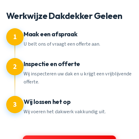
Werkwijze Dakdekker Geleen
Maak een afspraak
1
U belt ons of vraagt een offerte aan.
Inspectie en offerte
2
Wij inspecteren uw dak en u krijgt een vrijblijvende
offerte.
Wij lossen het op
3
Wij voeren het dakwerk vakkundig uit.