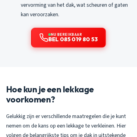
vervorming van het dak, wat scheuren of gaten
kan veroorzaken.
NU BEREIKBAAR
BEL 085 019 80 53
Hoe kun je een lekkage
voorkomen?
Gelukkig zijn er verschillende maatregelen die je kunt
nemen om de kans op een lekkage te verkleinen. Hier
volgen de belangrijkste tips om je dak in uitstekende