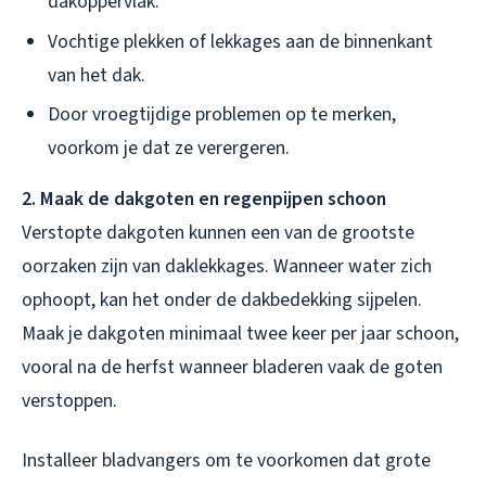
dakoppervlak.
Vochtige plekken of lekkages aan de binnenkant
van het dak.
Door vroegtijdige problemen op te merken,
voorkom je dat ze verergeren.
2. Maak de dakgoten en regenpijpen schoon
Verstopte dakgoten kunnen een van de grootste
oorzaken zijn van daklekkages. Wanneer water zich
ophoopt, kan het onder de dakbedekking sijpelen.
Maak je dakgoten minimaal twee keer per jaar schoon,
vooral na de herfst wanneer bladeren vaak de goten
verstoppen.
Installeer bladvangers om te voorkomen dat grote