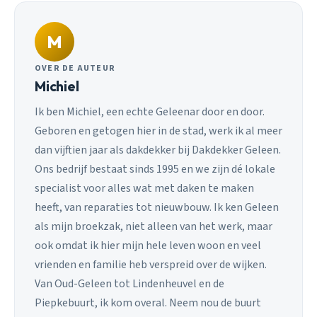
M
OVER DE AUTEUR
Michiel
Ik ben Michiel, een echte Geleenar door en door.
Geboren en getogen hier in de stad, werk ik al meer
dan vijftien jaar als dakdekker bij Dakdekker Geleen.
Ons bedrijf bestaat sinds 1995 en we zijn dé lokale
specialist voor alles wat met daken te maken
heeft, van reparaties tot nieuwbouw. Ik ken Geleen
als mijn broekzak, niet alleen van het werk, maar
ook omdat ik hier mijn hele leven woon en veel
vrienden en familie heb verspreid over de wijken.
Van Oud-Geleen tot Lindenheuvel en de
Piepkebuurt, ik kom overal. Neem nou de buurt