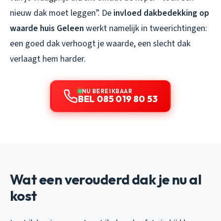
nieuw dak moet leggen”. De
invloed dakbedekking op
waarde huis Geleen
werkt namelijk in tweerichtingen:
een goed dak verhoogt je waarde, een slecht dak
verlaagt hem harder.
NU BEREIKBAAR
BEL 085 019 80 53
Wat een verouderd dak je nu al
kost