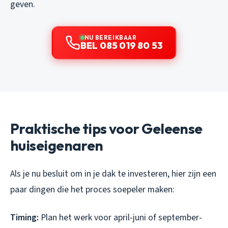
geven.
NU BEREIKBAAR
BEL 085 019 80 53
Praktische tips voor Geleense
huiseigenaren
Als je nu besluit om in je dak te investeren, hier zijn een
paar dingen die het proces soepeler maken:
Timing:
Plan het werk voor april-juni of september-