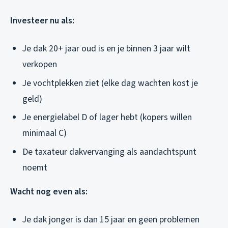
Investeer nu als:
Je dak 20+ jaar oud is en je binnen 3 jaar wilt
verkopen
Je vochtplekken ziet (elke dag wachten kost je
geld)
Je energielabel D of lager hebt (kopers willen
minimaal C)
De taxateur dakvervanging als aandachtspunt
noemt
Wacht nog even als:
Je dak jonger is dan 15 jaar en geen problemen