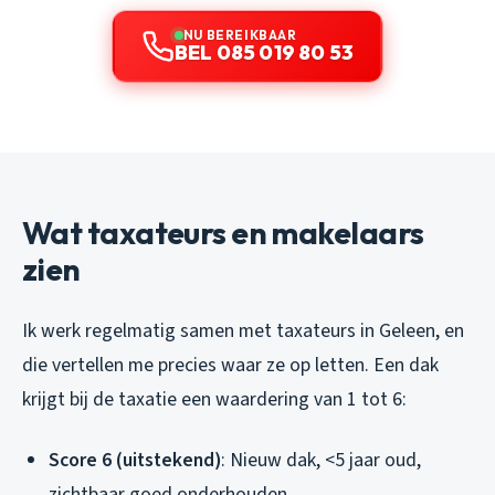
NU BEREIKBAAR
BEL 085 019 80 53
Wat taxateurs en makelaars
zien
Ik werk regelmatig samen met taxateurs in Geleen, en
die vertellen me precies waar ze op letten. Een dak
krijgt bij de taxatie een waardering van 1 tot 6:
Score 6 (uitstekend)
: Nieuw dak, <5 jaar oud,
zichtbaar goed onderhouden