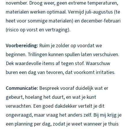
november. Droog weer, geen extreme temperaturen,
materialen werken optimaal. Vermijd juli-augustus (te
heet voor sommige materialen) en december-februari
(risico op vorst en vertraging).
Voorbereiding:
Ruim je zolder op voordat we
beginnen. Trillingen kunnen spullen laten verschuiven.
Dek waardevolle items af tegen stof. Waarschuw
buren een dag van tevoren, dat voorkomt irritaties.
Communicatie:
Bespreek vooraf duidelijk wat er
gebeurt, hoelang het duurt, en wat je kunt
verwachten. Een goed dakdekker vertelt je dit
ongevraagd, maar vraag het anders zelf. Bij mij krijg je
een planning per dag, zodat je weet wanneer je thuis