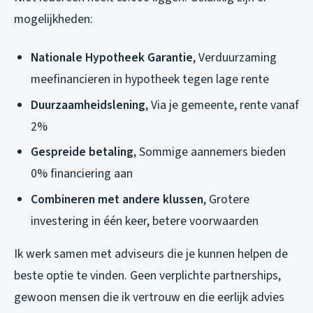
mogelijkheden:
Nationale Hypotheek Garantie
, Verduurzaming
meefinancieren in hypotheek tegen lage rente
Duurzaamheidslening
, Via je gemeente, rente vanaf
2%
Gespreide betaling
, Sommige aannemers bieden
0% financiering aan
Combineren met andere klussen
, Grotere
investering in één keer, betere voorwaarden
Ik werk samen met adviseurs die je kunnen helpen de
beste optie te vinden. Geen verplichte partnerships,
gewoon mensen die ik vertrouw en die eerlijk advies