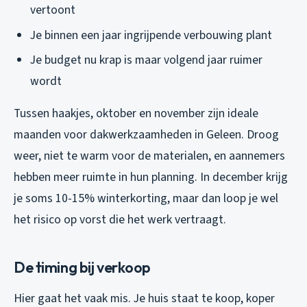
vertoont
Je binnen een jaar ingrijpende verbouwing plant
Je budget nu krap is maar volgend jaar ruimer
wordt
Tussen haakjes, oktober en november zijn ideale
maanden voor dakwerkzaamheden in Geleen. Droog
weer, niet te warm voor de materialen, en aannemers
hebben meer ruimte in hun planning. In december krijg
je soms 10-15% winterkorting, maar dan loop je wel
het risico op vorst die het werk vertraagt.
De timing bij verkoop
Hier gaat het vaak mis. Je huis staat te koop, koper