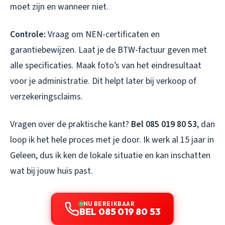
moet zijn en wanneer niet.
Controle:
Vraag om NEN-certificaten en
garantiebewijzen. Laat je de BTW-factuur geven met
alle specificaties. Maak foto’s van het eindresultaat
voor je administratie. Dit helpt later bij verkoop of
verzekeringsclaims.
Vragen over de praktische kant?
Bel 085 019 80 53
, dan
loop ik het hele proces met je door. Ik werk al 15 jaar in
Geleen, dus ik ken de lokale situatie en kan inschatten
wat bij jouw huis past.
NU BEREIKBAAR
BEL 085 019 80 53