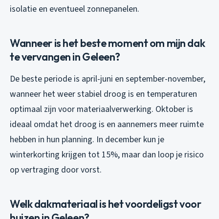
isolatie en eventueel zonnepanelen.
Wanneer is het beste moment om mijn dak
te vervangen in Geleen?
De beste periode is april-juni en september-november,
wanneer het weer stabiel droog is en temperaturen
optimaal zijn voor materiaalverwerking. Oktober is
ideaal omdat het droog is en aannemers meer ruimte
hebben in hun planning. In december kun je
winterkorting krijgen tot 15%, maar dan loop je risico
op vertraging door vorst.
Welk dakmateriaal is het voordeligst voor
huizen in Geleen?