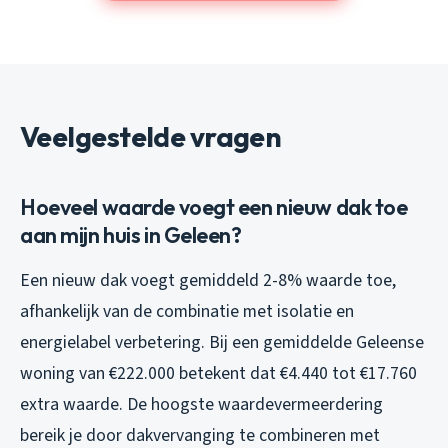
Veelgestelde vragen
Hoeveel waarde voegt een nieuw dak toe
aan mijn huis in Geleen?
Een nieuw dak voegt gemiddeld 2-8% waarde toe,
afhankelijk van de combinatie met isolatie en
energielabel verbetering. Bij een gemiddelde Geleense
woning van €222.000 betekent dat €4.440 tot €17.760
extra waarde. De hoogste waardevermeerdering
bereik je door dakvervanging te combineren met