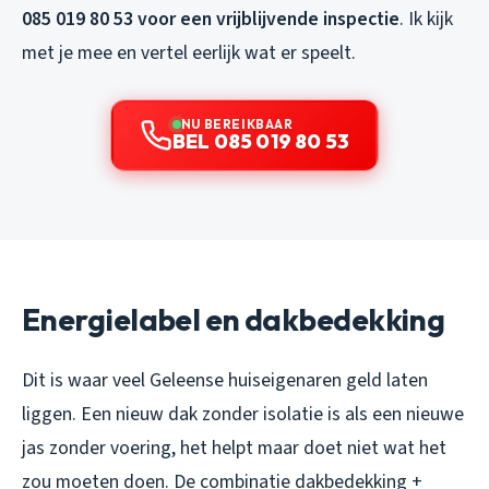
085 019 80 53 voor een vrijblijvende inspectie
. Ik kijk
met je mee en vertel eerlijk wat er speelt.
NU BEREIKBAAR
BEL 085 019 80 53
Energielabel en dakbedekking
Dit is waar veel Geleense huiseigenaren geld laten
liggen. Een nieuw dak zonder isolatie is als een nieuwe
jas zonder voering, het helpt maar doet niet wat het
zou moeten doen. De combinatie dakbedekking +