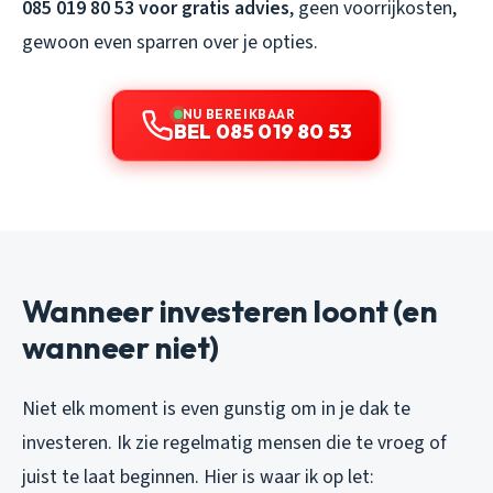
085 019 80 53 voor gratis advies
, geen voorrijkosten,
gewoon even sparren over je opties.
NU BEREIKBAAR
BEL 085 019 80 53
Wanneer investeren loont (en
wanneer niet)
Niet elk moment is even gunstig om in je dak te
investeren. Ik zie regelmatig mensen die te vroeg of
juist te laat beginnen. Hier is waar ik op let: