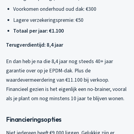
Voorkomen onderhoud oud dak: €300
Lagere verzekeringspremie: €50
Totaal per jaar: €1.100
Terugverdientijd: 8,4 jaar
En dan heb je na die 8,4 jaar nog steeds 40+ jaar
garantie over op je EPDM-dak. Plus de
waardevermeerdering van €11.100 bij verkoop.
Financieel gezien is het eigenlijk een no-brainer, vooral
als je plant om nog minstens 10 jaar te blijven wonen.
Financieringsopties
Niet iedereen heeft €9.000 liggen. Gelukkig zijn er