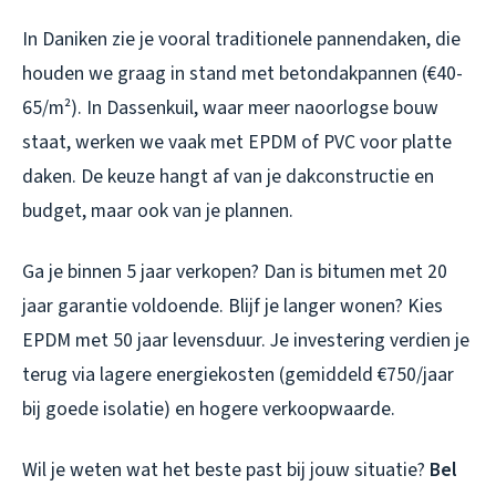
In Daniken zie je vooral traditionele pannendaken, die
houden we graag in stand met betondakpannen (€40-
65/m²). In Dassenkuil, waar meer naoorlogse bouw
staat, werken we vaak met EPDM of PVC voor platte
daken. De keuze hangt af van je dakconstructie en
budget, maar ook van je plannen.
Ga je binnen 5 jaar verkopen? Dan is bitumen met 20
jaar garantie voldoende. Blijf je langer wonen? Kies
EPDM met 50 jaar levensduur. Je investering verdien je
terug via lagere energiekosten (gemiddeld €750/jaar
bij goede isolatie) en hogere verkoopwaarde.
Wil je weten wat het beste past bij jouw situatie?
Bel