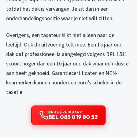
totdat het dak is vervangen. Je zit dan in een
onderhandelingspositie waar je niet wilt zitten.
Overigens, een taxateur kijkt niet alleen naar de
leeftijd. Ook de uitvoering telt mee. Een 15 jaar oud
dak dat professioneel is aangelegd volgens BRL 1511
scoort hoger dan een 10 jaar oud dak waar een klusser
aan heeft geknoeid. Garantiecertificaten en NEN-
keurmerken kunnen honderden euro’s schelen in de
taxatie.
NU BEREIKBAAR
BEL 085 019 80 53