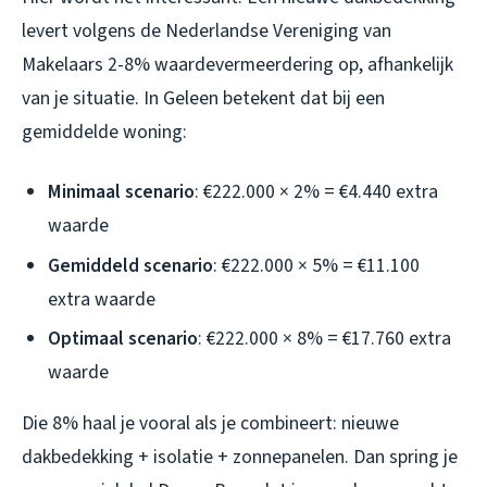
levert volgens de Nederlandse Vereniging van
Makelaars 2-8% waardevermeerdering op, afhankelijk
van je situatie. In Geleen betekent dat bij een
gemiddelde woning:
Minimaal scenario
: €222.000 × 2% = €4.440 extra
waarde
Gemiddeld scenario
: €222.000 × 5% = €11.100
extra waarde
Optimaal scenario
: €222.000 × 8% = €17.760 extra
waarde
Die 8% haal je vooral als je combineert: nieuwe
dakbedekking + isolatie + zonnepanelen. Dan spring je