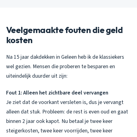
Veelgemaakte fouten die geld
kosten
Na 15 jaar dakdekken in Geleen heb ik de klassiekers
wel gezien. Mensen die proberen te besparen en
uiteindelijk duurder uit zijn:
Fout 1: Alleen het zichtbare deel vervangen
Je ziet dat de voorkant versleten is, dus je vervangt
alleen dat stuk. Probleem: de rest is even oud en gaat
binnen 2 jaar ook kapot. Nu betaal je twee keer
steigerkosten, twee keer voorrijden, twee keer