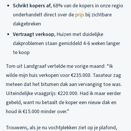
Schrikt kopers af
, 68% van de kopers in onze regio
onderhandelt direct over de
prijs
bij zichtbare
dakgebreken
Vertraagt verkoop
, Huizen met duidelijke
dakproblemen staan gemiddeld 4-6 weken langer
te koop
Tom uit Landgraaf vertelde me vorige maand: “Ik
wilde mijn huis verkopen voor €235.000. Taxateur zag
meteen dat het bitumen dak aan vervanging toe was.
Uiteindelijke vraagprijs: €220.000. Had ik maar eerder
gebeld, want nu betaalt de koper een nieuw dak en
houd ik €15.000 minder over.”
Trouwens, als je nu vochtplekken ziet op je plafond,