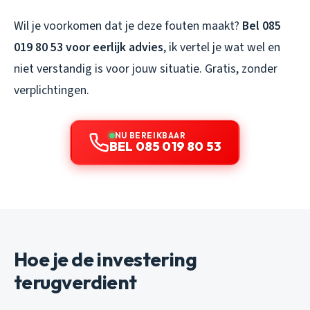
Wil je voorkomen dat je deze fouten maakt?
Bel 085
019 80 53 voor eerlijk advies
, ik vertel je wat wel en
niet verstandig is voor jouw situatie. Gratis, zonder
verplichtingen.
NU BEREIKBAAR
BEL 085 019 80 53
Hoe je de investering
terugverdient