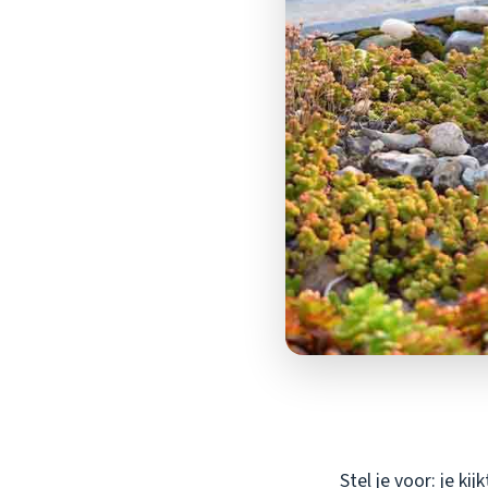
Stel je voor: je ki