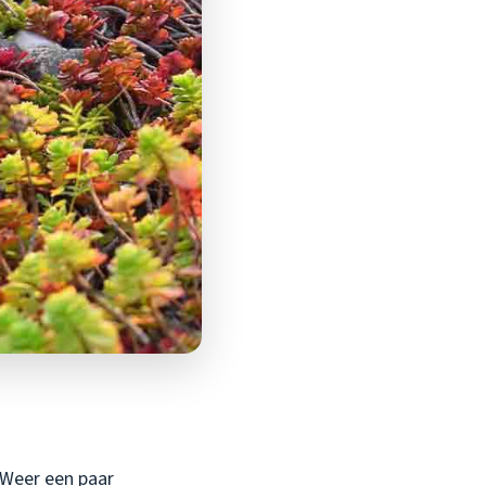
. Weer een paar