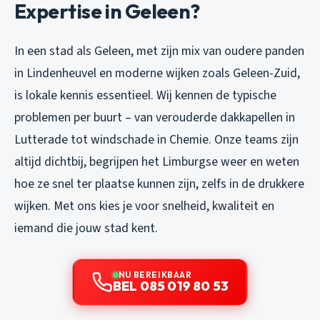
Expertise in Geleen?
In een stad als Geleen, met zijn mix van oudere panden
in Lindenheuvel en moderne wijken zoals Geleen-Zuid,
is lokale kennis essentieel. Wij kennen de typische
problemen per buurt – van verouderde dakkapellen in
Lutterade tot windschade in Chemie. Onze teams zijn
altijd dichtbij, begrijpen het Limburgse weer en weten
hoe ze snel ter plaatse kunnen zijn, zelfs in de drukkere
wijken. Met ons kies je voor snelheid, kwaliteit en
iemand die jouw stad kent.
NU BEREIKBAAR
BEL 085 019 80 53