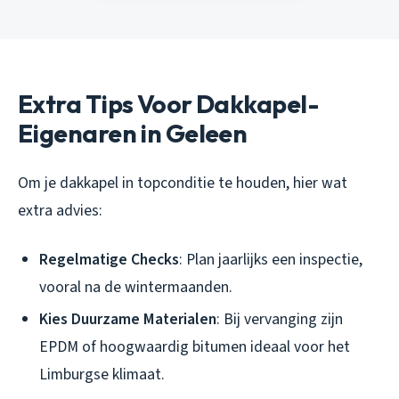
Extra Tips Voor Dakkapel-
Eigenaren in Geleen
Om je dakkapel in topconditie te houden, hier wat
extra advies:
Regelmatige Checks
: Plan jaarlijks een inspectie,
vooral na de wintermaanden.
Kies Duurzame Materialen
: Bij vervanging zijn
EPDM of hoogwaardig bitumen ideaal voor het
Limburgse klimaat.