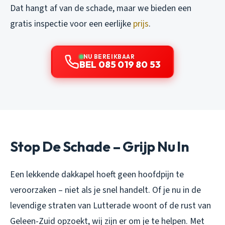
Dat hangt af van de schade, maar we bieden een
gratis inspectie voor een eerlijke
prijs
.
NU BEREIKBAAR
BEL 085 019 80 53
Stop De Schade – Grijp Nu In
Een lekkende dakkapel hoeft geen hoofdpijn te
veroorzaken – niet als je snel handelt. Of je nu in de
levendige straten van Lutterade woont of de rust van
Geleen-Zuid opzoekt, wij zijn er om je te helpen. Met