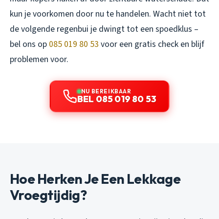
kun je voorkomen door nu te handelen. Wacht niet tot
de volgende regenbui je dwingt tot een spoedklus –
bel ons op
085 019 80 53
voor een gratis check en blijf
problemen voor.
NU BEREIKBAAR
BEL 085 019 80 53
Hoe Herken Je Een Lekkage
Vroegtijdig?