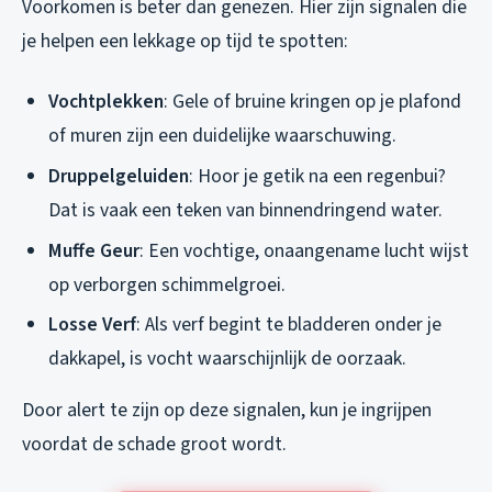
Voorkomen is beter dan genezen. Hier zijn signalen die
je helpen een lekkage op tijd te spotten:
Vochtplekken
: Gele of bruine kringen op je plafond
of muren zijn een duidelijke waarschuwing.
Druppelgeluiden
: Hoor je getik na een regenbui?
Dat is vaak een teken van binnendringend water.
Muffe Geur
: Een vochtige, onaangename lucht wijst
op verborgen schimmelgroei.
Losse Verf
: Als verf begint te bladderen onder je
dakkapel, is vocht waarschijnlijk de oorzaak.
Door alert te zijn op deze signalen, kun je ingrijpen
voordat de schade groot wordt.