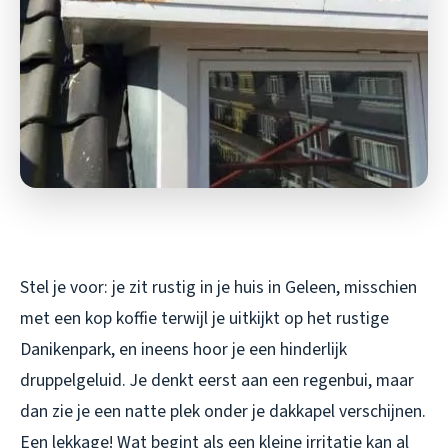
Stel je voor: je zit rustig in je huis in Geleen, misschien
met een kop koffie terwijl je uitkijkt op het rustige
Danikenpark, en ineens hoor je een hinderlijk
druppelgeluid. Je denkt eerst aan een regenbui, maar
dan zie je een natte plek onder je dakkapel verschijnen.
Een lekkage! Wat begint als een kleine irritatie kan al