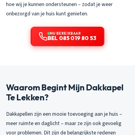
hoe wij je kunnen ondersteunen – zodat je weer
onbezorgd van je huis kunt genieten.
NU BEREIKBAAR
BEL 085 019 80 53
Waarom Begint Mijn Dakkapel
Te Lekken?
Dakkapellen zijn een mooie toevoeging aan je huis –
meer ruimte en daglicht – maar ze zijn ook gevoelig
voor problemen. Dit zijn de belangrijkste redenen