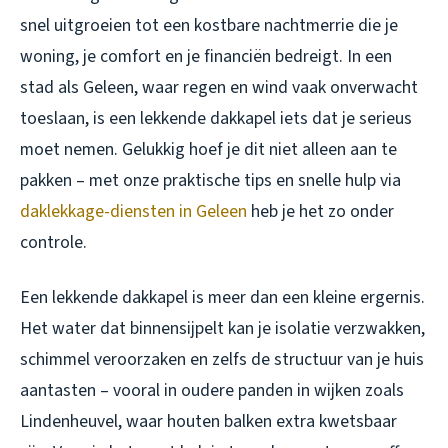
snel uitgroeien tot een kostbare nachtmerrie die je
woning, je comfort en je financiën bedreigt. In een
stad als Geleen, waar regen en wind vaak onverwacht
toeslaan, is een lekkende dakkapel iets dat je serieus
moet nemen. Gelukkig hoef je dit niet alleen aan te
pakken – met onze praktische tips en snelle hulp via
daklekkage-diensten in Geleen
heb je het zo onder
controle.
Een lekkende dakkapel is meer dan een kleine ergernis.
Het water dat binnensijpelt kan je isolatie verzwakken,
schimmel veroorzaken en zelfs de structuur van je huis
aantasten – vooral in oudere panden in wijken zoals
Lindenheuvel, waar houten balken extra kwetsbaar