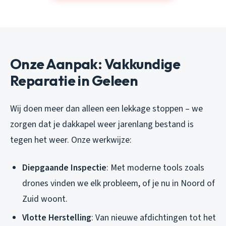
Onze Aanpak: Vakkundige
Reparatie in Geleen
Wij doen meer dan alleen een lekkage stoppen – we
zorgen dat je dakkapel weer jarenlang bestand is
tegen het weer. Onze werkwijze:
Diepgaande Inspectie
: Met moderne tools zoals
drones vinden we elk probleem, of je nu in Noord of
Zuid woont.
Vlotte Herstelling
: Van nieuwe afdichtingen tot het