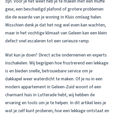
zijn. Voor je het weet heb je te maken met een muffe
geur, een beschadigd plafond of grotere problemen
die de waarde van je woning in Kluis omlaag halen.
Misschien denk je dat het nog wel even kan wachten,
maar in het vochtige klimaat van Geleen kan een klein
defect snel escaleren tot een serieuze ramp.
Wat kun je doen? Direct actie ondernemen en experts
inschakelen. Wij begrijpen hoe frustrerend een lekkage
is en bieden snelle, betrouwbare service om je
dakkapel weer waterdicht te maken. Of je nu in een
modern appartement in Geleen-Zuid woont of een
charmant huis in Lutterade hebt, wij hebben de
ervaring en tools om je te helpen. In dit artikel lees je
wat je zelf kunt proberen, hoe een lekkage ontstaat en