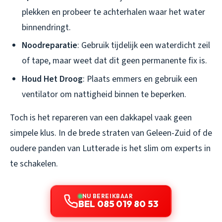
plekken en probeer te achterhalen waar het water
binnendringt.
Noodreparatie
: Gebruik tijdelijk een waterdicht zeil
of tape, maar weet dat dit geen permanente fix is.
Houd Het Droog
: Plaats emmers en gebruik een
ventilator om nattigheid binnen te beperken.
Toch is het repareren van een dakkapel vaak geen
simpele klus. In de brede straten van Geleen-Zuid of de
oudere panden van Lutterade is het slim om experts in
te schakelen.
NU BEREIKBAAR
BEL 085 019 80 53