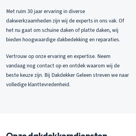
Met ruim 30 jaar ervaring in diverse
dakwerkzaamheden zijn wij de experts in ons vak. Of
het nu gaat om schuine daken of platte daken, wij
bieden hoogwaardige dakbedekking en reparaties.
Vertrouw op onze ervaring en expertise. Neem
vandaag nog contact op en ontdek waarom wij de
beste keuze zijn. Bij Dakdekker Geleen streven we naar
volledige klanttevredenheid.
Onze dakdekkersdiensten