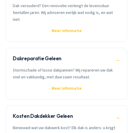
Dak verouderd? Een renovatie verlengt de levensduur
tientallen jaren. Wij adviseren eerlijk wat nodig is, en wat
niet.
Meer informatie
Dakreparatie Geleen
→
Stormschade of losse dakpannen? Wij repareren uw dak
snel en vakkundig, met duurzaam resultaat.
Meer informatie
Kosten Dakdekker Geleen
→
Benieuwd wat uw dakwerk kost? Elk dak is anders: u krijgt