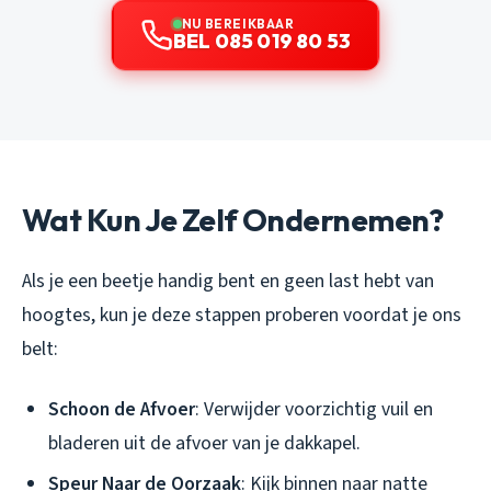
NU BEREIKBAAR
BEL 085 019 80 53
Wat Kun Je Zelf Ondernemen?
Als je een beetje handig bent en geen last hebt van
hoogtes, kun je deze stappen proberen voordat je ons
belt:
Schoon de Afvoer
: Verwijder voorzichtig vuil en
bladeren uit de afvoer van je dakkapel.
Speur Naar de Oorzaak
: Kijk binnen naar natte