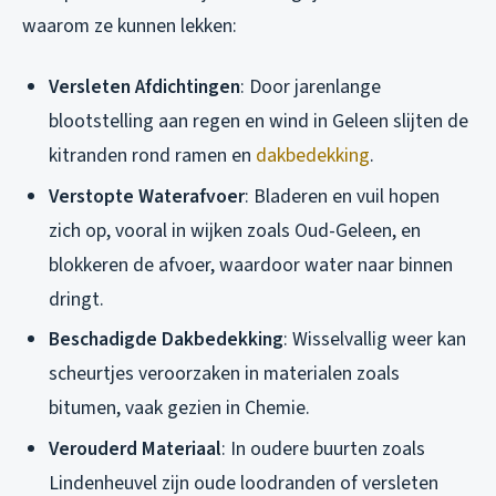
waarom ze kunnen lekken:
Versleten Afdichtingen
: Door jarenlange
blootstelling aan regen en wind in Geleen slijten de
kitranden rond ramen en
dakbedekking
.
Verstopte Waterafvoer
: Bladeren en vuil hopen
zich op, vooral in wijken zoals Oud-Geleen, en
blokkeren de afvoer, waardoor water naar binnen
dringt.
Beschadigde Dakbedekking
: Wisselvallig weer kan
scheurtjes veroorzaken in materialen zoals
bitumen, vaak gezien in Chemie.
Verouderd Materiaal
: In oudere buurten zoals
Lindenheuvel zijn oude loodranden of versleten