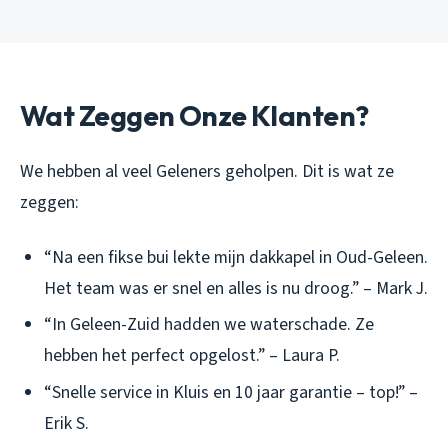
Wat Zeggen Onze Klanten?
We hebben al veel Geleners geholpen. Dit is wat ze
zeggen:
“Na een fikse bui lekte mijn dakkapel in Oud-Geleen.
Het team was er snel en alles is nu droog.” – Mark J.
“In Geleen-Zuid hadden we waterschade. Ze
hebben het perfect opgelost.” – Laura P.
“Snelle service in Kluis en 10 jaar garantie – top!” –
Erik S.