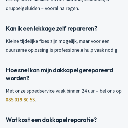
druppelgeluiden – vooral na regen.
Kan ik een lekkage zelf repareren?
Kleine tijdelijke fixes zijn mogelijk, maar voor een
duurzame oplossing is professionele hulp vaak nodig.
Hoe snel kan mijn dakkapel gerepareerd
worden?
Met onze spoedservice vaak binnen 24 uur – bel ons op
085 019 80 53
.
Wat kost een dakkapel reparatie?