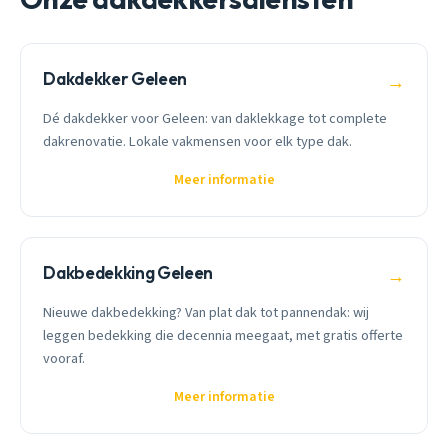
Dakdekker Geleen
→
Dé dakdekker voor Geleen: van daklekkage tot complete
dakrenovatie. Lokale vakmensen voor elk type dak.
Meer informatie
Dakbedekking Geleen
→
Nieuwe dakbedekking? Van plat dak tot pannendak: wij
leggen bedekking die decennia meegaat, met gratis offerte
vooraf.
Meer informatie