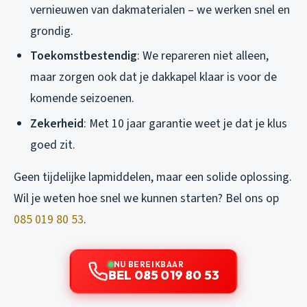
vernieuwen van dakmaterialen – we werken snel en
grondig.
Toekomstbestendig
: We repareren niet alleen,
maar zorgen ook dat je dakkapel klaar is voor de
komende seizoenen.
Zekerheid
: Met 10 jaar garantie weet je dat je klus
goed zit.
Geen tijdelijke lapmiddelen, maar een solide oplossing.
Wil je weten hoe snel we kunnen starten? Bel ons op
085 019 80 53
.
NU BEREIKBAAR
BEL 085 019 80 53