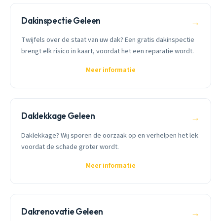
Dakinspectie Geleen
→
Twijfels over de staat van uw dak? Een gratis dakinspectie
brengt elk risico in kaart, voordat het een reparatie wordt.
Meer informatie
Daklekkage Geleen
→
Daklekkage? Wij sporen de oorzaak op en verhelpen het lek
voordat de schade groter wordt.
Meer informatie
Dakrenovatie Geleen
→