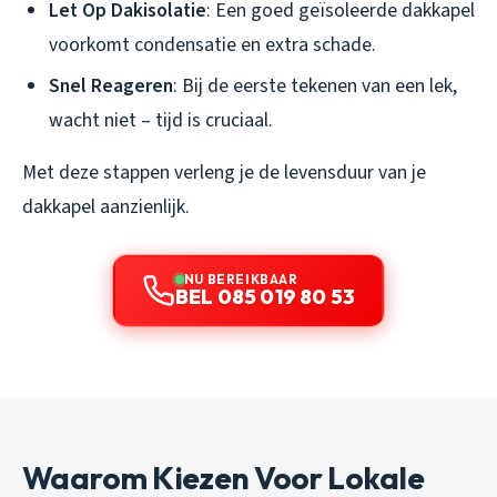
Let Op Dakisolatie
: Een goed geïsoleerde dakkapel
voorkomt condensatie en extra schade.
Snel Reageren
: Bij de eerste tekenen van een lek,
wacht niet – tijd is cruciaal.
Met deze stappen verleng je de levensduur van je
dakkapel aanzienlijk.
NU BEREIKBAAR
BEL 085 019 80 53
Waarom Kiezen Voor Lokale