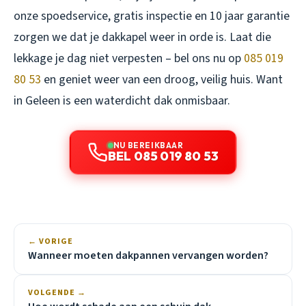
onze spoedservice, gratis inspectie en 10 jaar garantie
zorgen we dat je dakkapel weer in orde is. Laat die
lekkage je dag niet verpesten – bel ons nu op
085 019
80 53
en geniet weer van een droog, veilig huis. Want
in Geleen is een waterdicht dak onmisbaar.
NU BEREIKBAAR
BEL 085 019 80 53
← VORIGE
Wanneer moeten dakpannen vervangen worden?
VOLGENDE →