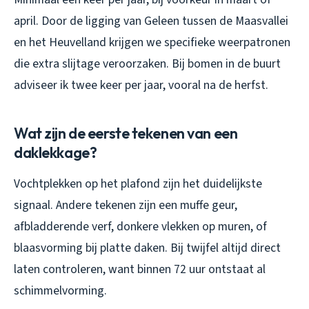
april. Door de ligging van Geleen tussen de Maasvallei
en het Heuvelland krijgen we specifieke weerpatronen
die extra slijtage veroorzaken. Bij bomen in de buurt
adviseer ik twee keer per jaar, vooral na de herfst.
Wat zijn de eerste tekenen van een
daklekkage?
Vochtplekken op het plafond zijn het duidelijkste
signaal. Andere tekenen zijn een muffe geur,
afbladderende verf, donkere vlekken op muren, of
blaasvorming bij platte daken. Bij twijfel altijd direct
laten controleren, want binnen 72 uur ontstaat al
schimmelvorming.