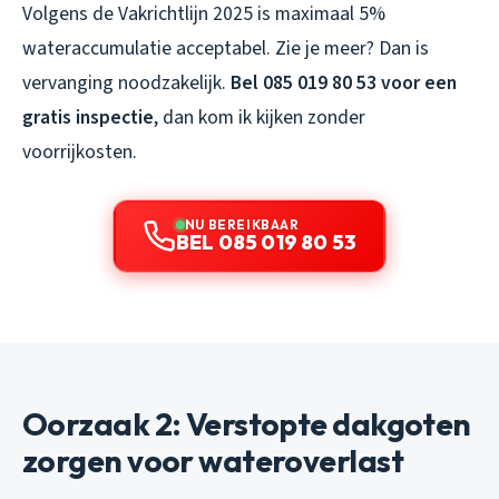
Volgens de Vakrichtlijn 2025 is maximaal 5%
wateraccumulatie acceptabel. Zie je meer? Dan is
vervanging noodzakelijk.
Bel 085 019 80 53 voor een
gratis inspectie
, dan kom ik kijken zonder
voorrijkosten.
NU BEREIKBAAR
BEL 085 019 80 53
Oorzaak 2: Verstopte dakgoten
zorgen voor wateroverlast