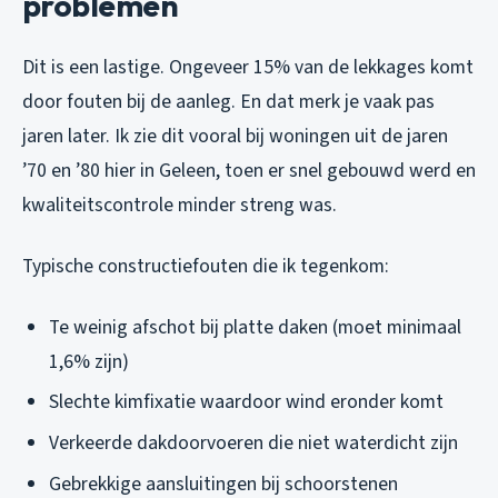
problemen
Dit is een lastige. Ongeveer 15% van de lekkages komt
door fouten bij de aanleg. En dat merk je vaak pas
jaren later. Ik zie dit vooral bij woningen uit de jaren
’70 en ’80 hier in Geleen, toen er snel gebouwd werd en
kwaliteitscontrole minder streng was.
Typische constructiefouten die ik tegenkom:
Te weinig afschot bij platte daken (moet minimaal
1,6% zijn)
Slechte kimfixatie waardoor wind eronder komt
Verkeerde dakdoorvoeren die niet waterdicht zijn
Gebrekkige aansluitingen bij schoorstenen