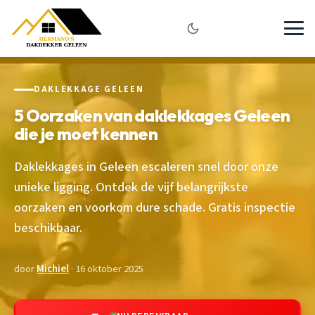
DAKLEKKAGE GELEEN
5 Oorzaken van daklekkages Geleen
die je moet kennen
Daklekkages in Geleen escaleren snel door onze
unieke ligging. Ontdek de vijf belangrijkste
oorzaken en voorkom dure schade. Gratis inspectie
beschikbaar.
door
Michiel
· 16 oktober 2025