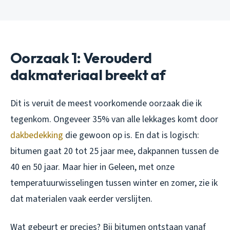
Oorzaak 1: Verouderd
dakmateriaal breekt af
Dit is veruit de meest voorkomende oorzaak die ik
tegenkom. Ongeveer 35% van alle lekkages komt door
dakbedekking
die gewoon op is. En dat is logisch:
bitumen gaat 20 tot 25 jaar mee, dakpannen tussen de
40 en 50 jaar. Maar hier in Geleen, met onze
temperatuurwisselingen tussen winter en zomer, zie ik
dat materialen vaak eerder verslijten.
Wat gebeurt er precies? Bij bitumen ontstaan vanaf