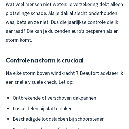
Wat veel mensen niet weten: je verzekering dekt alleen
plotselinge schade. Als je dak al slecht onderhouden
was, betalen ze niet. Dus die jaarlijkse controle die ik
aanraad? Die kan je duizenden euro’s besparen als er
storm komt.
Controle na storm is cruciaal
Na elke storm boven windkracht 7 Beaufort adviseer ik
een snelle visuele check. Let op:
Ontbrekende of verschoven dakpannen
Losse delen bij platte daken
Beschadigde loodslabben bij schoorstenen