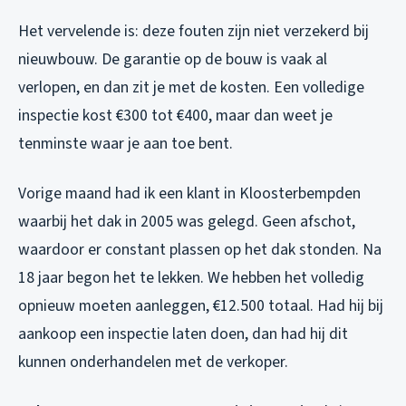
Het vervelende is: deze fouten zijn niet verzekerd bij
nieuwbouw. De garantie op de bouw is vaak al
verlopen, en dan zit je met de kosten. Een volledige
inspectie kost €300 tot €400, maar dan weet je
tenminste waar je aan toe bent.
Vorige maand had ik een klant in Kloosterbempden
waarbij het dak in 2005 was gelegd. Geen afschot,
waardoor er constant plassen op het dak stonden. Na
18 jaar begon het te lekken. We hebben het volledig
opnieuw moeten aanleggen, €12.500 totaal. Had hij bij
aankoop een inspectie laten doen, dan had hij dit
kunnen onderhandelen met de verkoper.