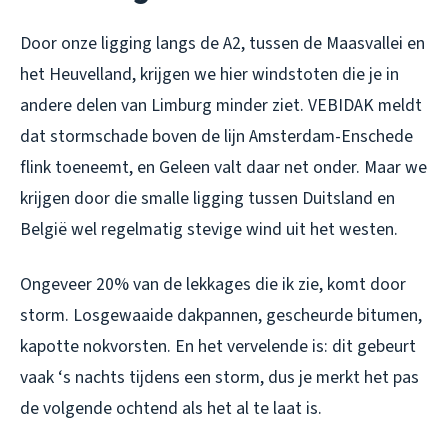
Door onze ligging langs de A2, tussen de Maasvallei en
het Heuvelland, krijgen we hier windstoten die je in
andere delen van Limburg minder ziet. VEBIDAK meldt
dat stormschade boven de lijn Amsterdam-Enschede
flink toeneemt, en Geleen valt daar net onder. Maar we
krijgen door die smalle ligging tussen Duitsland en
België wel regelmatig stevige wind uit het westen.
Ongeveer 20% van de lekkages die ik zie, komt door
storm. Losgewaaide dakpannen, gescheurde bitumen,
kapotte nokvorsten. En het vervelende is: dit gebeurt
vaak ‘s nachts tijdens een storm, dus je merkt het pas
de volgende ochtend als het al te laat is.