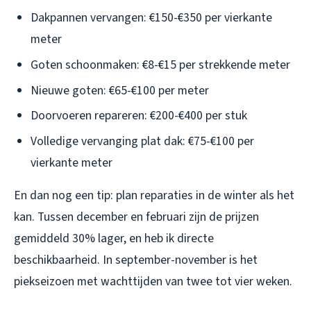
Dakpannen vervangen: €150-€350 per vierkante
meter
Goten schoonmaken: €8-€15 per strekkende meter
Nieuwe goten: €65-€100 per meter
Doorvoeren repareren: €200-€400 per stuk
Volledige vervanging plat dak: €75-€100 per
vierkante meter
En dan nog een tip: plan reparaties in de winter als het
kan. Tussen december en februari zijn de prijzen
gemiddeld 30% lager, en heb ik directe
beschikbaarheid. In september-november is het
piekseizoen met wachttijden van twee tot vier weken.