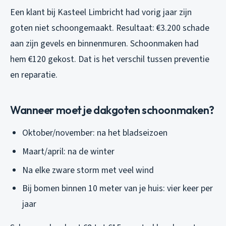
Een klant bij Kasteel Limbricht had vorig jaar zijn
goten niet schoongemaakt. Resultaat: €3.200 schade
aan zijn gevels en binnenmuren. Schoonmaken had
hem €120 gekost. Dat is het verschil tussen preventie
en reparatie.
Wanneer moet je dakgoten schoonmaken?
Oktober/november: na het bladseizoen
Maart/april: na de winter
Na elke zware storm met veel wind
Bij bomen binnen 10 meter van je huis: vier keer per
jaar