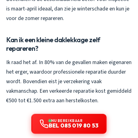
is maart-april ideaal, dan zie je winterschade en kun je
voor de zomer repareren.
Kan ik een kleine daklekkage zelf
repareren?
Ik raad het af. In 80% van de gevallen maken eigenaren
het erger, waardoor professionele reparatie duurder
wordt. Bovendien eist je verzekering vaak
vakmanschap. Een verkeerde reparatie kost gemiddeld
€500 tot €1.500 extra aan herstelkosten.
NU BEREIKBAAR
BEL 085 019 80 53