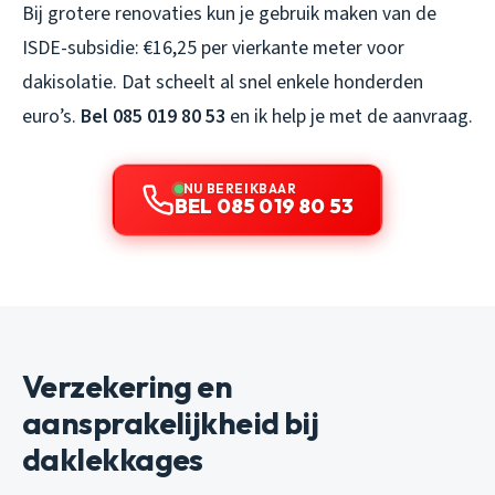
Bij grotere renovaties kun je gebruik maken van de
ISDE-subsidie: €16,25 per vierkante meter voor
dakisolatie. Dat scheelt al snel enkele honderden
euro’s.
Bel 085 019 80 53
en ik help je met de aanvraag.
NU BEREIKBAAR
BEL 085 019 80 53
Verzekering en
aansprakelijkheid bij
daklekkages