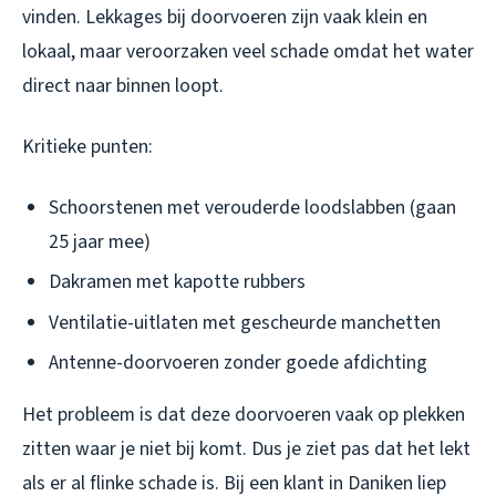
vinden. Lekkages bij doorvoeren zijn vaak klein en
lokaal, maar veroorzaken veel schade omdat het water
direct naar binnen loopt.
Kritieke punten:
Schoorstenen met verouderde loodslabben (gaan
25 jaar mee)
Dakramen met kapotte rubbers
Ventilatie-uitlaten met gescheurde manchetten
Antenne-doorvoeren zonder goede afdichting
Het probleem is dat deze doorvoeren vaak op plekken
zitten waar je niet bij komt. Dus je ziet pas dat het lekt
als er al flinke schade is. Bij een klant in Daniken liep