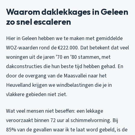
Waarom daklekkages in Geleen
zo snel escaleren
Hier in Geleen hebben we te maken met gemiddelde
WOZ-waarden rond de €222.000. Dat betekent dat veel
woningen uit de jaren ’70 en ’80 stammen, met
dakconstructies die hun beste tijd hebben gehad. En
door de overgang van de Maasvallei naar het
Heuvelland krijgen we windbelastingen die je in
vlakkere gebieden niet ziet.
Wat veel mensen niet beseffen: een lekkage
veroorzaakt binnen 72 uur al schimmelvorming. Bij
85% van de gevallen waar ik te laat word gebeld, is de