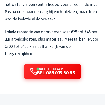
het water via een ventilatiedoorvoer direct in de muur.
Pas na drie maanden zag hij vochtplekken, maar toen
was de isolatie al doorweekt.
Lokale reparatie van doorvoeren kost €25 tot €45 per
uur arbeidskosten, plus materiaal. Meestal ben je voor
€200 tot €400 klaar, afhankelijk van de
toegankelijkheid.
NU BEREIKBAAR
BEL 085 019 80 53