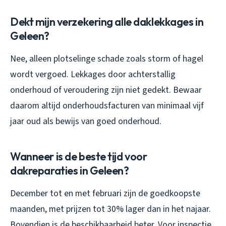
Dekt mijn verzekering alle daklekkages in
Geleen?
Nee, alleen plotselinge schade zoals storm of hagel
wordt vergoed. Lekkages door achterstallig
onderhoud of veroudering zijn niet gedekt. Bewaar
daarom altijd onderhoudsfacturen van minimaal vijf
jaar oud als bewijs van goed onderhoud.
Wanneer is de beste tijd voor
dakreparaties in Geleen?
December tot en met februari zijn de goedkoopste
maanden, met prijzen tot 30% lager dan in het najaar.
Bovendien is de beschikbaarheid beter. Voor inspectie