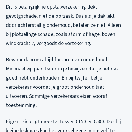
Dit is belangrijk: je opstalverzekering dekt
gevolgschade, niet de oorzaak. Dus als je dak lekt
door achterstallig onderhoud, betalen ze niet. Alleen
bij plotselinge schade, zoals storm of hagel boven
windkracht 7, vergoedt de verzekering.
Bewaar daarom altijd facturen van onderhoud.
Minimaal vijf jaar. Dan kun je bewijzen dat je het dak
goed hebt onderhouden. En bij twijfel: bel je
verzekeraar voordat je groot onderhoud laat
uitvoeren. Sommige verzekeraars eisen vooraf
toestemming.
Eigen risico ligt meestal tussen €150 en €500. Dus bij
kleine lekkages kan het voordeliger zijn om zelf te