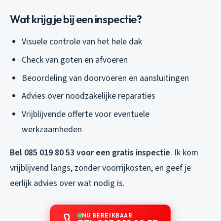
Wat krijg je bij een inspectie?
Visuele controle van het hele dak
Check van goten en afvoeren
Beoordeling van doorvoeren en aansluitingen
Advies over noodzakelijke reparaties
Vrijblijvende offerte voor eventuele
werkzaamheden
Bel 085 019 80 53 voor een gratis inspectie
. Ik kom
vrijblijvend langs, zonder voorrijkosten, en geef je
eerlijk advies over wat nodig is.
NU BEREIKBAAR