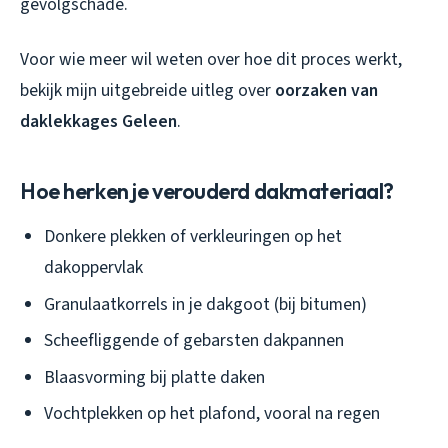
gevolgschade.
Voor wie meer wil weten over hoe dit proces werkt,
bekijk mijn uitgebreide uitleg over
oorzaken van
daklekkages Geleen
.
Hoe herken je verouderd dakmateriaal?
Donkere plekken of verkleuringen op het
dakoppervlak
Granulaatkorrels in je dakgoot (bij bitumen)
Scheefliggende of gebarsten dakpannen
Blaasvorming bij platte daken
Vochtplekken op het plafond, vooral na regen