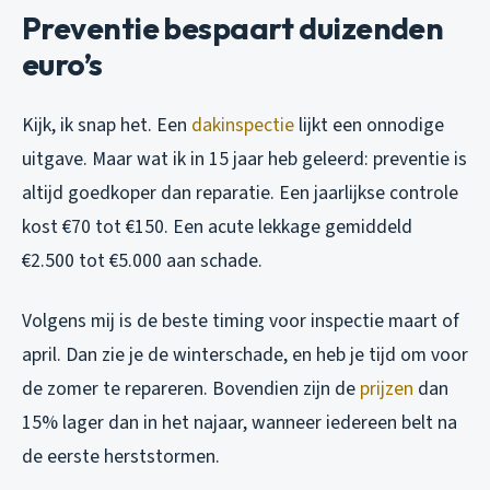
Preventie bespaart duizenden
euro’s
Kijk, ik snap het. Een
dakinspectie
lijkt een onnodige
uitgave. Maar wat ik in 15 jaar heb geleerd: preventie is
altijd goedkoper dan reparatie. Een jaarlijkse controle
kost €70 tot €150. Een acute lekkage gemiddeld
€2.500 tot €5.000 aan schade.
Volgens mij is de beste timing voor inspectie maart of
april. Dan zie je de winterschade, en heb je tijd om voor
de zomer te repareren. Bovendien zijn de
prijzen
dan
15% lager dan in het najaar, wanneer iedereen belt na
de eerste herststormen.