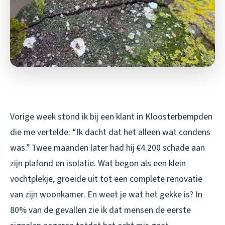
Vorige week stond ik bij een klant in Kloosterbempden
die me vertelde: “Ik dacht dat het alleen wat condens
was.” Twee maanden later had hij €4.200 schade aan
zijn plafond en isolatie. Wat begon als een klein
vochtplekje, groeide uit tot een complete renovatie
van zijn woonkamer. En weet je wat het gekke is? In
80% van de gevallen zie ik dat mensen de eerste