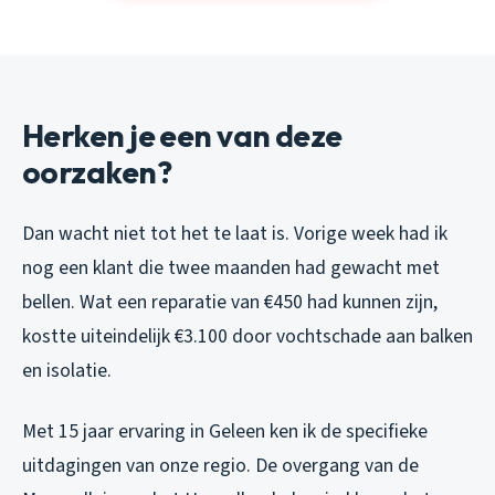
Herken je een van deze
oorzaken?
Dan wacht niet tot het te laat is. Vorige week had ik
nog een klant die twee maanden had gewacht met
bellen. Wat een reparatie van €450 had kunnen zijn,
kostte uiteindelijk €3.100 door vochtschade aan balken
en isolatie.
Met 15 jaar ervaring in Geleen ken ik de specifieke
uitdagingen van onze regio. De overgang van de