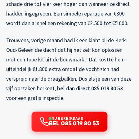
schade drie tot vier keer hoger dan wanneer ze direct
hadden ingegrepen. Een simpele reparatie van €300
wordt dan al snel een rekening van €2.500 tot €5.000.
Trouwens, vorige maand had ik een klant bij de Kerk
Oud-Geleen die dacht dat hij het zelf kon oplossen
met een tube kit uit de bouwmarkt. Dat kostte hem
uiteindelijk €1.800 extra omdat de vocht zich had
verspreid naar de draagbalken. Dus als je een van deze
vijf oorzaken herkent,
bel dan direct 085 019 80 53
voor een gratis inspectie.
NU BEREIKBAAR
BEL 085 019 80 53