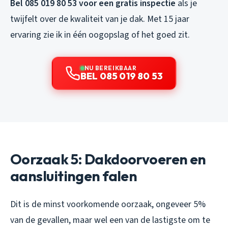
Bel 085 019 80 53 voor een gratis inspectie
als je
twijfelt over de kwaliteit van je dak. Met 15 jaar
ervaring zie ik in één oogopslag of het goed zit.
NU BEREIKBAAR
BEL 085 019 80 53
Oorzaak 5: Dakdoorvoeren en
aansluitingen falen
Dit is de minst voorkomende oorzaak, ongeveer 5%
van de gevallen, maar wel een van de lastigste om te