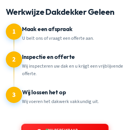
Werkwijze Dakdekker Geleen
Maak een afspraak
1
U belt ons of vraagt een offerte aan.
Inspectie en offerte
2
Wij inspecteren uw dak en u krijgt een vrijblijvende
offerte.
Wij lossen het op
3
Wij voeren het dakwerk vakkundig uit.