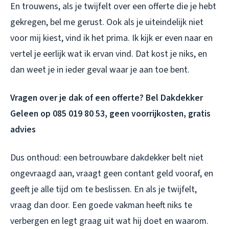
En trouwens, als je twijfelt over een offerte die je hebt
gekregen, bel me gerust. Ook als je uiteindelijk niet
voor mij kiest, vind ik het prima. Ik kijk er even naar en
vertel je eerlijk wat ik ervan vind. Dat kost je niks, en
dan weet je in ieder geval waar je aan toe bent.
Vragen over je dak of een offerte? Bel Dakdekker
Geleen op 085 019 80 53, geen voorrijkosten, gratis
advies
Dus onthoud: een betrouwbare dakdekker belt niet
ongevraagd aan, vraagt geen contant geld vooraf, en
geeft je alle tijd om te beslissen. En als je twijfelt,
vraag dan door. Een goede vakman heeft niks te
verbergen en legt graag uit wat hij doet en waarom.