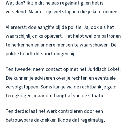
Wat dan? Ik zie dit helaas regelmatig, en het is
vervelend. Maar er zijn wel stappen die je kunt nemen.
Allereerst: doe aangifte bij de politie. Ja, ook als het
waarschijnlijk niks oplevert. Het helpt wel om patronen
te herkennen en andere mensen te waarschuwen. De
politie houdt dit soort dingen bij.
Ten tweede: neem contact op met het Juridisch Loket.
Die kunnen je adviseren over je rechten en eventuele
vervolgstappen. Soms kun je via de rechtbank je geld
terugkrijgen, maar dat hangt af van de situatie.
Ten derde: laat het werk controleren door een
betrouwbare dakdekker. Ik doe dat regelmatig,