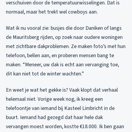
verschuiven door de temperatuurwisselingen. Dat is
normaal, maar het trekt wel cowboys aan.
Wat ik nu vooral zie: busjes die door Daniken of langs
de Mauritsberg rijden, op zoek naar oudere woningen
met zichtbare dakproblemen. Ze maken foto’s met hun
telefoon, bellen aan, en proberen mensen bang te
maken. “Meneer, uw dak is echt aan vervanging toe,
dit kan niet tot de winter wachten.”
En weet je wat het gekke is? Vaak klopt dat verhaal
helemaal niet. Vorige week nog, ik kreeg een
telefoontje van iemand bij Kasteel Limbricht in de
buurt. Iemand had gezegd dat haar hele dak
vervangen moest worden, kostte €18.000. Ik ben gaan