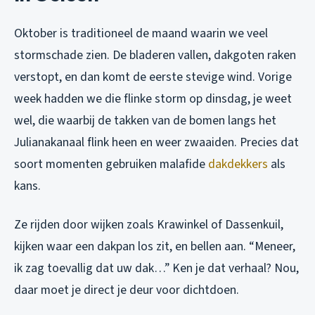
Oktober is traditioneel de maand waarin we veel
stormschade zien. De bladeren vallen, dakgoten raken
verstopt, en dan komt de eerste stevige wind. Vorige
week hadden we die flinke storm op dinsdag, je weet
wel, die waarbij de takken van de bomen langs het
Julianakanaal flink heen en weer zwaaiden. Precies dat
soort momenten gebruiken malafide
dakdekkers
als
kans.
Ze rijden door wijken zoals Krawinkel of Dassenkuil,
kijken waar een dakpan los zit, en bellen aan. “Meneer,
ik zag toevallig dat uw dak…” Ken je dat verhaal? Nou,
daar moet je direct je deur voor dichtdoen.