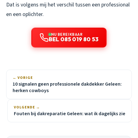
Dat is volgens mij het verschil tussen een professional
en een oplichter.
NU BEREIKBAAR
BEL 085 019 80 53
← VORIGE
10 signalen geen professionele dakdekker Geleen:
herken cowboys
VOLGENDE →
Fouten bij dakreparatie Geleen: wat ik dagelijks zie