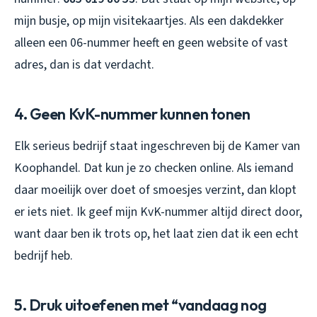
mijn busje, op mijn visitekaartjes. Als een dakdekker
alleen een 06-nummer heeft en geen website of vast
adres, dan is dat verdacht.
4. Geen KvK-nummer kunnen tonen
Elk serieus bedrijf staat ingeschreven bij de Kamer van
Koophandel. Dat kun je zo checken online. Als iemand
daar moeilijk over doet of smoesjes verzint, dan klopt
er iets niet. Ik geef mijn KvK-nummer altijd direct door,
want daar ben ik trots op, het laat zien dat ik een echt
bedrijf heb.
5. Druk uitoefenen met “vandaag nog