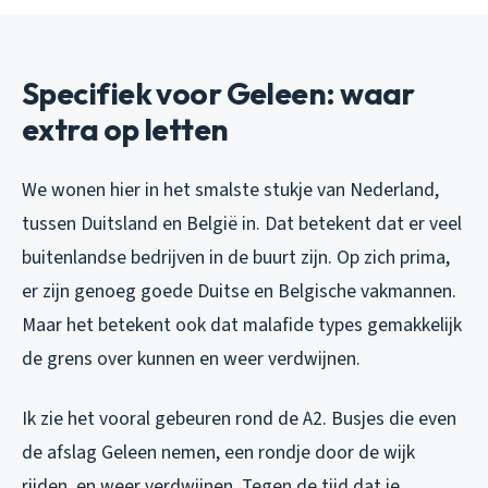
Specifiek voor Geleen: waar
extra op letten
We wonen hier in het smalste stukje van Nederland,
tussen Duitsland en België in. Dat betekent dat er veel
buitenlandse bedrijven in de buurt zijn. Op zich prima,
er zijn genoeg goede Duitse en Belgische vakmannen.
Maar het betekent ook dat malafide types gemakkelijk
de grens over kunnen en weer verdwijnen.
Ik zie het vooral gebeuren rond de A2. Busjes die even
de afslag Geleen nemen, een rondje door de wijk
rijden, en weer verdwijnen. Tegen de tijd dat je