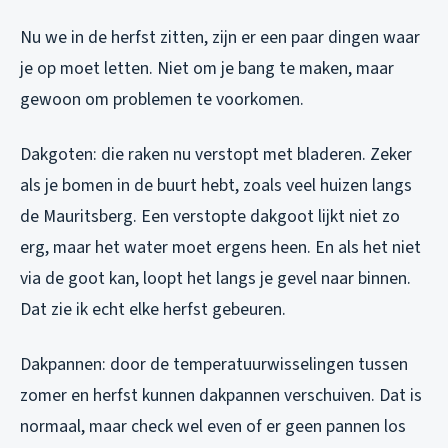
Nu we in de herfst zitten, zijn er een paar dingen waar
je op moet letten. Niet om je bang te maken, maar
gewoon om problemen te voorkomen.
Dakgoten: die raken nu verstopt met bladeren. Zeker
als je bomen in de buurt hebt, zoals veel huizen langs
de Mauritsberg. Een verstopte dakgoot lijkt niet zo
erg, maar het water moet ergens heen. En als het niet
via de goot kan, loopt het langs je gevel naar binnen.
Dat zie ik echt elke herfst gebeuren.
Dakpannen: door de temperatuurwisselingen tussen
zomer en herfst kunnen dakpannen verschuiven. Dat is
normaal, maar check wel even of er geen pannen los