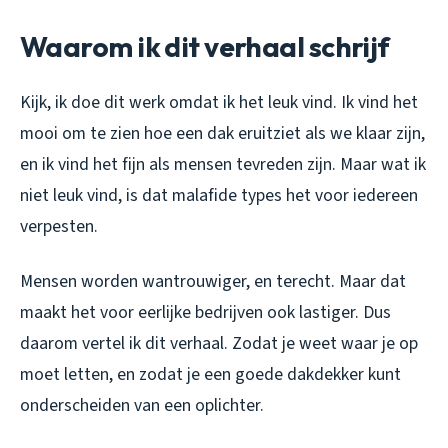
Waarom ik dit verhaal schrijf
Kijk, ik doe dit werk omdat ik het leuk vind. Ik vind het
mooi om te zien hoe een dak eruitziet als we klaar zijn,
en ik vind het fijn als mensen tevreden zijn. Maar wat ik
niet leuk vind, is dat malafide types het voor iedereen
verpesten.
Mensen worden wantrouwiger, en terecht. Maar dat
maakt het voor eerlijke bedrijven ook lastiger. Dus
daarom vertel ik dit verhaal. Zodat je weet waar je op
moet letten, en zodat je een goede dakdekker kunt
onderscheiden van een oplichter.