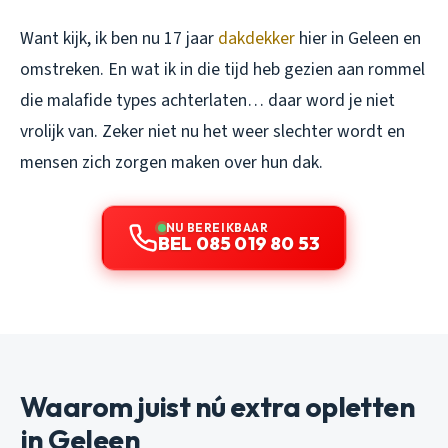
Want kijk, ik ben nu 17 jaar
dakdekker
hier in Geleen en
omstreken. En wat ik in die tijd heb gezien aan rommel
die malafide types achterlaten… daar word je niet
vrolijk van. Zeker niet nu het weer slechter wordt en
mensen zich zorgen maken over hun dak.
NU BEREIKBAAR
BEL 085 019 80 53
Waarom juist nú extra opletten
in Geleen