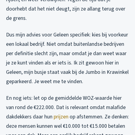
doorhebt dat het niet deugt, zijn ze allang terug over
de grens.
Dus mijn advies voor Geleen specifiek: kies bij voorkeur
een lokaal bedrijf. Niet omdat buitenlandse bedrijven
per definitie slecht zijn, maar omdat je dan weet waar
je ze kunt vinden als er iets is. Ik zit gewoon hier in
Geleen, mijn busje staat vaak bij de Jumbo in Krawinkel
geparkeerd. Je weet me te vinden.
En nog iets: let op de gemiddelde WOZ-waarde hier
van rond de €222.000. Dat is relevant omdat malafide
dakdekkers daar hun
prijzen
op afstemmen. Ze denken:
deze mensen kunnen wel €10.000 tot €15.000 betalen