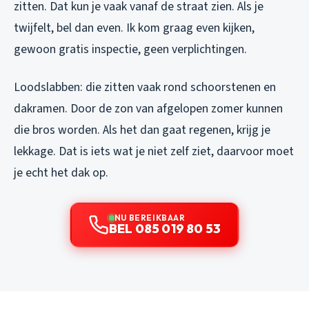
zitten. Dat kun je vaak vanaf de straat zien. Als je
twijfelt, bel dan even. Ik kom graag even kijken,
gewoon gratis inspectie, geen verplichtingen.
Loodslabben: die zitten vaak rond schoorstenen en
dakramen. Door de zon van afgelopen zomer kunnen
die bros worden. Als het dan gaat regenen, krijg je
lekkage. Dat is iets wat je niet zelf ziet, daarvoor moet
je echt het dak op.
NU BEREIKBAAR
BEL 085 019 80 53