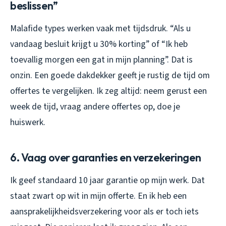
beslissen”
Malafide types werken vaak met tijdsdruk. “Als u
vandaag besluit krijgt u 30% korting” of “Ik heb
toevallig morgen een gat in mijn planning”. Dat is
onzin. Een goede dakdekker geeft je rustig de tijd om
offertes te vergelijken. Ik zeg altijd: neem gerust een
week de tijd, vraag andere offertes op, doe je
huiswerk.
6. Vaag over garanties en verzekeringen
Ik geef standaard 10 jaar garantie op mijn werk. Dat
staat zwart op wit in mijn offerte. En ik heb een
aansprakelijkheidsverzekering voor als er toch iets