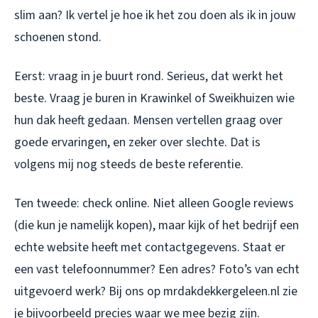
slim aan? Ik vertel je hoe ik het zou doen als ik in jouw
schoenen stond.
Eerst: vraag in je buurt rond. Serieus, dat werkt het
beste. Vraag je buren in Krawinkel of Sweikhuizen wie
hun dak heeft gedaan. Mensen vertellen graag over
goede ervaringen, en zeker over slechte. Dat is
volgens mij nog steeds de beste referentie.
Ten tweede: check online. Niet alleen Google reviews
(die kun je namelijk kopen), maar kijk of het bedrijf een
echte website heeft met contactgegevens. Staat er
een vast telefoonnummer? Een adres? Foto’s van echt
uitgevoerd werk? Bij ons op mrdakdekkergeleen.nl zie
je bijvoorbeeld precies waar we mee bezig zijn.