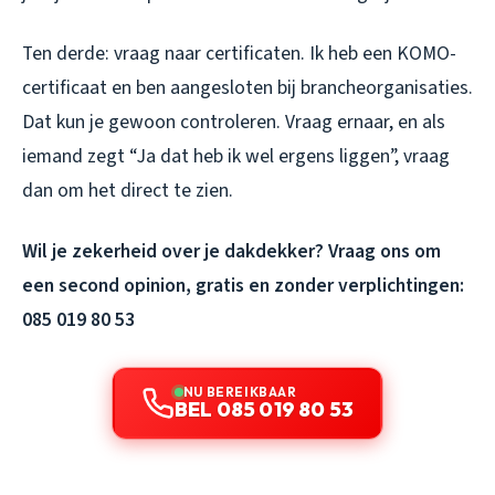
Ten derde: vraag naar certificaten. Ik heb een KOMO-
certificaat en ben aangesloten bij brancheorganisaties.
Dat kun je gewoon controleren. Vraag ernaar, en als
iemand zegt “Ja dat heb ik wel ergens liggen”, vraag
dan om het direct te zien.
Wil je zekerheid over je dakdekker? Vraag ons om
een second opinion, gratis en zonder verplichtingen:
085 019 80 53
NU BEREIKBAAR
BEL 085 019 80 53