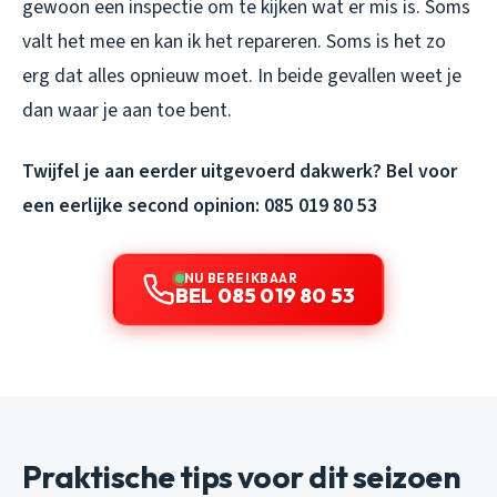
gewoon een inspectie om te kijken wat er mis is. Soms
valt het mee en kan ik het repareren. Soms is het zo
erg dat alles opnieuw moet. In beide gevallen weet je
dan waar je aan toe bent.
Twijfel je aan eerder uitgevoerd dakwerk? Bel voor
een eerlijke second opinion: 085 019 80 53
NU BEREIKBAAR
BEL 085 019 80 53
Praktische tips voor dit seizoen