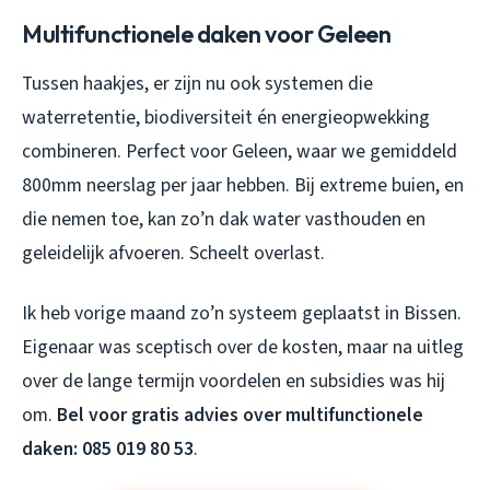
Multifunctionele daken voor Geleen
Tussen haakjes, er zijn nu ook systemen die
waterretentie, biodiversiteit én energieopwekking
combineren. Perfect voor Geleen, waar we gemiddeld
800mm neerslag per jaar hebben. Bij extreme buien, en
die nemen toe, kan zo’n dak water vasthouden en
geleidelijk afvoeren. Scheelt overlast.
Ik heb vorige maand zo’n systeem geplaatst in Bissen.
Eigenaar was sceptisch over de kosten, maar na uitleg
over de lange termijn voordelen en subsidies was hij
om.
Bel voor gratis advies over multifunctionele
daken: 085 019 80 53
.