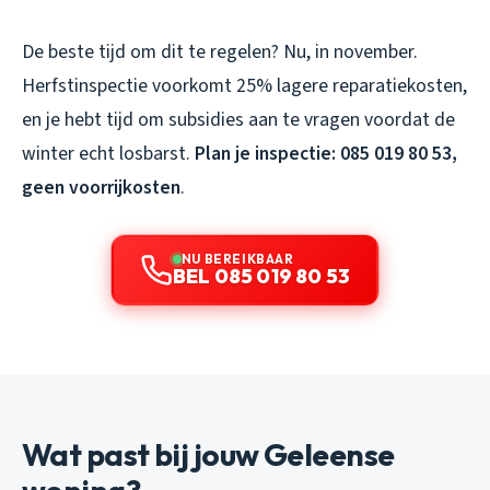
De beste tijd om dit te regelen? Nu, in november.
Herfstinspectie voorkomt 25% lagere reparatiekosten,
en je hebt tijd om subsidies aan te vragen voordat de
winter echt losbarst.
Plan je inspectie: 085 019 80 53,
geen voorrijkosten
.
NU BEREIKBAAR
BEL 085 019 80 53
Wat past bij jouw Geleense