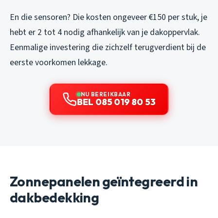
En die sensoren? Die kosten ongeveer €150 per stuk, je
hebt er 2 tot 4 nodig afhankelijk van je dakoppervlak.
Eenmalige investering die zichzelf terugverdient bij de
eerste voorkomen lekkage.
NU BEREIKBAAR
BEL 085 019 80 53
Zonnepanelen geïntegreerd in
dakbedekking