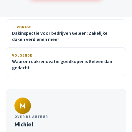
← VORIGE
Dakinspectie voor bedrijven Geleen: Zakelijke
daken verdienen meer
VOLGENDE →
Waarom dakrenovatie goedkoper is Geleen dan
gedacht
M
OVER DE AUTEUR
Michiel