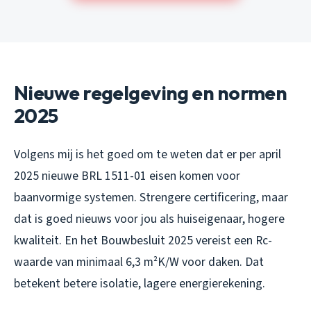
Nieuwe regelgeving en normen
2025
Volgens mij is het goed om te weten dat er per april
2025 nieuwe BRL 1511-01 eisen komen voor
baanvormige systemen. Strengere certificering, maar
dat is goed nieuws voor jou als huiseigenaar, hogere
kwaliteit. En het Bouwbesluit 2025 vereist een Rc-
waarde van minimaal 6,3 m²K/W voor daken. Dat
betekent betere isolatie, lagere energierekening.