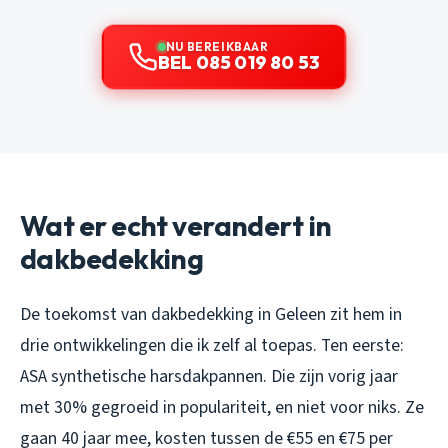
NU BEREIKBAAR
BEL 085 019 80 53
Wat er echt verandert in
dakbedekking
De toekomst van dakbedekking in Geleen zit hem in
drie ontwikkelingen die ik zelf al toepas. Ten eerste:
ASA synthetische harsdakpannen. Die zijn vorig jaar
met 30% gegroeid in populariteit, en niet voor niks. Ze
gaan 40 jaar mee, kosten tussen de €55 en €75 per