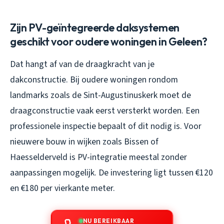
Zijn PV-geïntegreerde daksystemen
geschikt voor oudere woningen in Geleen?
Dat hangt af van de draagkracht van je
dakconstructie. Bij oudere woningen rondom
landmarks zoals de Sint-Augustinuskerk moet de
draagconstructie vaak eerst versterkt worden. Een
professionele inspectie bepaalt of dit nodig is. Voor
nieuwere bouw in wijken zoals Bissen of
Haesselderveld is PV-integratie meestal zonder
aanpassingen mogelijk. De investering ligt tussen €120
en €180 per vierkante meter.
NU BEREIKBAAR