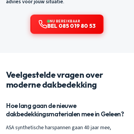
advies voor jouw situatie
.
NU BEREIKBAAR
BEL 085 019 80 53
Veelgestelde vragen over
moderne dakbedekking
Hoe lang gaan de nieuwe
dakbedekkingsmaterialen mee in Geleen?
ASA synthetische harspannen gaan 40 jaar mee,