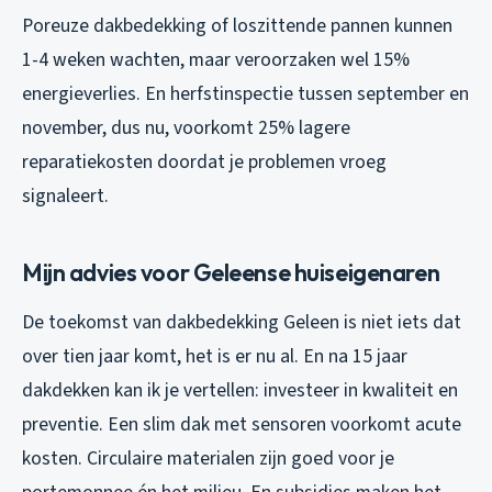
Poreuze dakbedekking of loszittende pannen kunnen
1-4 weken wachten, maar veroorzaken wel 15%
energieverlies. En herfstinspectie tussen september en
november, dus nu, voorkomt 25% lagere
reparatiekosten doordat je problemen vroeg
signaleert.
Mijn advies voor Geleense huiseigenaren
De toekomst van dakbedekking Geleen is niet iets dat
over tien jaar komt, het is er nu al. En na 15 jaar
dakdekken kan ik je vertellen: investeer in kwaliteit en
preventie. Een slim dak met sensoren voorkomt acute
kosten. Circulaire materialen zijn goed voor je