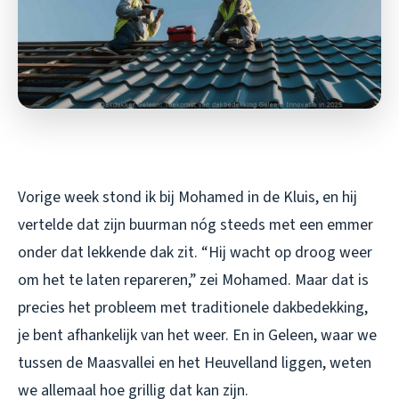
Vorige week stond ik bij Mohamed in de Kluis, en hij
vertelde dat zijn buurman nóg steeds met een emmer
onder dat lekkende dak zit. “Hij wacht op droog weer
om het te laten repareren,” zei Mohamed. Maar dat is
precies het probleem met traditionele dakbedekking,
je bent afhankelijk van het weer. En in Geleen, waar we
tussen de Maasvallei en het Heuvelland liggen, weten
we allemaal hoe grillig dat kan zijn.