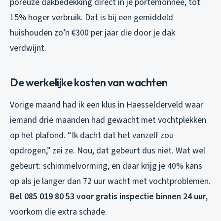
poreuze dakbedekking direct in je portemonnee, tot
15% hoger verbruik. Dat is bij een gemiddeld
huishouden zo’n €300 per jaar die door je dak
verdwijnt.
De werkelijke kosten van wachten
Vorige maand had ik een klus in Haesselderveld waar
iemand drie maanden had gewacht met vochtplekken
op het plafond. “Ik dacht dat het vanzelf zou
opdrogen,” zei ze. Nou, dat gebeurt dus niet. Wat wel
gebeurt: schimmelvorming, en daar krijg je 40% kans
op als je langer dan 72 uur wacht met vochtproblemen.
Bel 085 019 80 53 voor gratis inspectie binnen 24 uur
,
voorkom die extra schade.