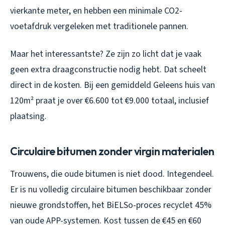
vierkante meter, en hebben een minimale CO2-
voetafdruk vergeleken met traditionele pannen.
Maar het interessantste? Ze zijn zo licht dat je vaak
geen extra draagconstructie nodig hebt. Dat scheelt
direct in de kosten. Bij een gemiddeld Geleens huis van
120m² praat je over €6.600 tot €9.000 totaal, inclusief
plaatsing.
Circulaire bitumen zonder virgin materialen
Trouwens, die oude bitumen is niet dood. Integendeel.
Er is nu volledig circulaire bitumen beschikbaar zonder
nieuwe grondstoffen, het BiELSo-proces recyclet 45%
van oude APP-systemen. Kost tussen de €45 en €60