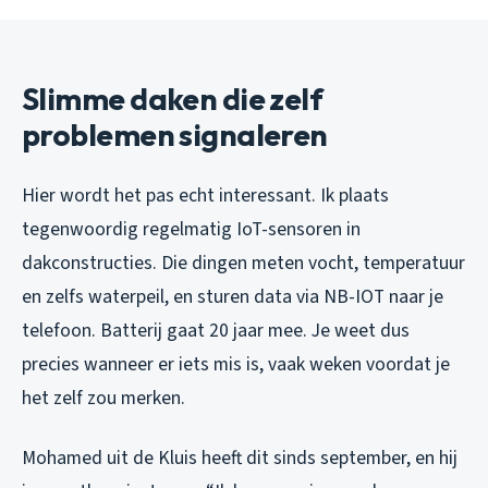
Slimme daken die zelf
problemen signaleren
Hier wordt het pas echt interessant. Ik plaats
tegenwoordig regelmatig IoT-sensoren in
dakconstructies. Die dingen meten vocht, temperatuur
en zelfs waterpeil, en sturen data via NB-IOT naar je
telefoon. Batterij gaat 20 jaar mee. Je weet dus
precies wanneer er iets mis is, vaak weken voordat je
het zelf zou merken.
Mohamed uit de Kluis heeft dit sinds september, en hij