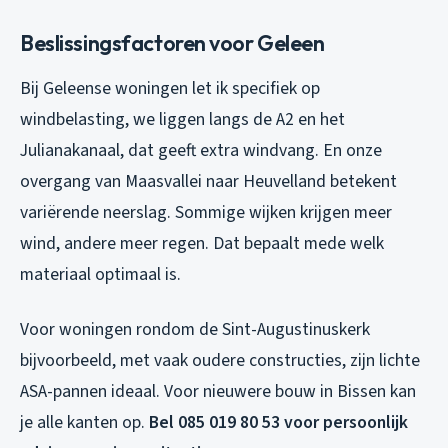
Beslissingsfactoren voor Geleen
Bij Geleense woningen let ik specifiek op
windbelasting, we liggen langs de A2 en het
Julianakanaal, dat geeft extra windvang. En onze
overgang van Maasvallei naar Heuvelland betekent
variërende neerslag. Sommige wijken krijgen meer
wind, andere meer regen. Dat bepaalt mede welk
materiaal optimaal is.
Voor woningen rondom de Sint-Augustinuskerk
bijvoorbeeld, met vaak oudere constructies, zijn lichte
ASA-pannen ideaal. Voor nieuwere bouw in Bissen kan
je alle kanten op.
Bel 085 019 80 53 voor persoonlijk