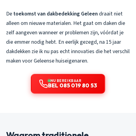
De
toekomst van dakbedekking Geleen
draait niet
alleen om nieuwe materialen. Het gaat om daken die
zelf aangeven wanneer er problemen zijn, vóórdat je
die emmer nodig hebt. En eerlijk gezegd, na 15 jaar
dakdekken zie ik nu pas echt innovaties die het verschil
maken voor Geleense huiseigenaren.
NU BEREIKBAAR
BEL 085 019 80 53
Waarom traditionele