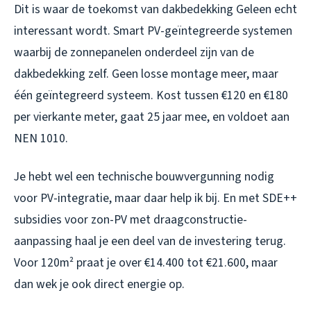
Dit is waar de toekomst van dakbedekking Geleen echt
interessant wordt. Smart PV-geïntegreerde systemen
waarbij de zonnepanelen onderdeel zijn van de
dakbedekking zelf. Geen losse montage meer, maar
één geïntegreerd systeem. Kost tussen €120 en €180
per vierkante meter, gaat 25 jaar mee, en voldoet aan
NEN 1010.
Je hebt wel een technische bouwvergunning nodig
voor PV-integratie, maar daar help ik bij. En met SDE++
subsidies voor zon-PV met draagconstructie-
aanpassing haal je een deel van de investering terug.
Voor 120m² praat je over €14.400 tot €21.600, maar
dan wek je ook direct energie op.