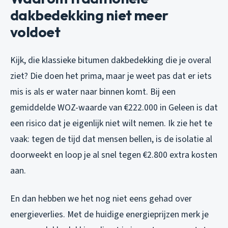
dakbedekking niet meer
voldoet
Kijk, die klassieke bitumen dakbedekking die je overal
ziet? Die doen het prima, maar je weet pas dat er iets
mis is als er water naar binnen komt. Bij een
gemiddelde WOZ-waarde van €222.000 in Geleen is dat
een risico dat je eigenlijk niet wilt nemen. Ik zie het te
vaak: tegen de tijd dat mensen bellen, is de isolatie al
doorweekt en loop je al snel tegen €2.800 extra kosten
aan.
En dan hebben we het nog niet eens gehad over
energieverlies. Met de huidige energieprijzen merk je