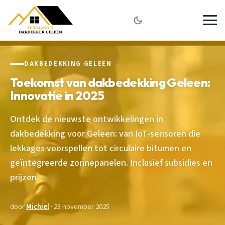
DAKBEDEKKING GELEEN
Toekomst van dakbedekking Geleen:
Innovatie in 2025
Ontdek de nieuwste ontwikkelingen in
dakbedekking voor Geleen: van IoT-sensoren die
lekkages voorspellen tot circulaire bitumen en
geïntegreerde zonnepanelen. Inclusief subsidies en
prijzen.
door
Michiel
· 23 november 2025