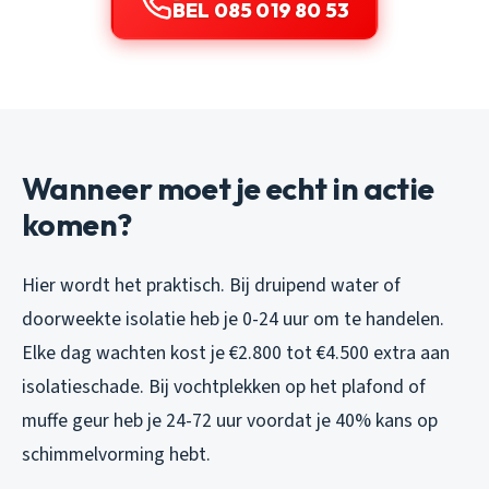
BEL 085 019 80 53
Wanneer moet je echt in actie
komen?
Hier wordt het praktisch. Bij druipend water of
doorweekte isolatie heb je 0-24 uur om te handelen.
Elke dag wachten kost je €2.800 tot €4.500 extra aan
isolatieschade. Bij vochtplekken op het plafond of
muffe geur heb je 24-72 uur voordat je 40% kans op
schimmelvorming hebt.