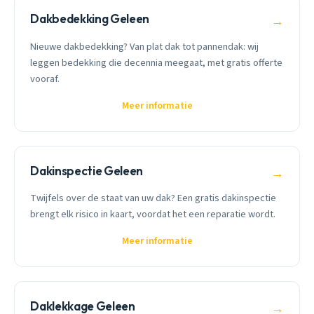
Dakbedekking Geleen
→
Nieuwe dakbedekking? Van plat dak tot pannendak: wij
leggen bedekking die decennia meegaat, met gratis offerte
vooraf.
Meer informatie
Dakinspectie Geleen
→
Twijfels over de staat van uw dak? Een gratis dakinspectie
brengt elk risico in kaart, voordat het een reparatie wordt.
Meer informatie
Daklekkage Geleen
→