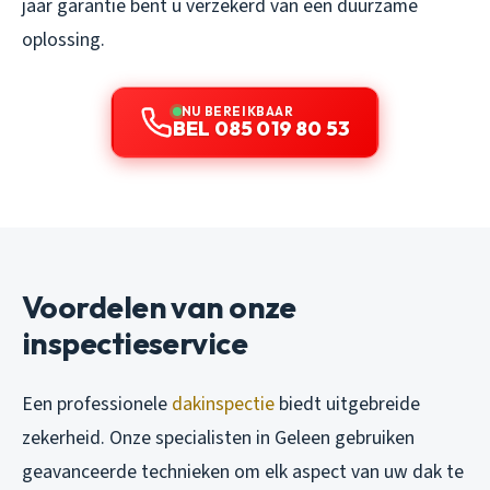
jaar garantie bent u verzekerd van een duurzame
oplossing.
NU BEREIKBAAR
BEL 085 019 80 53
Voordelen van onze
inspectieservice
Een professionele
dakinspectie
biedt uitgebreide
zekerheid. Onze specialisten in Geleen gebruiken
geavanceerde technieken om elk aspect van uw dak te