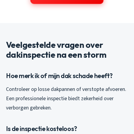
Veelgestelde vragen over
dakinspectie na een storm
Hoe merk ik of mijn dak schade heeft?
Controleer op losse dakpannen of verstopte afvoeren.
Een professionele inspectie biedt zekerheid over
verborgen gebreken.
Is de inspectie kosteloos?