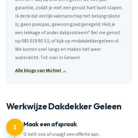
garantie, zodat je met een gerust hart kunt slapen.
Ik denk dat eerlijk vakmanschap het belangrijkste
is, geen poespas, gewoon goed geregeld. Heb je
een lekkage of ander dakprobleem? Bel me gerust
op 085 019 80 53, of kijk op mrdakdekkergeleen.nl.
We komen snel langs en maken het weer
waterdicht. Tot snel in Geleen!
Alle blogs van Michiel →
Werkwijze Dakdekker Geleen
Maak een afspraak
1
U belt ons of vraagt een offerte aan.