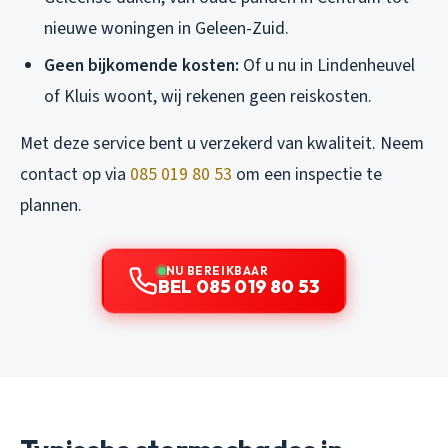
nieuwe woningen in Geleen-Zuid.
Geen bijkomende kosten:
Of u nu in Lindenheuvel
of Kluis woont, wij rekenen geen reiskosten.
Met deze service bent u verzekerd van kwaliteit. Neem
contact op via
085 019 80 53
om een inspectie te
plannen.
NU BEREIKBAAR
BEL 085 019 80 53