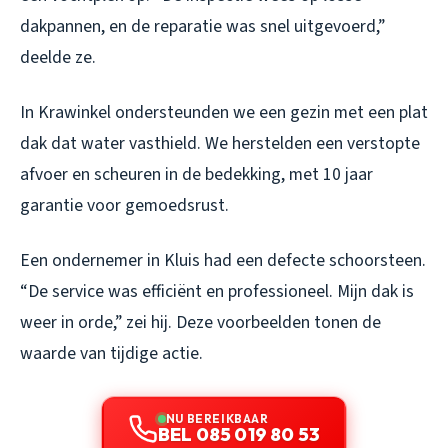
dakpannen, en de reparatie was snel uitgevoerd,”
deelde ze.
In Krawinkel ondersteunden we een gezin met een plat
dak dat water vasthield. We herstelden een verstopte
afvoer en scheuren in de bedekking, met 10 jaar
garantie voor gemoedsrust.
Een ondernemer in Kluis had een defecte schoorsteen.
“De service was efficiënt en professioneel. Mijn dak is
weer in orde,” zei hij. Deze voorbeelden tonen de
waarde van tijdige actie.
NU BEREIKBAAR
BEL 085 019 80 53