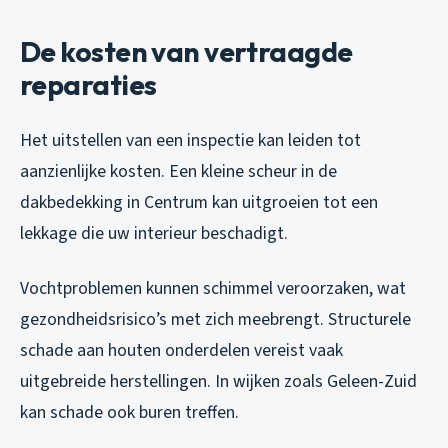
De kosten van vertraagde
reparaties
Het uitstellen van een inspectie kan leiden tot
aanzienlijke kosten. Een kleine scheur in de
dakbedekking in Centrum kan uitgroeien tot een
lekkage die uw interieur beschadigt.
Vochtproblemen kunnen schimmel veroorzaken, wat
gezondheidsrisico’s met zich meebrengt. Structurele
schade aan houten onderdelen vereist vaak
uitgebreide herstellingen. In wijken zoals Geleen-Zuid
kan schade ook buren treffen.