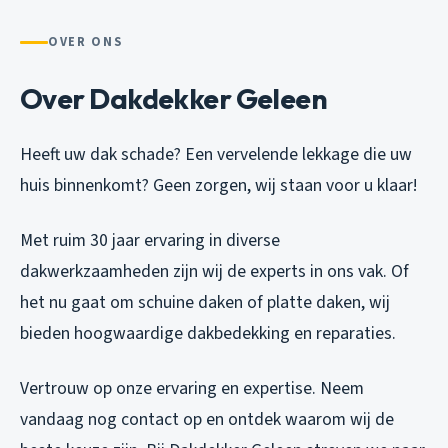
OVER ONS
Over Dakdekker Geleen
Heeft uw dak schade? Een vervelende lekkage die uw
huis binnenkomt? Geen zorgen, wij staan voor u klaar!
Met ruim 30 jaar ervaring in diverse
dakwerkzaamheden zijn wij de experts in ons vak. Of
het nu gaat om schuine daken of platte daken, wij
bieden hoogwaardige dakbedekking en reparaties.
Vertrouw op onze ervaring en expertise. Neem
vandaag nog contact op en ontdek waarom wij de