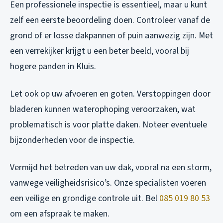
Een professionele inspectie is essentieel, maar u kunt
zelf een eerste beoordeling doen. Controleer vanaf de
grond of er losse dakpannen of puin aanwezig zijn. Met
een verrekijker krijgt u een beter beeld, vooral bij
hogere panden in Kluis.
Let ook op uw afvoeren en goten. Verstoppingen door
bladeren kunnen waterophoping veroorzaken, wat
problematisch is voor platte daken. Noteer eventuele
bijzonderheden voor de inspectie.
Vermijd het betreden van uw dak, vooral na een storm,
vanwege veiligheidsrisico’s. Onze specialisten voeren
een veilige en grondige controle uit. Bel
085 019 80 53
om een afspraak te maken.