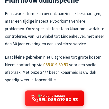
Plan nu uw dakinspectie
Een zware storm kan uw dak aanzienlijk beschadigen,
maar een tijdige inspectie voorkomt verdere
problemen. Onze specialisten staan klaar om uw dak te
controleren, van Krawinkel tot Lindenheuvel, met meer
dan 30 jaar ervaring en een kosteloze service.
Laat kleine gebreken niet uitgroeien tot grote kosten.
Neem contact op via
085 019 80 53
voor een snelle
afspraak. Met onze 24/7 beschikbaarheid is uw dak
spoedig weer in topconditie.
NU BEREIKBAAR
BEL 085 019 80 53