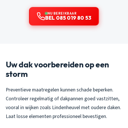
NU BEREIKBAAR
BEL 085 019 80 53
Uw dak voorbereiden op een
storm
Preventieve maatregelen kunnen schade beperken.
Controleer regelmatig of dakpannen goed vastzitten,
vooral in wijken zoals Lindenheuvel met oudere daken.
Laat losse elementen professioneel bevestigen.