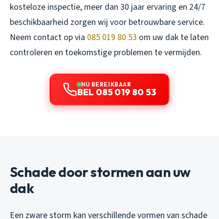
kosteloze inspectie, meer dan 30 jaar ervaring en 24/7
beschikbaarheid zorgen wij voor betrouwbare service.
Neem contact op via
085 019 80 53
om uw dak te laten
controleren en toekomstige problemen te vermijden.
NU BEREIKBAAR
BEL 085 019 80 53
Schade door stormen aan uw
dak
Een zware storm kan verschillende vormen van schade