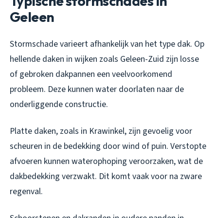
Typische stormschades in
Geleen
Stormschade varieert afhankelijk van het type dak. Op
hellende daken in wijken zoals Geleen-Zuid zijn losse
of gebroken dakpannen een veelvoorkomend
probleem. Deze kunnen water doorlaten naar de
onderliggende constructie.
Platte daken, zoals in Krawinkel, zijn gevoelig voor
scheuren in de bedekking door wind of puin. Verstopte
afvoeren kunnen waterophoping veroorzaken, wat de
dakbedekking verzwakt. Dit komt vaak voor na zware
regenval.