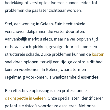
bedekking of verstopte afvoeren kunnen leiden tot
problemen die pas later zichtbaar worden.
Stel, een woning in Geleen-Zuid heeft enkele
verschoven dakpannen die water doorlaten.
Aanvankelijk merkt u niets, maar na verloop van tijd
ontstaan vochtplekken, gevolgd door schimmel en
structurele schade. Zulke problemen kunnen de
kosten
snel doen oplopen, terwijl een tijdige controle dit had
kunnen voorkomen. In Geleen, waar stormen
regelmatig voorkomen, is waakzaamheid essentieel.
Een effectieve oplossing is een professionele
dakinspectie in Geleen
. Onze specialisten identificeren
potentiële risico’s voordat ze escaleren. Met onze