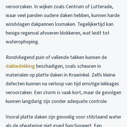
veroorzaken. In wijken zoals Centrum of Lutterade,
waar veel panden oudere daken hebben, kunnen harde
windvlagen dakpannen losmaken. Tegelijkertijd kan
hevige regenval afvoeren blokkeren, wat leidt tot
waterophoping.
Rondvliegend puin of vallende takken kunnen de
dakbedekking
beschadigen, zoals scheuren in
materialen op platte daken in Krawinkel. Zelfs kleine
defecten kunnen na verloop van tijd ernstige lekkages
veroorzaken. Een storm is vaak kort, maar de gevolgen
kunnen langdurig zijn zonder adequate controle.
Vooral platte daken zijn gevoelig voor stilstaand water
als de afwatering niet goed functioneert. Een