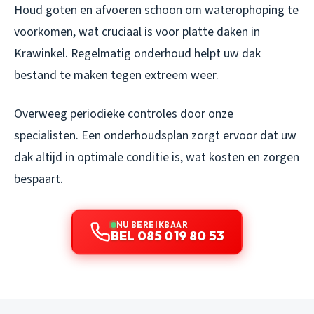
Houd goten en afvoeren schoon om waterophoping te
voorkomen, wat cruciaal is voor platte daken in
Krawinkel. Regelmatig onderhoud helpt uw dak
bestand te maken tegen extreem weer.
Overweeg periodieke controles door onze
specialisten. Een onderhoudsplan zorgt ervoor dat uw
dak altijd in optimale conditie is, wat kosten en zorgen
bespaart.
NU BEREIKBAAR
BEL 085 019 80 53