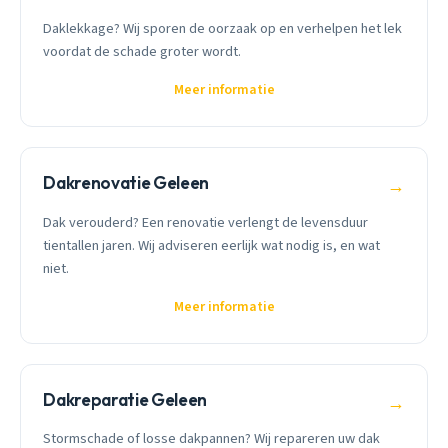
Daklekkage? Wij sporen de oorzaak op en verhelpen het lek
voordat de schade groter wordt.
Meer informatie
Dakrenovatie Geleen
→
Dak verouderd? Een renovatie verlengt de levensduur
tientallen jaren. Wij adviseren eerlijk wat nodig is, en wat
niet.
Meer informatie
Dakreparatie Geleen
→
Stormschade of losse dakpannen? Wij repareren uw dak