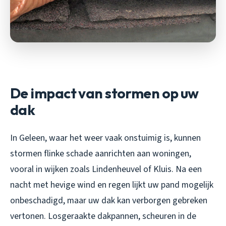
De impact van stormen op uw
dak
In Geleen, waar het weer vaak onstuimig is, kunnen
stormen flinke schade aanrichten aan woningen,
vooral in wijken zoals Lindenheuvel of Kluis. Na een
nacht met hevige wind en regen lijkt uw pand mogelijk
onbeschadigd, maar uw dak kan verborgen gebreken
vertonen. Losgeraakte dakpannen, scheuren in de