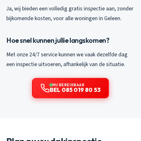
Ja, wij bieden een volledig gratis inspectie aan, zonder
bijkomende kosten, voor alle woningen in Geleen.
Hoe snel kunnen jullie langskomen?
Met onze 24/7 service kunnen we vaak dezelfde dag
een inspectie uitvoeren, afhankelijk van de situatie.
NU BEREIKBAAR
BEL 085 019 80 53