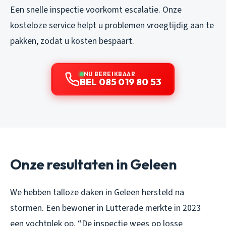
Een snelle inspectie voorkomt escalatie. Onze
kosteloze service helpt u problemen vroegtijdig aan te
pakken, zodat u kosten bespaart.
NU BEREIKBAAR
BEL 085 019 80 53
Onze resultaten in Geleen
We hebben talloze daken in Geleen hersteld na
stormen. Een bewoner in Lutterade merkte in 2023
een vochtplek op. “De inspectie wees op losse