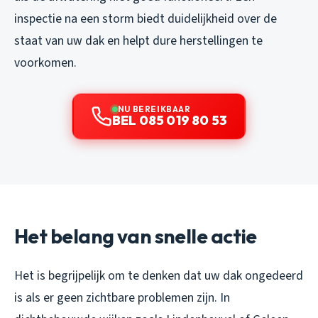
inspectie na een storm biedt duidelijkheid over de
staat van uw dak en helpt dure herstellingen te
voorkomen.
NU BEREIKBAAR
BEL 085 019 80 53
Het belang van snelle actie
Het is begrijpelijk om te denken dat uw dak ongedeerd
is als er geen zichtbare problemen zijn. In