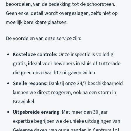
beoordelen, van de bedekking tot de schoorsteen.
Geen enkel detail wordt overgeslagen, zelfs niet op
moeilijk bereikbare plaatsen.
De voordelen van onze service zijn:
Kosteloze controle:
Onze inspectie is volledig
gratis, ideaal voor bewoners in Kluis of Lutterade
die geen onverwachte uitgaven willen.
Snelle respons:
Dankzij onze 24/7 beschikbaarheid
kunnen we direct reageren, ook na een storm in
Krawinkel.
Uitgebreide ervaring:
Met meer dan 30 jaar
expertise begrijpen we de unieke uitdagingen van
Geleense daken, van oude panden in Centrum tot