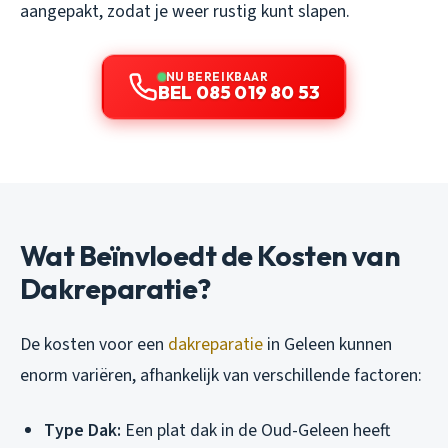
aangepakt, zodat je weer rustig kunt slapen.
NU BEREIKBAAR
BEL 085 019 80 53
Wat Beïnvloedt de Kosten van
Dakreparatie?
De kosten voor een
dakreparatie
in Geleen kunnen
enorm variëren, afhankelijk van verschillende factoren:
Type Dak:
Een plat dak in de Oud-Geleen heeft