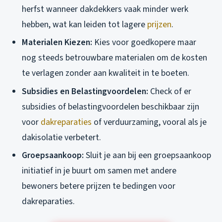
herfst wanneer dakdekkers vaak minder werk
hebben, wat kan leiden tot lagere
prijzen
.
Materialen Kiezen:
Kies voor goedkopere maar
nog steeds betrouwbare materialen om de kosten
te verlagen zonder aan kwaliteit in te boeten.
Subsidies en Belastingvoordelen:
Check of er
subsidies of belastingvoordelen beschikbaar zijn
voor
dakreparaties
of verduurzaming, vooral als je
dakisolatie verbetert.
Groepsaankoop:
Sluit je aan bij een groepsaankoop
initiatief in je buurt om samen met andere
bewoners betere prijzen te bedingen voor
dakreparaties.