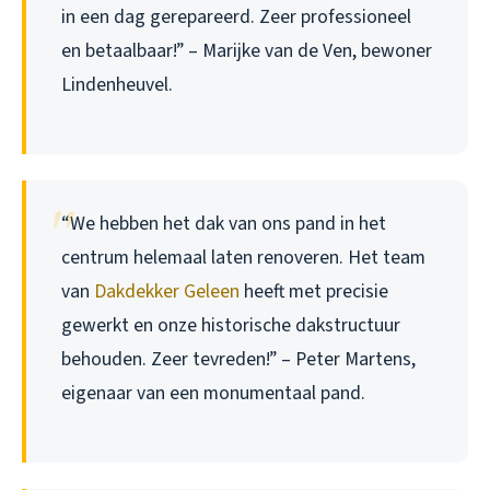
in een dag gerepareerd. Zeer professioneel
en betaalbaar!” – Marijke van de Ven, bewoner
Lindenheuvel.
“We hebben het dak van ons pand in het
centrum helemaal laten renoveren. Het team
van
Dakdekker Geleen
heeft met precisie
gewerkt en onze historische dakstructuur
behouden. Zeer tevreden!” – Peter Martens,
eigenaar van een monumentaal pand.