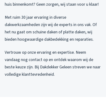
huis binnenkomt? Geen zorgen, wij staan voor u klaar!
Met ruim 30 jaar ervaring in diverse
dakwerkzaamheden zijn wij de experts in ons vak. Of
het nu gaat om schuine daken of platte daken, wij
bieden hoogwaardige dakbedekking en reparaties.
Vertrouw op onze ervaring en expertise. Neem
vandaag nog contact op en ontdek waarom wij de
beste keuze zijn. Bij Dakdekker Geleen streven we naar
volledige klanttevredenheid.