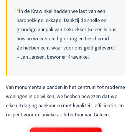
“In de Krawinkel hadden we last van een
hardnekkige lekkage. Dankzij de snelle en
grondige aanpak van Dakdekker Geleen is ons
huis nu weer volledig droog en beschermd.
Ze hebben echt waar voor ons geld geleverd.”
– Jan Jansen, bewoner Krawinkel.
Van monumentale panden in het centrum tot moderne
woningen in de wijken, we hebben bewezen dat we
elke uitdaging aankunnen met kwaliteit, efficiëntie, en
respect voor de unieke architectuur van Geleen.