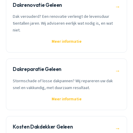
Dakrenovatie Geleen
→
Dak verouderd? Een renovatie verlengt de levensduur
tientallen jaren. Wij adviseren eerlijk wat nodig is, en wat
niet.
Meer informatie
Dakreparatie Geleen
→
Stormschade of losse dakpannen? Wij repareren uw dak
snel en vakkundig, met duurzaam resultaat.
Meer informatie
Kosten Dakdekker Geleen
→