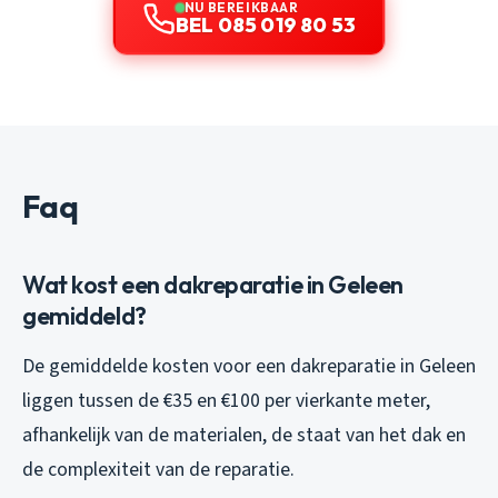
NU BEREIKBAAR
BEL 085 019 80 53
Faq
Wat kost een dakreparatie in Geleen
gemiddeld?
De gemiddelde kosten voor een dakreparatie in Geleen
liggen tussen de €35 en €100 per vierkante meter,
afhankelijk van de materialen, de staat van het dak en
de complexiteit van de reparatie.