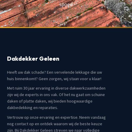
spoed
Dakdekker Geleen
Heeft uw dak schade? Een vervelende lekkage die uw
huis binnenkomt? Geen zorgen, wij staan voor u klaar!
Met ruim 30 jaar ervaring in diverse dakwerkzaamheden
zijn wij de experts in ons vak. Of het nu gaat om schuine
daken of platte daken, wij bieden hoogwaardige
dakbedekking en reparaties.
Vertrouw op onze ervaring en expertise. Neem vandaag
nog contact op en ontdek waarom wij de beste keuze
zijn. Bij Dakdekker Geleen streven we naar volledige