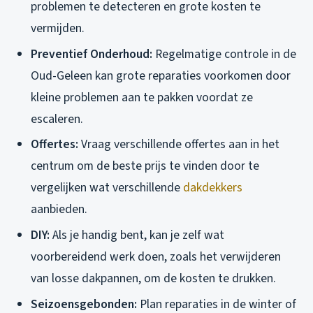
problemen te detecteren en grote kosten te
vermijden.
Preventief Onderhoud:
Regelmatige controle in de
Oud-Geleen kan grote reparaties voorkomen door
kleine problemen aan te pakken voordat ze
escaleren.
Offertes:
Vraag verschillende offertes aan in het
centrum om de beste prijs te vinden door te
vergelijken wat verschillende
dakdekkers
aanbieden.
DIY:
Als je handig bent, kan je zelf wat
voorbereidend werk doen, zoals het verwijderen
van losse dakpannen, om de kosten te drukken.
Seizoensgebonden:
Plan reparaties in de winter of