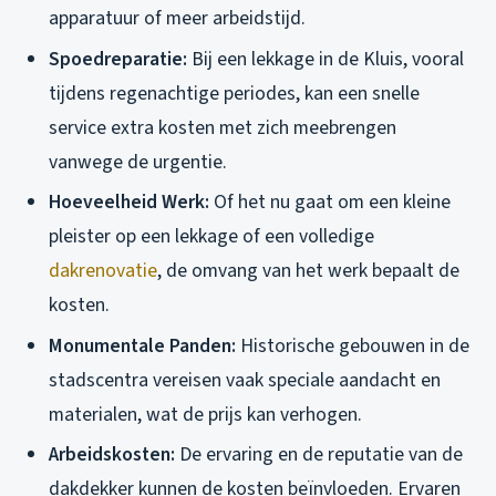
apparatuur of meer arbeidstijd.
Spoedreparatie:
Bij een lekkage in de Kluis, vooral
tijdens regenachtige periodes, kan een snelle
service extra kosten met zich meebrengen
vanwege de urgentie.
Hoeveelheid Werk:
Of het nu gaat om een kleine
pleister op een lekkage of een volledige
dakrenovatie
, de omvang van het werk bepaalt de
kosten.
Monumentale Panden:
Historische gebouwen in de
stadscentra vereisen vaak speciale aandacht en
materialen, wat de prijs kan verhogen.
Arbeidskosten:
De ervaring en de reputatie van de
dakdekker kunnen de kosten beïnvloeden. Ervaren