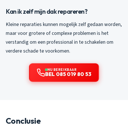
Kan ik zelf mijn dak repareren?
Kleine reparaties kunnen mogelijk zelf gedaan worden,
maar voor grotere of complexe problemen is het
verstandig om een professional in te schakelen om
verdere schade te voorkomen.
NU BEREIKBAAR
BEL 085 019 80 53
Conclusie