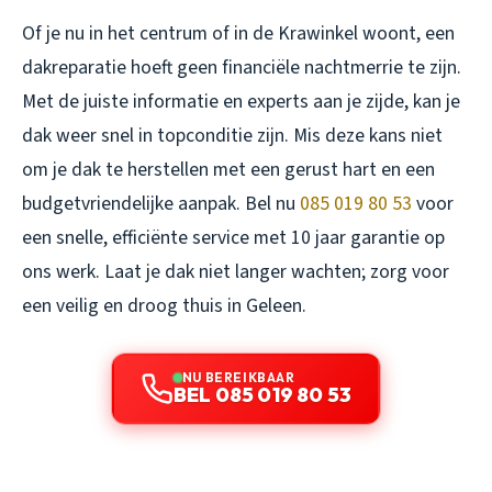
Of je nu in het centrum of in de Krawinkel woont, een
dakreparatie hoeft geen financiële nachtmerrie te zijn.
Met de juiste informatie en experts aan je zijde, kan je
dak weer snel in topconditie zijn. Mis deze kans niet
om je dak te herstellen met een gerust hart en een
budgetvriendelijke aanpak. Bel nu
085 019 80 53
voor
een snelle, efficiënte service met 10 jaar garantie op
ons werk. Laat je dak niet langer wachten; zorg voor
een veilig en droog thuis in Geleen.
NU BEREIKBAAR
BEL 085 019 80 53