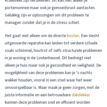
Krawinkel zijn verdwenen. Dit kan niet alleen je
portemonnee maar ook je gemoedsrust aantasten.
Gelukkig zijn er oplossingen om dit probleem te
managen zonder dat je in de stress schiet.
Het gaat niet alleen om de directe
kosten
. Een slecht
uitgevoerde reparatie kan leiden tot verdere schade
zoals schimmel, houtrot of zelfs structurele problemen
in je woning in de Lindenheuvel. Dit bedreigt niet
alleen je huis maar ook je gezondheid en veiligheid. De
mogelijkheid van deze problemen kan je ‘s nachts
wakker houden, vooral in een stad waar het weer
onvoorspelbaar is. Maar maak je geen zorgen; met de
juiste informatie en een betrouwbare
dakdekker
kunnen deze problemen snel en efficiënt worden