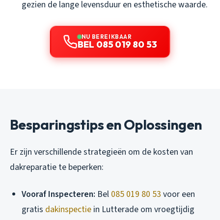
gezien de lange levensduur en esthetische waarde.
NU BEREIKBAAR
BEL 085 019 80 53
Besparingstips en Oplossingen
Er zijn verschillende strategieën om de kosten van
dakreparatie te beperken:
Vooraf Inspecteren:
Bel
085 019 80 53
voor een
gratis
dakinspectie
in Lutterade om vroegtijdig