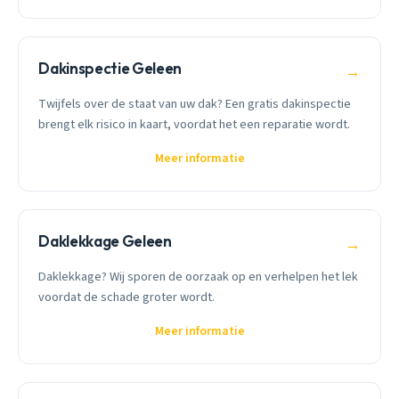
Dakinspectie Geleen
→
Twijfels over de staat van uw dak? Een gratis dakinspectie
brengt elk risico in kaart, voordat het een reparatie wordt.
Meer informatie
Daklekkage Geleen
→
Daklekkage? Wij sporen de oorzaak op en verhelpen het lek
voordat de schade groter wordt.
Meer informatie