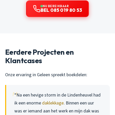
NU BEREIKBAAR
BEL 085 019 80 53
Eerdere Projecten en
Klantcases
Onze ervaring in Geleen spreekt boekdelen:
“Na een hevige storm in de Lindenheuvel had
ik een enorme
daklekkage
. Binnen een uur
was er iemand aan het werk en mijn dak was