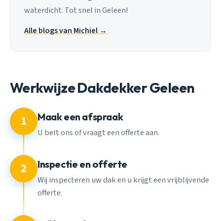
waterdicht. Tot snel in Geleen!
Alle blogs van Michiel →
Werkwijze Dakdekker Geleen
Maak een afspraak
1
U belt ons of vraagt een offerte aan.
Inspectie en offerte
2
Wij inspecteren uw dak en u krijgt een vrijblijvende
offerte.