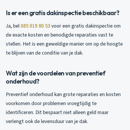
Is er een gratis dakinspectie beschikbaar?
Ja, bel
085 019 80 53
voor een gratis dakinspectie om
de exacte kosten en benodigde reparaties vast te
stellen. Het is een geweldige manier om op de hoogte
te blijven van de conditie van je dak.
Wat zijn de voordelen van preventief
onderhoud?
Preventief onderhoud kan grote reparaties en kosten
voorkomen door problemen vroegtijdig te
identificeren. Dit bespaart niet alleen geld maar
verlengt ook de levensduur van je dak.