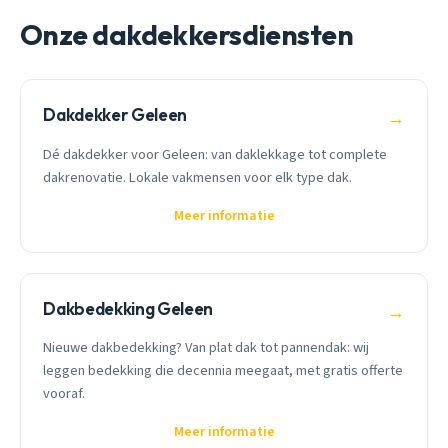
Onze dakdekkersdiensten
Dakdekker Geleen
→
Dé dakdekker voor Geleen: van daklekkage tot complete
dakrenovatie. Lokale vakmensen voor elk type dak.
Meer informatie
Dakbedekking Geleen
→
Nieuwe dakbedekking? Van plat dak tot pannendak: wij
leggen bedekking die decennia meegaat, met gratis offerte
vooraf.
Meer informatie