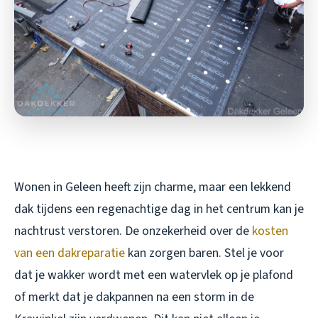
Wonen in Geleen heeft zijn charme, maar een lekkend
dak tijdens een regenachtige dag in het centrum kan je
nachtrust verstoren. De onzekerheid over de
kosten
van een dakreparatie
kan zorgen baren. Stel je voor
dat je wakker wordt met een watervlek op je plafond
of merkt dat je dakpannen na een storm in de