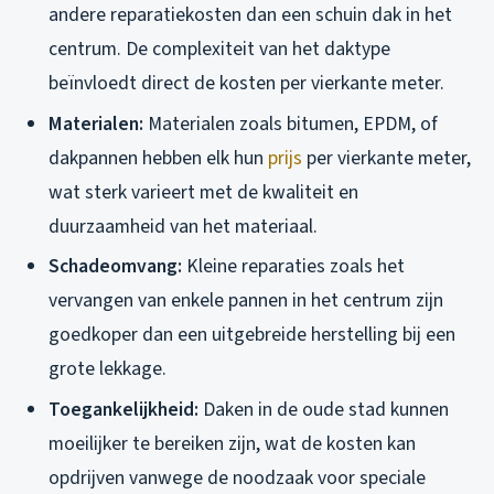
andere reparatiekosten dan een schuin dak in het
centrum. De complexiteit van het daktype
beïnvloedt direct de kosten per vierkante meter.
Materialen:
Materialen zoals bitumen, EPDM, of
dakpannen hebben elk hun
prijs
per vierkante meter,
wat sterk varieert met de kwaliteit en
duurzaamheid van het materiaal.
Schadeomvang:
Kleine reparaties zoals het
vervangen van enkele pannen in het centrum zijn
goedkoper dan een uitgebreide herstelling bij een
grote lekkage.
Toegankelijkheid:
Daken in de oude stad kunnen
moeilijker te bereiken zijn, wat de kosten kan
opdrijven vanwege de noodzaak voor speciale