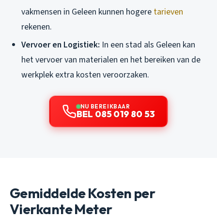
vakmensen in Geleen kunnen hogere
tarieven
rekenen.
Vervoer en Logistiek:
In een stad als Geleen kan
het vervoer van materialen en het bereiken van de
werkplek extra kosten veroorzaken.
NU BEREIKBAAR
BEL 085 019 80 53
Gemiddelde Kosten per
Vierkante Meter