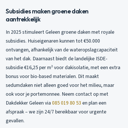
Subsidies maken groene daken
aantrekkelijk
In 2025 stimuleert Geleen groene daken met royale
subsidies. Huiseigenaren kunnen tot €50.000
ontvangen, afhankelijk van de wateropslagcapaciteit
van het dak. Daarnaast biedt de landelijke ISDE-
subsidie €16,25 per m² voor dakisolatie, met een extra
bonus voor bio-based materialen. Dit maakt
sedumdaken niet alleen goed voor het milieu, maar
ook voor je portemonnee. Neem contact op met
Dakdekker Geleen via
085 019 80 53
en plan een
afspraak – we zijn 24/7 bereikbaar voor urgente
gevallen.