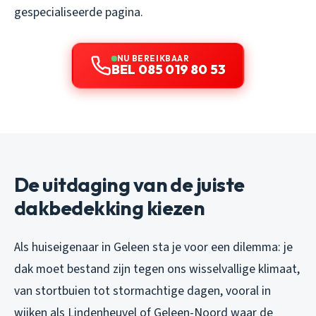
gespecialiseerde pagina.
NU BEREIKBAAR
BEL 085 019 80 53
De uitdaging van de juiste
dakbedekking kiezen
Als huiseigenaar in Geleen sta je voor een dilemma: je
dak moet bestand zijn tegen ons wisselvallige klimaat,
van stortbuien tot stormachtige dagen, vooral in
wijken als Lindenheuvel of Geleen-Noord waar de