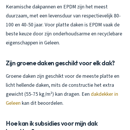
Keramische dakpannen en EPDM zijn het meest
duurzaam, met een levensduur van respectievelijk 80-
100 en 40-50 jaar. Voor platte daken is EPDM vaak de
beste keuze door zijn onderhoudsarme en recyclebare
eigenschappen in Geleen.
Zijn groene daken geschikt voor elk dak?
Groene daken zijn geschikt voor de meeste platte en
licht hellende daken, mits de constructie het extra
gewicht (55-75 kg/m²) kan dragen. Een
dakdekker in
Geleen
kan dit beoordelen.
Hoe kan ik subsidies voor mijn dak