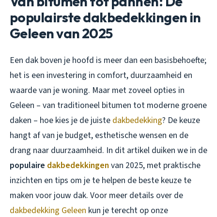
Van bitumen tot pannen: De
populairste dakbedekkingen in
Geleen van 2025
Een dak boven je hoofd is meer dan een basisbehoefte;
het is een investering in comfort, duurzaamheid en
waarde van je woning. Maar met zoveel opties in
Geleen – van traditioneel bitumen tot moderne groene
daken – hoe kies je de juiste
dakbedekking
? De keuze
hangt af van je budget, esthetische wensen en de
drang naar duurzaamheid. In dit artikel duiken we in de
populaire
dakbedekkingen
van 2025, met praktische
inzichten en tips om je te helpen de beste keuze te
maken voor jouw dak. Voor meer details over de
dakbedekking Geleen
kun je terecht op onze