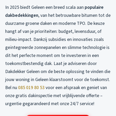
In 2025 biedt Geleen een breed scala aan
populaire
dakbedekkingen
, van het betrouwbare bitumen tot de
duurzame groene daken en moderne TPO. De keuze
hangt af van je prioriteiten: budget, levensduur, of
milieu-impact. Dankzij subsidies en innovaties zoals
geïntegreerde zonnepanelen en slimme technologie is
dit het perfecte moment om te investeren in een
toekomstbestendig dak. Laat je adviseren door
Dakdekker Geleen om de beste oplossing te vinden die
jouw woning in Geleen klaarstoomt voor de toekomst.
Bel nu
085 019 80 53
voor een afspraak en geniet van
onze gratis dakinspectie met vrijblijvende offerte –
urgentie gegarandeerd met onze 24/7 service!