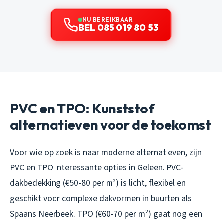
NU BEREIKBAAR
BEL 085 019 80 53
PVC en TPO: Kunststof
alternatieven voor de toekomst
Voor wie op zoek is naar moderne alternatieven, zijn
PVC en TPO interessante opties in Geleen. PVC-
dakbedekking (€50-80 per m²) is licht, flexibel en
geschikt voor complexe dakvormen in buurten als
Spaans Neerbeek. TPO (€60-70 per m²) gaat nog een