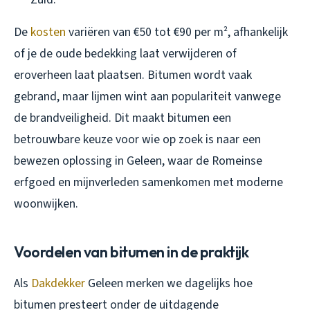
De
kosten
variëren van €50 tot €90 per m², afhankelijk
of je de oude bedekking laat verwijderen of
eroverheen laat plaatsen. Bitumen wordt vaak
gebrand, maar lijmen wint aan populariteit vanwege
de brandveiligheid. Dit maakt bitumen een
betrouwbare keuze voor wie op zoek is naar een
bewezen oplossing in Geleen, waar de Romeinse
erfgoed en mijnverleden samenkomen met moderne
woonwijken.
Voordelen van bitumen in de praktijk
Als
Dakdekker
Geleen merken we dagelijks hoe
bitumen presteert onder de uitdagende