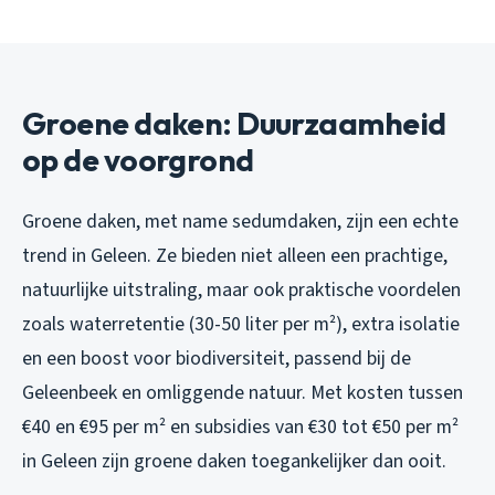
Groene daken: Duurzaamheid
op de voorgrond
Groene daken, met name sedumdaken, zijn een echte
trend in Geleen. Ze bieden niet alleen een prachtige,
natuurlijke uitstraling, maar ook praktische voordelen
zoals waterretentie (30-50 liter per m²), extra isolatie
en een boost voor biodiversiteit, passend bij de
Geleenbeek en omliggende natuur. Met kosten tussen
€40 en €95 per m² en subsidies van €30 tot €50 per m²
in Geleen zijn groene daken toegankelijker dan ooit.