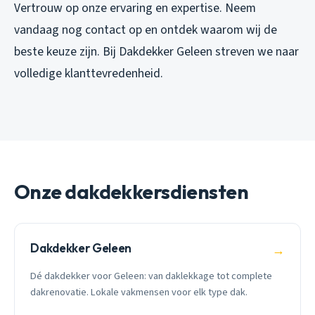
Vertrouw op onze ervaring en expertise. Neem
vandaag nog contact op en ontdek waarom wij de
beste keuze zijn. Bij Dakdekker Geleen streven we naar
volledige klanttevredenheid.
Onze dakdekkersdiensten
Dakdekker Geleen
→
Dé dakdekker voor Geleen: van daklekkage tot complete
dakrenovatie. Lokale vakmensen voor elk type dak.