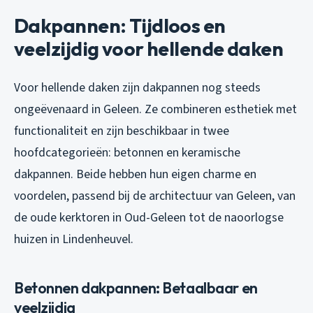
Dakpannen: Tijdloos en
veelzijdig voor hellende daken
Voor hellende daken zijn dakpannen nog steeds
ongeëvenaard in Geleen. Ze combineren esthetiek met
functionaliteit en zijn beschikbaar in twee
hoofdcategorieën: betonnen en keramische
dakpannen. Beide hebben hun eigen charme en
voordelen, passend bij de architectuur van Geleen, van
de oude kerktoren in Oud-Geleen tot de naoorlogse
huizen in Lindenheuvel.
Betonnen dakpannen: Betaalbaar en
veelzijdig