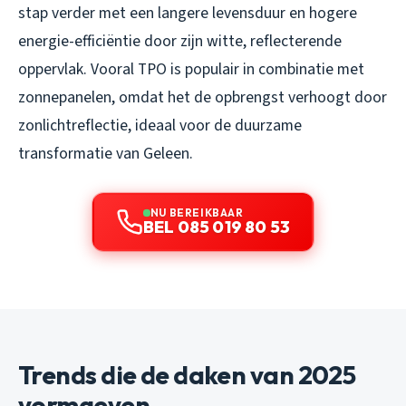
stap verder met een langere levensduur en hogere
energie-efficiëntie door zijn witte, reflecterende
oppervlak. Vooral TPO is populair in combinatie met
zonnepanelen, omdat het de opbrengst verhoogt door
zonlichtreflectie, ideaal voor de duurzame
transformatie van Geleen.
NU BEREIKBAAR
BEL 085 019 80 53
Trends die de daken van 2025
vormgeven