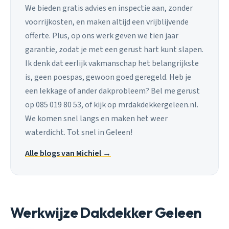
We bieden gratis advies en inspectie aan, zonder
voorrijkosten, en maken altijd een vrijblijvende
offerte. Plus, op ons werk geven we tien jaar
garantie, zodat je met een gerust hart kunt slapen.
Ik denk dat eerlijk vakmanschap het belangrijkste
is, geen poespas, gewoon goed geregeld. Heb je
een lekkage of ander dakprobleem? Bel me gerust
op 085 019 80 53, of kijk op mrdakdekkergeleen.nl.
We komen snel langs en maken het weer
waterdicht. Tot snel in Geleen!
Alle blogs van Michiel →
Werkwijze Dakdekker Geleen