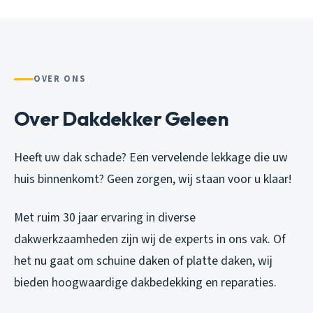
OVER ONS
Over Dakdekker Geleen
Heeft uw dak schade? Een vervelende lekkage die uw
huis binnenkomt? Geen zorgen, wij staan voor u klaar!
Met ruim 30 jaar ervaring in diverse
dakwerkzaamheden zijn wij de experts in ons vak. Of
het nu gaat om schuine daken of platte daken, wij
bieden hoogwaardige dakbedekking en reparaties.