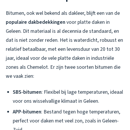
Bitumen, ook wel bekend als dakleer, blijft een van de
populaire dakbedekkingen
voor platte daken in
Geleen. Dit materiaal is al decennia de standaard, en
dat is niet zonder reden. Het is waterdicht, robuust en
relatief betaalbaar, met een levensduur van 20 tot 30
jaar, ideaal voor de vele platte daken in industriële
zones als Chemelot. Er zijn twee soorten bitumen die
we vaak zien:
SBS-bitumen
: Flexibel bij lage temperaturen, ideaal
voor ons wisselvallige klimaat in Geleen.
APP-bitumen
: Bestand tegen hoge temperaturen,
perfect voor daken met veel zon, zoals in Geleen-
Zuid.