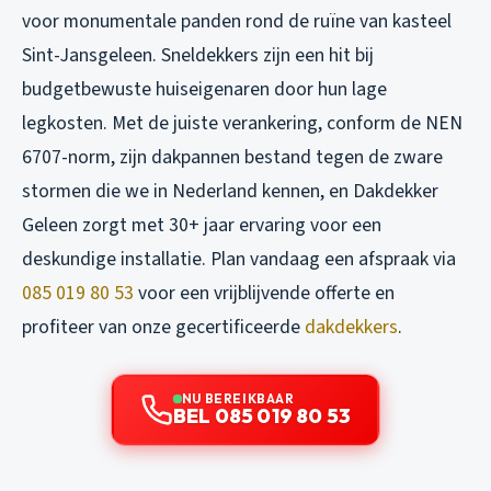
voor monumentale panden rond de ruïne van kasteel
Sint-Jansgeleen. Sneldekkers zijn een hit bij
budgetbewuste huiseigenaren door hun lage
legkosten. Met de juiste verankering, conform de NEN
6707-norm, zijn dakpannen bestand tegen de zware
stormen die we in Nederland kennen, en Dakdekker
Geleen zorgt met 30+ jaar ervaring voor een
deskundige installatie. Plan vandaag een afspraak via
085 019 80 53
voor een vrijblijvende offerte en
profiteer van onze gecertificeerde
dakdekkers
.
NU BEREIKBAAR
BEL 085 019 80 53