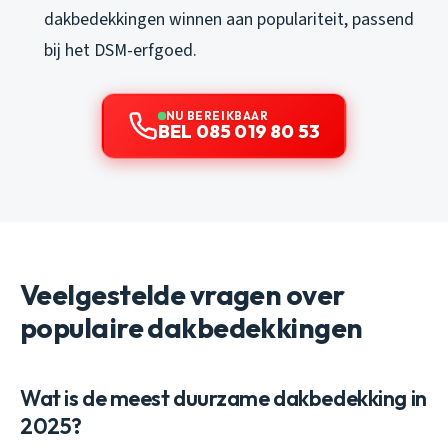
dakbedekkingen winnen aan populariteit, passend
bij het DSM-erfgoed.
NU BEREIKBAAR
BEL 085 019 80 53
Veelgestelde vragen over
populaire dakbedekkingen
Wat is de meest duurzame dakbedekking in
2025?