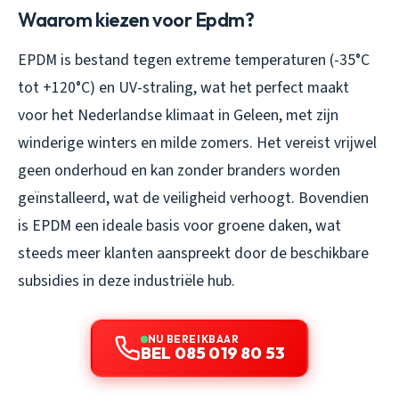
Waarom kiezen voor Epdm?
EPDM is bestand tegen extreme temperaturen (-35°C
tot +120°C) en UV-straling, wat het perfect maakt
voor het Nederlandse klimaat in Geleen, met zijn
winderige winters en milde zomers. Het vereist vrijwel
geen onderhoud en kan zonder branders worden
geïnstalleerd, wat de veiligheid verhoogt. Bovendien
is EPDM een ideale basis voor groene daken, wat
steeds meer klanten aanspreekt door de beschikbare
subsidies in deze industriële hub.
NU BEREIKBAAR
BEL 085 019 80 53