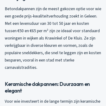
Betondakpannen zijn de meest gekozen optie voor wie
een goede prijs-kwaliteitverhouding zoekt in Geleen.
Met een levensduur van 30 tot 50 jaar en kosten
tussen €50 en €65 per m² zijn ze ideaal voor standaard
woningen in wijken als Krawinkel of De Kluis. Ze zijn
verkrijgbaar in diverse kleuren en vormen, zoals de
populaire sneldekkers, die snel te leggen zijn en kosten
besparen, vooral in een stad met sterke
carnavalstradities.
Keramische dakpannen: Duurzaam en
elegant
Voor wie investeert in de lange termijn zijn keramische