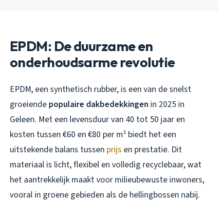
EPDM: De duurzame en
onderhoudsarme revolutie
EPDM, een synthetisch rubber, is een van de snelst
groeiende
populaire dakbedekkingen
in 2025 in
Geleen. Met een levensduur van 40 tot 50 jaar en
kosten tussen €60 en €80 per m² biedt het een
uitstekende balans tussen
prijs
en prestatie. Dit
materiaal is licht, flexibel en volledig recyclebaar, wat
het aantrekkelijk maakt voor milieubewuste inwoners,
vooral in groene gebieden als de hellingbossen nabij.