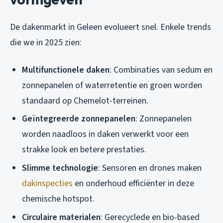
De dakenmarkt in Geleen evolueert snel. Enkele trends
die we in 2025 zien:
Multifunctionele daken
: Combinaties van sedum en
zonnepanelen of waterretentie en groen worden
standaard op Chemelot-terreinen.
Geïntegreerde zonnepanelen
: Zonnepanelen
worden naadloos in daken verwerkt voor een
strakke look en betere prestaties.
Slimme technologie
: Sensoren en drones maken
dakinspecties
en onderhoud efficiënter in deze
chemische hotspot.
Circulaire materialen
: Gerecyclede en bio-based