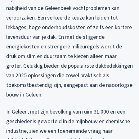
nabijheid van de Geleenbeek vochtproblemen kan
veroorzaken. Een verkeerde keuze kan leiden tot
lekkages, hoge onderhoudskosten of zelfs een kortere
levensduur van je dak. En met de stijgende
energiekosten en strengere milieuregels wordt de
druk om slim en duurzaam te kiezen alleen maar
groter. Gelukkig bieden de populairste dakbedekkingen
van 2025 oplossingen die zowel praktisch als
toekomstbestendig zijn, aangepast aan de naoorlogse
bouw in Geleen.
In Geleen, met zijn bevolking van ruim 31.000 en een
geschiedenis geworteld in de mijnbouw en chemische
industrie, zien we een toenemende vraag naar