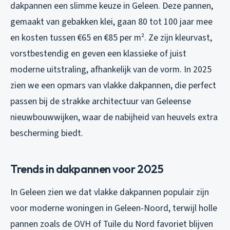
dakpannen een slimme keuze in Geleen. Deze pannen,
gemaakt van gebakken klei, gaan 80 tot 100 jaar mee
en kosten tussen €65 en €85 per m². Ze zijn kleurvast,
vorstbestendig en geven een klassieke of juist
moderne uitstraling, afhankelijk van de vorm. In 2025
zien we een opmars van vlakke dakpannen, die perfect
passen bij de strakke architectuur van Geleense
nieuwbouwwijken, waar de nabijheid van heuvels extra
bescherming biedt.
Trends in dakpannen voor 2025
In Geleen zien we dat vlakke dakpannen populair zijn
voor moderne woningen in Geleen-Noord, terwijl holle
pannen zoals de OVH of Tuile du Nord favoriet blijven