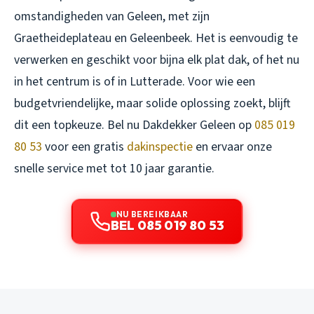
omstandigheden van Geleen, met zijn
Graetheideplateau en Geleenbeek. Het is eenvoudig te
verwerken en geschikt voor bijna elk plat dak, of het nu
in het centrum is of in Lutterade. Voor wie een
budgetvriendelijke, maar solide oplossing zoekt, blijft
dit een topkeuze. Bel nu Dakdekker Geleen op
085 019
80 53
voor een gratis
dakinspectie
en ervaar onze
snelle service met tot 10 jaar garantie.
NU BEREIKBAAR
BEL 085 019 80 53