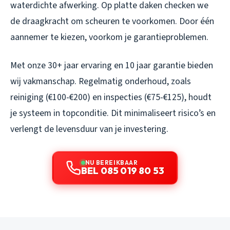
waterdichte afwerking. Op platte daken checken we
de draagkracht om scheuren te voorkomen. Door één
aannemer te kiezen, voorkom je garantieproblemen.
Met onze 30+ jaar ervaring en 10 jaar garantie bieden
wij vakmanschap. Regelmatig onderhoud, zoals
reiniging (€100-€200) en inspecties (€75-€125), houdt
je systeem in topconditie. Dit minimaliseert risico’s en
verlengt de levensduur van je investering.
NU BEREIKBAAR
BEL 085 019 80 53