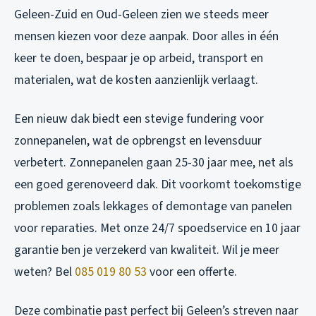
Geleen-Zuid en Oud-Geleen zien we steeds meer
mensen kiezen voor deze aanpak. Door alles in één
keer te doen, bespaar je op arbeid, transport en
materialen, wat de kosten aanzienlijk verlaagt.
Een nieuw dak biedt een stevige fundering voor
zonnepanelen, wat de opbrengst en levensduur
verbetert. Zonnepanelen gaan 25-30 jaar mee, net als
een goed gerenoveerd dak. Dit voorkomt toekomstige
problemen zoals lekkages of demontage van panelen
voor reparaties. Met onze 24/7 spoedservice en 10 jaar
garantie ben je verzekerd van kwaliteit. Wil je meer
weten? Bel
085 019 80 53
voor een offerte.
Deze combinatie past perfect bij Geleen’s streven naar