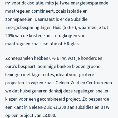
m² voor dakisolatie, mits je twee energiebesparende
maatregelen combineert, zoals isolatie en
zonnepanelen. Daarnaast is er de Subsidie
Energiebesparing Eigen Huis (SEEH), waarmee je tot
20% van de kosten kunt terugkrijgen voor
maatregelen zoals isolatie of HR-glas.
Zonnepanelen hebben 0% BTW, wat je honderden
euro’s bespaart. Sommige banken bieden groene
leningen met lage rentes, ideaal voor grotere
projecten. In wijken zoals Geleen-Zuid en Centrum zien
we dat huiseigenaren dankzij deze regelingen sneller
kiezen voor een gecombineerd project. Zo bespaarde
een klant in Geleen-Zuid €1.200 aan subsidies en BTW
op een project van €8.000.