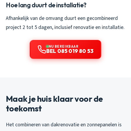
Hoe lang duurt de installatie?
Afhankelijk van de omvang duurt een gecombineerd
project 2 tot 5 dagen, inclusief renovatie en installatie.
NU BEREIKBAAR
BEL 085 019 80 53
Maak je huis klaar voor de
toekomst
Het combineren van dakrenovatie en zonnepanelen is