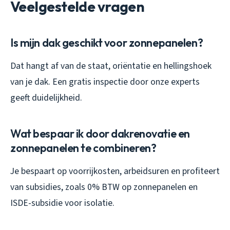
Veelgestelde vragen
Is mijn dak geschikt voor zonnepanelen?
Dat hangt af van de staat, oriëntatie en hellingshoek
van je dak. Een gratis inspectie door onze experts
geeft duidelijkheid.
Wat bespaar ik door dakrenovatie en
zonnepanelen te combineren?
Je bespaart op voorrijkosten, arbeidsuren en profiteert
van subsidies, zoals 0% BTW op zonnepanelen en
ISDE-subsidie voor isolatie.