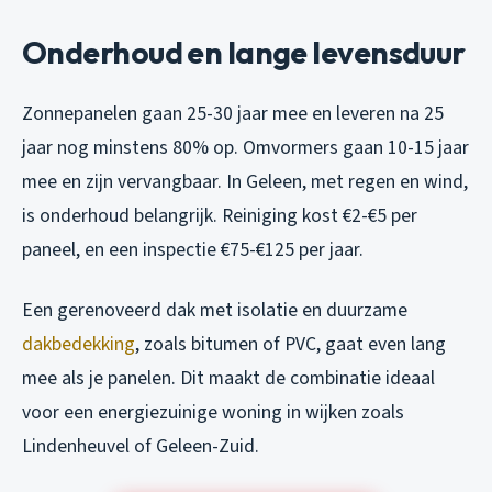
Onderhoud en lange levensduur
Zonnepanelen gaan 25-30 jaar mee en leveren na 25
jaar nog minstens 80% op. Omvormers gaan 10-15 jaar
mee en zijn vervangbaar. In Geleen, met regen en wind,
is onderhoud belangrijk. Reiniging kost €2-€5 per
paneel, en een inspectie €75-€125 per jaar.
Een gerenoveerd dak met isolatie en duurzame
dakbedekking
, zoals bitumen of PVC, gaat even lang
mee als je panelen. Dit maakt de combinatie ideaal
voor een energiezuinige woning in wijken zoals
Lindenheuvel of Geleen-Zuid.