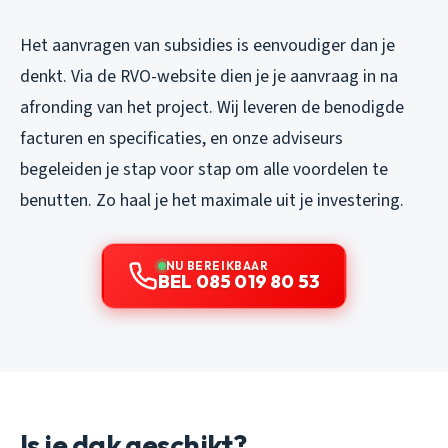
Het aanvragen van subsidies is eenvoudiger dan je
denkt. Via de RVO-website dien je je aanvraag in na
afronding van het project. Wij leveren de benodigde
facturen en specificaties, en onze adviseurs
begeleiden je stap voor stap om alle voordelen te
benutten. Zo haal je het maximale uit je investering.
NU BEREIKBAAR
BEL 085 019 80 53
Is je dak geschikt?