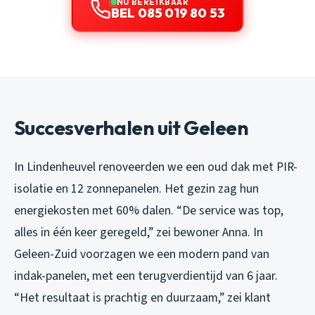
NU BEREIKBAAR
BEL 085 019 80 53
Succesverhalen uit Geleen
In Lindenheuvel renoveerden we een oud dak met PIR-
isolatie en 12 zonnepanelen. Het gezin zag hun
energiekosten met 60% dalen. “De service was top,
alles in één keer geregeld,” zei bewoner Anna. In
Geleen-Zuid voorzagen we een modern pand van
indak-panelen, met een terugverdientijd van 6 jaar.
“Het resultaat is prachtig en duurzaam,” zei klant