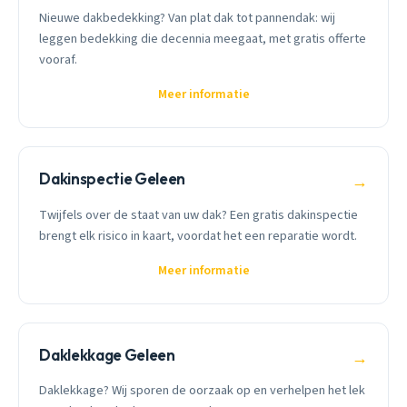
Nieuwe dakbedekking? Van plat dak tot pannendak: wij
leggen bedekking die decennia meegaat, met gratis offerte
vooraf.
Meer informatie
Dakinspectie Geleen
→
Twijfels over de staat van uw dak? Een gratis dakinspectie
brengt elk risico in kaart, voordat het een reparatie wordt.
Meer informatie
Daklekkage Geleen
→
Daklekkage? Wij sporen de oorzaak op en verhelpen het lek