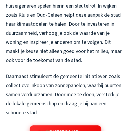
huiseigenaren spelen hierin een sleutelrol. In wijken
zoals Kluis en Oud-Geleen helpt deze aanpak de stad
haar klimaatdoelen te halen. Door te investeren in
duurzaamheid, verhoog je ook de waarde van je
woning en inspireer je anderen om te volgen. Dit
maakt je keuze niet alleen goed voor het milieu, maar
ook voor de toekomst van de stad.
Daarnaast stimuleert de gemeente initiatieven zoals
collectieve inkoop van zonnepanelen, waarbij buurten
samen verduurzamen. Door mee te doen, versterk je
de lokale gemeenschap en draag je bij aan een
schonere stad.