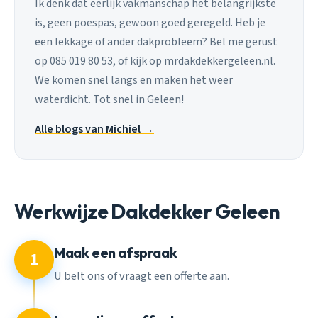
Ik denk dat eerlijk vakmanschap het belangrijkste
is, geen poespas, gewoon goed geregeld. Heb je
een lekkage of ander dakprobleem? Bel me gerust
op 085 019 80 53, of kijk op mrdakdekkergeleen.nl.
We komen snel langs en maken het weer
waterdicht. Tot snel in Geleen!
Alle blogs van Michiel →
Werkwijze Dakdekker Geleen
Maak een afspraak
1
U belt ons of vraagt een offerte aan.