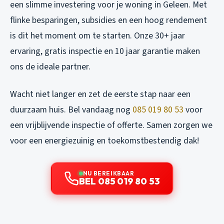
een slimme investering voor je woning in Geleen. Met
flinke besparingen, subsidies en een hoog rendement
is dit het moment om te starten. Onze 30+ jaar
ervaring, gratis inspectie en 10 jaar garantie maken
ons de ideale partner.
Wacht niet langer en zet de eerste stap naar een
duurzaam huis. Bel vandaag nog
085 019 80 53
voor
een vrijblijvende inspectie of offerte. Samen zorgen we
voor een energiezuinig en toekomstbestendig dak!
NU BEREIKBAAR
BEL 085 019 80 53