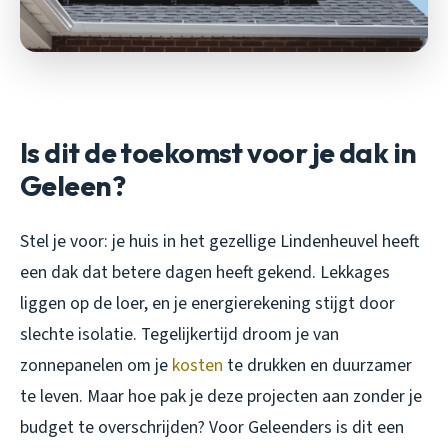
Is dit de toekomst voor je dak in
Geleen?
Stel je voor: je huis in het gezellige Lindenheuvel heeft
een dak dat betere dagen heeft gekend. Lekkages
liggen op de loer, en je energierekening stijgt door
slechte isolatie. Tegelijkertijd droom je van
zonnepanelen om je
kosten
te drukken en duurzamer
te leven. Maar hoe pak je deze projecten aan zonder je
budget te overschrijden? Voor Geleenders is dit een