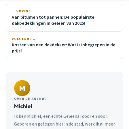
← VORIGE
Van bitumen tot pannen: De populairste
dakbedekkingen in Geleen van 2025!
VOLGENDE →
Kosten van een dakdekker: Wat is inbegrepen in de
prijs?
M
OVER DE AUTEUR
Michiel
Ik ben Michiel, een echte Geleenar door en door.
Geboren en getogen hier in de stad, werk ik al meer