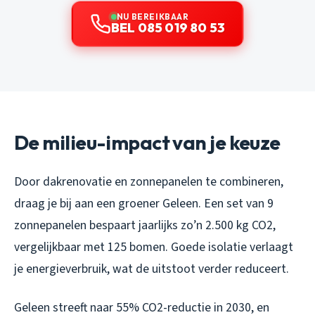
NU BEREIKBAAR
BEL 085 019 80 53
De milieu-impact van je keuze
Door dakrenovatie en zonnepanelen te combineren,
draag je bij aan een groener Geleen. Een set van 9
zonnepanelen bespaart jaarlijks zo’n 2.500 kg CO2,
vergelijkbaar met 125 bomen. Goede isolatie verlaagt
je energieverbruik, wat de uitstoot verder reduceert.
Geleen streeft naar 55% CO2-reductie in 2030, en