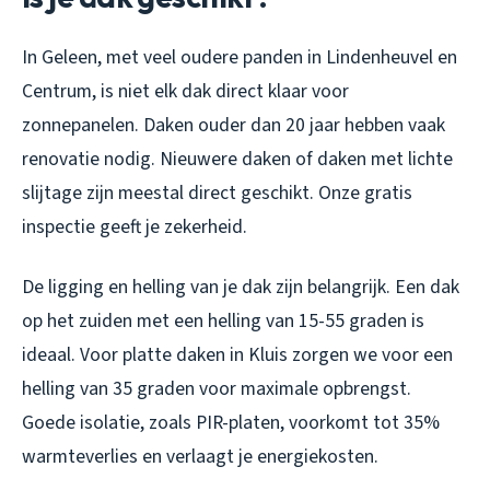
In Geleen, met veel oudere panden in Lindenheuvel en
Centrum, is niet elk dak direct klaar voor
zonnepanelen. Daken ouder dan 20 jaar hebben vaak
renovatie nodig. Nieuwere daken of daken met lichte
slijtage zijn meestal direct geschikt. Onze gratis
inspectie geeft je zekerheid.
De ligging en helling van je dak zijn belangrijk. Een dak
op het zuiden met een helling van 15-55 graden is
ideaal. Voor platte daken in Kluis zorgen we voor een
helling van 35 graden voor maximale opbrengst.
Goede isolatie, zoals PIR-platen, voorkomt tot 35%
warmteverlies en verlaagt je energiekosten.