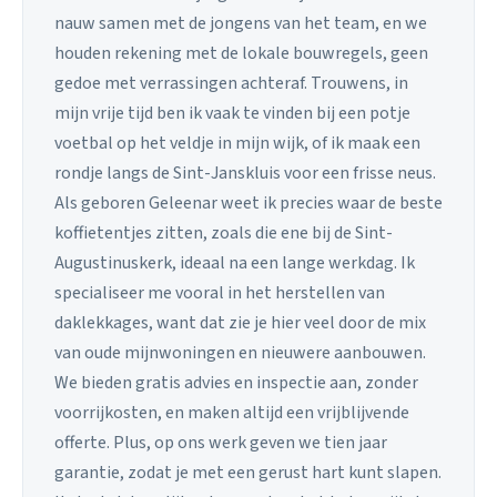
nauw samen met de jongens van het team, en we
houden rekening met de lokale bouwregels, geen
gedoe met verrassingen achteraf. Trouwens, in
mijn vrije tijd ben ik vaak te vinden bij een potje
voetbal op het veldje in mijn wijk, of ik maak een
rondje langs de Sint-Janskluis voor een frisse neus.
Als geboren Geleenar weet ik precies waar de beste
koffietentjes zitten, zoals die ene bij de Sint-
Augustinuskerk, ideaal na een lange werkdag. Ik
specialiseer me vooral in het herstellen van
daklekkages, want dat zie je hier veel door de mix
van oude mijnwoningen en nieuwere aanbouwen.
We bieden gratis advies en inspectie aan, zonder
voorrijkosten, en maken altijd een vrijblijvende
offerte. Plus, op ons werk geven we tien jaar
garantie, zodat je met een gerust hart kunt slapen.