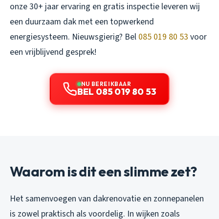
onze 30+ jaar ervaring en gratis inspectie leveren wij
een duurzaam dak met een topwerkend
energiesysteem. Nieuwsgierig? Bel
085 019 80 53
voor
een vrijblijvend gesprek!
NU BEREIKBAAR
BEL 085 019 80 53
Waarom is dit een slimme zet?
Het samenvoegen van dakrenovatie en zonnepanelen
is zowel praktisch als voordelig. In wijken zoals