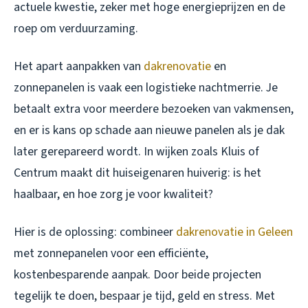
actuele kwestie, zeker met hoge energieprijzen en de
roep om verduurzaming.
Het apart aanpakken van
dakrenovatie
en
zonnepanelen is vaak een logistieke nachtmerrie. Je
betaalt extra voor meerdere bezoeken van vakmensen,
en er is kans op schade aan nieuwe panelen als je dak
later gerepareerd wordt. In wijken zoals Kluis of
Centrum maakt dit huiseigenaren huiverig: is het
haalbaar, en hoe zorg je voor kwaliteit?
Hier is de oplossing: combineer
dakrenovatie in Geleen
met zonnepanelen voor een efficiënte,
kostenbesparende aanpak. Door beide projecten
tegelijk te doen, bespaar je tijd, geld en stress. Met