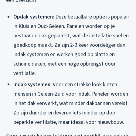
een overzicht:
Opdak-systemen:
Deze betaalbare optie is populair
in Kluis en Oud-Geleen. Panelen worden op je
bestaande dak geplaatst, wat de installatie snel en
goedkoop maakt. Ze zijn 2-3 keer voordeliger dan
indak-systemen en werken goed op platte en
schuine daken, met een hoge opbrengst door
ventilatie.
Indak-systemen:
Voor een strakke look kiezen
mensen in Geleen-Zuid voor indak. Panelen worden
in het dak verwerkt, wat minder dakpannen vereist.
Ze zijn duurder en leveren iets minder op door
beperkte ventilatie, maar ideaal voor nieuwbouw.