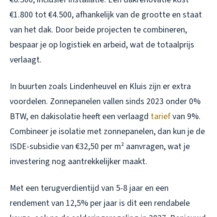
€1.800 tot €4.500, afhankelijk van de grootte en staat
van het dak. Door beide projecten te combineren,
bespaar je op logistiek en arbeid, wat de totaalprijs
verlaagt.
In buurten zoals Lindenheuvel en Kluis zijn er extra
voordelen. Zonnepanelen vallen sinds 2023 onder 0%
BTW, en dakisolatie heeft een verlaagd
tarief
van 9%.
Combineer je isolatie met zonnepanelen, dan kun je de
ISDE-subsidie van €32,50 per m² aanvragen, wat je
investering nog aantrekkelijker maakt.
Met een terugverdientijd van 5-8 jaar en een
rendement van 12,5% per jaar is dit een rendabele