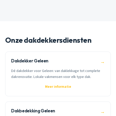
Onze dakdekkersdiensten
Dakdekker Geleen
→
Dé dakdekker voor Geleen: van daklekkage tot complete
dakrenovatie. Lokale vakmensen voor elk type dak.
Meer informatie
Dakbedekking Geleen
→