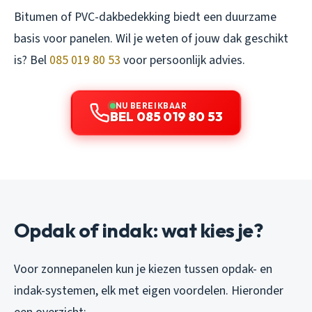
Bitumen of PVC-dakbedekking biedt een duurzame
basis voor panelen. Wil je weten of jouw dak geschikt
is? Bel
085 019 80 53
voor persoonlijk advies.
NU BEREIKBAAR
BEL 085 019 80 53
Opdak of indak: wat kies je?
Voor zonnepanelen kun je kiezen tussen opdak- en
indak-systemen, elk met eigen voordelen. Hieronder