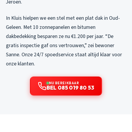
Jeroen.
In Kluis hielpen we een stel met een plat dak in Oud-
Geleen. Met 10 zonnepanelen en bitumen
dakbedekking besparen ze nu €1.200 per jaar. “De
gratis inspectie gaf ons vertrouwen,” zei bewoner
Sanne. Onze 24/7 spoedservice staat altijd klaar voor
onze klanten.
NU BEREIKBAAR
BEL 085 019 80 53