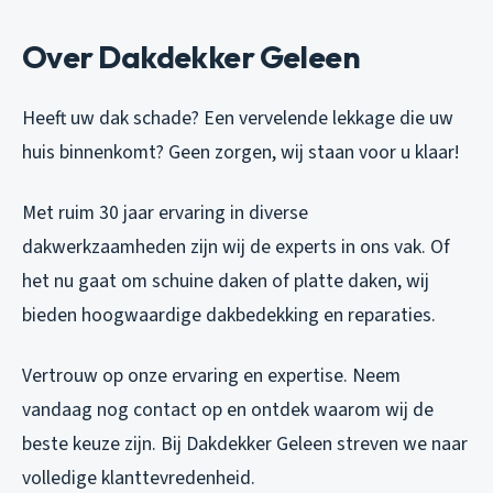
Over Dakdekker Geleen
Heeft uw dak schade? Een vervelende lekkage die uw
huis binnenkomt? Geen zorgen, wij staan voor u klaar!
Met ruim 30 jaar ervaring in diverse
dakwerkzaamheden zijn wij de experts in ons vak. Of
het nu gaat om schuine daken of platte daken, wij
bieden hoogwaardige dakbedekking en reparaties.
Vertrouw op onze ervaring en expertise. Neem
vandaag nog contact op en ontdek waarom wij de
beste keuze zijn. Bij Dakdekker Geleen streven we naar
volledige klanttevredenheid.