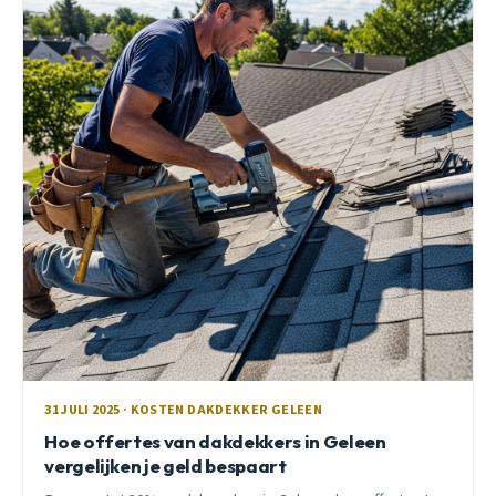
31 JULI 2025 · KOSTEN DAKDEKKER GELEEN
Hoe offertes van dakdekkers in Geleen
vergelijken je geld bespaart