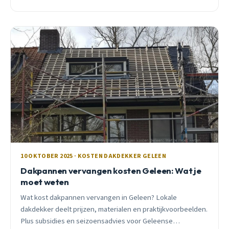
op.
10 OKTOBER 2025 · KOSTEN DAKDEKKER GELEEN
Dakpannen vervangen kosten Geleen: Wat je
moet weten
Wat kost dakpannen vervangen in Geleen? Lokale
dakdekker deelt prijzen, materialen en praktijkvoorbeelden.
Plus subsidies en seizoensadvies voor Geleense