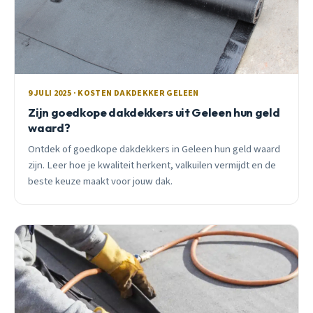
9 JULI 2025 · KOSTEN DAKDEKKER GELEEN
Zijn goedkope dakdekkers uit Geleen hun geld
waard?
Ontdek of goedkope dakdekkers in Geleen hun geld waard
zijn. Leer hoe je kwaliteit herkent, valkuilen vermijdt en de
beste keuze maakt voor jouw dak.