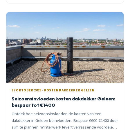
27 OKTOBER 2025 · KOSTEN DAKDEKKER GELEEN
Seizoensinvloeden kosten dakdekker Geleen:
bespaar tot €1400
Ontdek hoe seizoensinvloeden de kosten van een
dakdekker in Geleen beïnvloeden. Bespaar €600-€1400 door
slim te plannen. Winterwerk levert verrassende voordelen