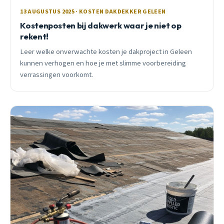
13 AUGUSTUS 2025 · KOSTEN DAKDEKKER GELEEN
Kostenposten bij dakwerk waar je niet op
rekent!
Leer welke onverwachte kosten je dakproject in Geleen
kunnen verhogen en hoe je met slimme voorbereiding
verrassingen voorkomt.