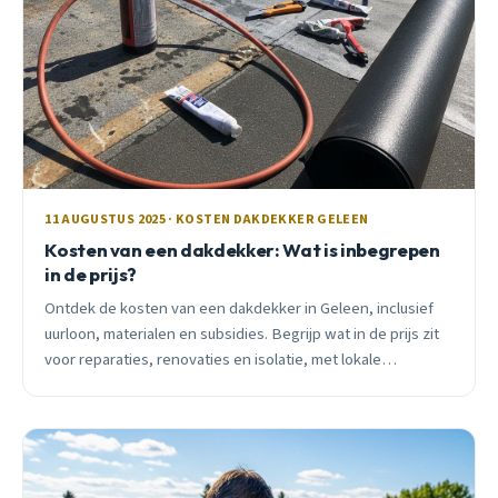
11 AUGUSTUS 2025 · KOSTEN DAKDEKKER GELEEN
Kosten van een dakdekker: Wat is inbegrepen
in de prijs?
Ontdek de kosten van een dakdekker in Geleen, inclusief
uurloon, materialen en subsidies. Begrijp wat in de prijs zit
voor reparaties, renovaties en isolatie, met lokale
bespaartips.