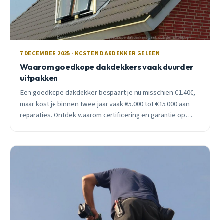
7 DECEMBER 2025 · KOSTEN DAKDEKKER GELEEN
Waarom goedkope dakdekkers vaak duurder
uitpakken
Een goedkope dakdekker bespaart je nu misschien €1.400,
maar kost je binnen twee jaar vaak €5.000 tot €15.000 aan
reparaties. Ontdek waarom certificering en garantie op
lange termijn goedkoper uitpakken.