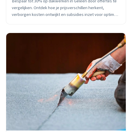
Bespaar tot 30% op dakwerken in Geleen door offertes te
vergelijken. Ontdek hoe je prijsverschillen herkent,
verborgen kosten ontwijkt en subsidies inzet voor optimale
dakdekking.