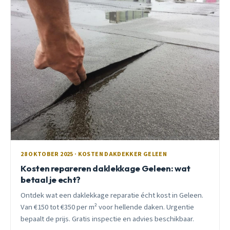
28 OKTOBER 2025 · KOSTEN DAKDEKKER GELEEN
Kosten repareren daklekkage Geleen: wat
betaal je echt?
Ontdek wat een daklekkage reparatie écht kost in Geleen.
Van €150 tot €350 per m² voor hellende daken. Urgentie
bepaalt de prijs. Gratis inspectie en advies beschikbaar.