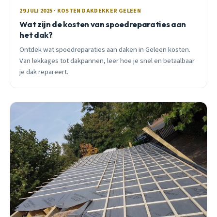
29 JULI 2025 · KOSTEN DAKDEKKER GELEEN
Wat zijn de kosten van spoedreparaties aan
het dak?
Ontdek wat spoedreparaties aan daken in Geleen kosten.
Van lekkages tot dakpannen, leer hoe je snel en betaalbaar
je dak repareert.