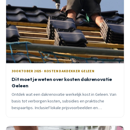
30 OKTOBER 2025 · KOSTEN DAKDEKKER GELEEN
Dit moet je weten over kosten dakrenovatie
Geleen
Ontdek wat een dakrenovatie werkelijk kost in Geleen. Van
basis tot verborgen kosten, subsidies en praktische
bespaartips. Inclusief lokale prijsvoorbeelden en
seizoensadviezen.