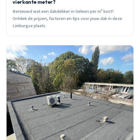
vierkante meter?
Benieuwd wat een dakdekker in Geleen per m² kost?
Ontdek de prijzen, factoren en tips voor jouw dak in deze
Limburgse plaats.