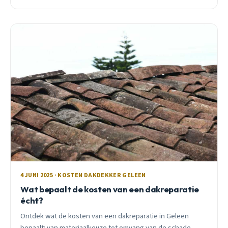
4 JUNI 2025 · KOSTEN DAKDEKKER GELEEN
Wat bepaalt de kosten van een dakreparatie
écht?
Ontdek wat de kosten van een dakreparatie in Geleen
bepaalt: van materiaalkeuze tot omvang van de schade.