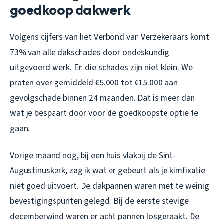
goedkoop dakwerk
Volgens cijfers van het Verbond van Verzekeraars komt
73% van alle dakschades door ondeskundig
uitgevoerd werk. En die schades zijn niet klein. We
praten over gemiddeld €5.000 tot €15.000 aan
gevolgschade binnen 24 maanden. Dat is meer dan
wat je bespaart door voor de goedkoopste optie te
gaan.
Vorige maand nog, bij een huis vlakbij de Sint-
Augustinuskerk, zag ik wat er gebeurt als je kimfixatie
niet goed uitvoert. De dakpannen waren met te weinig
bevestigingspunten gelegd. Bij de eerste stevige
decemberwind waren er acht pannen losgeraakt. De