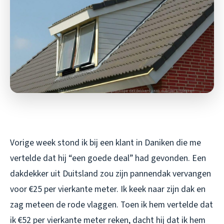
Vorige week stond ik bij een klant in Daniken die me
vertelde dat hij “een goede deal” had gevonden. Een
dakdekker uit Duitsland zou zijn pannendak vervangen
voor €25 per vierkante meter. Ik keek naar zijn dak en
zag meteen de rode vlaggen. Toen ik hem vertelde dat
ik €52 per vierkante meter reken, dacht hij dat ik hem