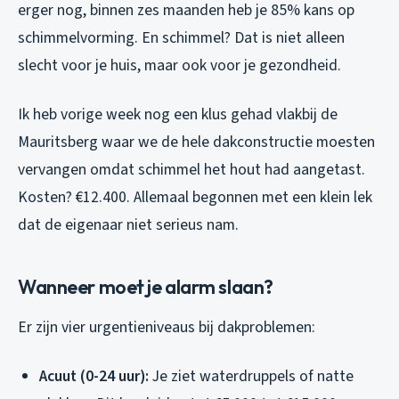
erger nog, binnen zes maanden heb je 85% kans op
schimmelvorming. En schimmel? Dat is niet alleen
slecht voor je huis, maar ook voor je gezondheid.
Ik heb vorige week nog een klus gehad vlakbij de
Mauritsberg waar we de hele dakconstructie moesten
vervangen omdat schimmel het hout had aangetast.
Kosten? €12.400. Allemaal begonnen met een klein lek
dat de eigenaar niet serieus nam.
Wanneer moet je alarm slaan?
Er zijn vier urgentieniveaus bij dakproblemen:
Acuut (0-24 uur):
Je ziet waterdruppels of natte