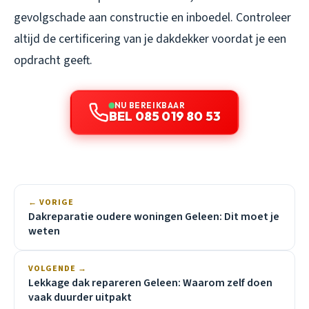
gevolgschade aan constructie en inboedel. Controleer
altijd de certificering van je dakdekker voordat je een
opdracht geeft.
NU BEREIKBAAR
BEL 085 019 80 53
← VORIGE
Dakreparatie oudere woningen Geleen: Dit moet je
weten
VOLGENDE →
Lekkage dak repareren Geleen: Waarom zelf doen
vaak duurder uitpakt