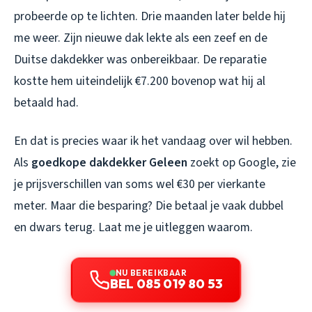
probeerde op te lichten. Drie maanden later belde hij
me weer. Zijn nieuwe dak lekte als een zeef en de
Duitse dakdekker was onbereikbaar. De reparatie
kostte hem uiteindelijk €7.200 bovenop wat hij al
betaald had.
En dat is precies waar ik het vandaag over wil hebben.
Als
goedkope dakdekker Geleen
zoekt op Google, zie
je prijsverschillen van soms wel €30 per vierkante
meter. Maar die besparing? Die betaal je vaak dubbel
en dwars terug. Laat me je uitleggen waarom.
NU BEREIKBAAR
BEL 085 019 80 53