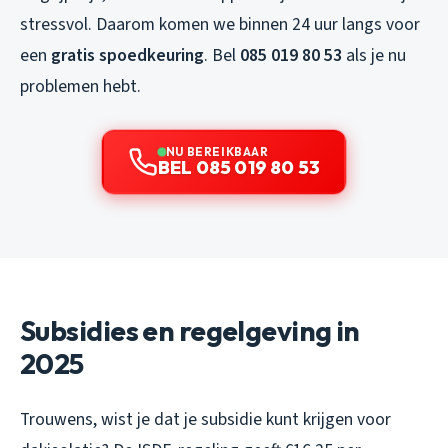
stressvol. Daarom komen we binnen 24 uur langs voor
een
gratis spoedkeuring
. Bel
085 019 80 53
als je nu
problemen hebt.
NU BEREIKBAAR
BEL 085 019 80 53
Subsidies en regelgeving in
2025
Trouwens, wist je dat je subsidie kunt krijgen voor