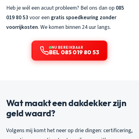
Heb je wél een acuut probleem? Bel ons dan op
085
019 80 53
voor een
gratis spoedkeuring zonder
voorrijkosten
. We komen binnen 24 uur langs.
NU BEREIKBAAR
BEL 085 019 80 53
Wat maakt een dakdekker zijn
geld waard?
Volgens mij komt het neer op drie dingen: certificering,