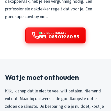
dakoppervlak, heb je een vergunning nodig. Een
professionele dakdekker regelt dat voor je. Een
goedkope cowboy niet.
NU BEREIKBAAR
BEL 085 019 80 53
Wat je moet onthouden
Kijk, ik snap dat je niet te veel wilt betalen. Niemand
wil dat. Maar bij dakwerk is de goedkoopste optie
zelden de slimste. De besparing die je nu doet, kost je