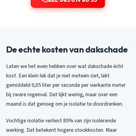
De echte kosten van dakschade
Laten we het even hebben over wat dakschade écht
kost. Een klein lek dat je niet meteen ziet, lekt
gemiddeld 0,05 liter per seconde per vierkante meter
bij zware regenval. Dat lijkt weinig, maar over een
maand is dat genoeg om je isolatie te doordrenken.
Vochtige isolatie verliest 85% van zijn isolerende
werking. Dat betekent hogere stookkosten. Maar