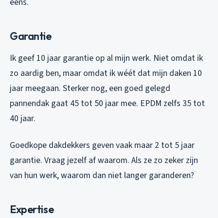
eens.
Garantie
Ik geef 10 jaar garantie op al mijn werk. Niet omdat ik
zo aardig ben, maar omdat ik wéét dat mijn daken 10
jaar meegaan. Sterker nog, een goed gelegd
pannendak gaat 45 tot 50 jaar mee. EPDM zelfs 35 tot
40 jaar.
Goedkope dakdekkers geven vaak maar 2 tot 5 jaar
garantie. Vraag jezelf af waarom. Als ze zo zeker zijn
van hun werk, waarom dan niet langer garanderen?
Expertise