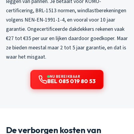
leggen van pannen. Je betaalt voor KOMO-
certificering, BRL-1513 normen, windlastberekeningen
volgens NEN-EN-1991-1-4, en vooral voor 10 jaar
garantie. Ongecertificeerde dakdekkers rekenen vaak
€27 tot €35 per uur en lijken daardoor goedkoper. Maar
ze bieden meestal maar 2 tot 5 jaar garantie, en dat is
waar het misgaat.
NU BEREIKBAAR
BEL 085 019 80 53
De verborgen kosten van