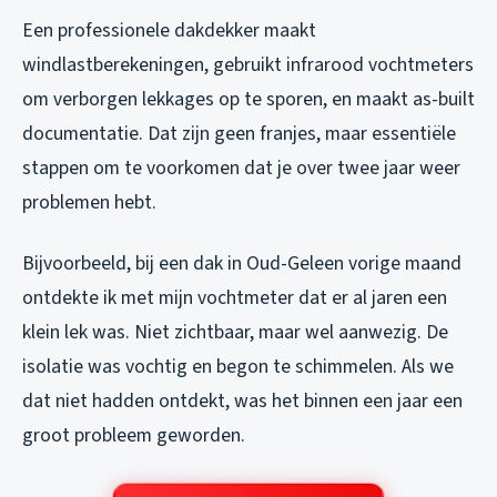
Een professionele dakdekker maakt
windlastberekeningen, gebruikt infrarood vochtmeters
om verborgen lekkages op te sporen, en maakt as-built
documentatie. Dat zijn geen franjes, maar essentiële
stappen om te voorkomen dat je over twee jaar weer
problemen hebt.
Bijvoorbeeld, bij een dak in Oud-Geleen vorige maand
ontdekte ik met mijn vochtmeter dat er al jaren een
klein lek was. Niet zichtbaar, maar wel aanwezig. De
isolatie was vochtig en begon te schimmelen. Als we
dat niet hadden ontdekt, was het binnen een jaar een
groot probleem geworden.