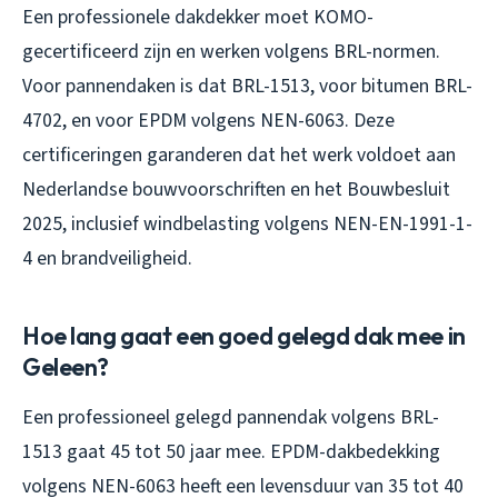
Een professionele dakdekker moet KOMO-
gecertificeerd zijn en werken volgens BRL-normen.
Voor pannendaken is dat BRL-1513, voor bitumen BRL-
4702, en voor EPDM volgens NEN-6063. Deze
certificeringen garanderen dat het werk voldoet aan
Nederlandse bouwvoorschriften en het Bouwbesluit
2025, inclusief windbelasting volgens NEN-EN-1991-1-
4 en brandveiligheid.
Hoe lang gaat een goed gelegd dak mee in
Geleen?
Een professioneel gelegd pannendak volgens BRL-
1513 gaat 45 tot 50 jaar mee. EPDM-dakbedekking
volgens NEN-6063 heeft een levensduur van 35 tot 40