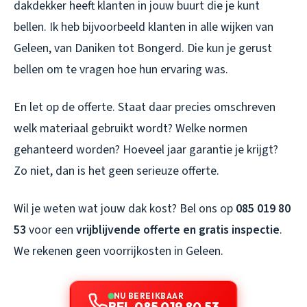
dakdekker heeft klanten in jouw buurt die je kunt
bellen. Ik heb bijvoorbeeld klanten in alle wijken van
Geleen, van Daniken tot Bongerd. Die kun je gerust
bellen om te vragen hoe hun ervaring was.
En let op de offerte. Staat daar precies omschreven
welk materiaal gebruikt wordt? Welke normen
gehanteerd worden? Hoeveel jaar garantie je krijgt?
Zo niet, dan is het geen serieuze offerte.
Wil je weten wat jouw dak kost? Bel ons op
085 019 80
53
voor een
vrijblijvende offerte en gratis inspectie
.
We rekenen geen voorrijkosten in Geleen.
NU BEREIKBAAR
BEL 085 019 80 53