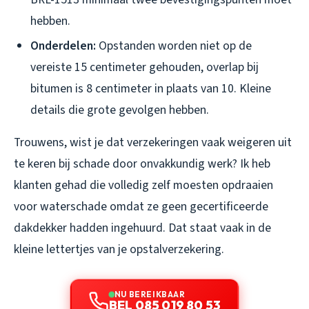
hebben.
Onderdelen:
Opstanden worden niet op de
vereiste 15 centimeter gehouden, overlap bij
bitumen is 8 centimeter in plaats van 10. Kleine
details die grote gevolgen hebben.
Trouwens, wist je dat verzekeringen vaak weigeren uit
te keren bij schade door onvakkundig werk? Ik heb
klanten gehad die volledig zelf moesten opdraaien
voor waterschade omdat ze geen gecertificeerde
dakdekker hadden ingehuurd. Dat staat vaak in de
kleine lettertjes van je opstalverzekering.
NU BEREIKBAAR
BEL 085 019 80 53