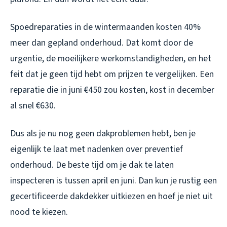
Spoedreparaties in de wintermaanden kosten 40%
meer dan gepland onderhoud. Dat komt door de
urgentie, de moeilijkere werkomstandigheden, en het
feit dat je geen tijd hebt om prijzen te vergelijken. Een
reparatie die in juni €450 zou kosten, kost in december
al snel €630.
Dus als je nu nog geen dakproblemen hebt, ben je
eigenlijk te laat met nadenken over preventief
onderhoud. De beste tijd om je dak te laten
inspecteren is tussen april en juni. Dan kun je rustig een
gecertificeerde dakdekker uitkiezen en hoef je niet uit
nood te kiezen.