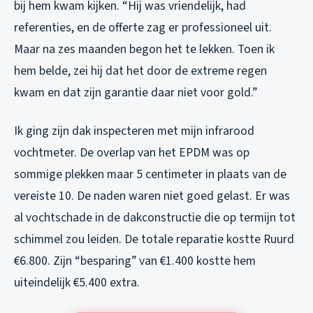
bij hem kwam kijken. “Hij was vriendelijk, had
referenties, en de offerte zag er professioneel uit.
Maar na zes maanden begon het te lekken. Toen ik
hem belde, zei hij dat het door de extreme regen
kwam en dat zijn garantie daar niet voor gold.”
Ik ging zijn dak inspecteren met mijn infrarood
vochtmeter. De overlap van het EPDM was op
sommige plekken maar 5 centimeter in plaats van de
vereiste 10. De naden waren niet goed gelast. Er was
al vochtschade in de dakconstructie die op termijn tot
schimmel zou leiden. De totale reparatie kostte Ruurd
€6.800. Zijn “besparing” van €1.400 kostte hem
uiteindelijk €5.400 extra.