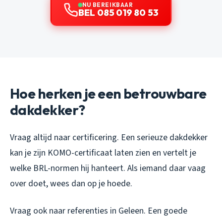
NU BEREIKBAAR
BEL 085 019 80 53
Hoe herken je een betrouwbare
dakdekker?
Vraag altijd naar certificering. Een serieuze dakdekker
kan je zijn KOMO-certificaat laten zien en vertelt je
welke BRL-normen hij hanteert. Als iemand daar vaag
over doet, wees dan op je hoede.
Vraag ook naar referenties in Geleen. Een goede