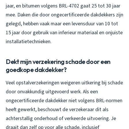
jaar, en bitumen volgens BRL-4702 gaat 25 tot 30 jaar
mee. Daken die door ongecertificeerde dakdekkers zijn
gelegd, hebben vaak maar een levensduur van 10 tot
15 jaar door gebruik van inferieur materiaal en onjuiste
installatietechnieken.
Dekt mijn verzekering schade door een
goedkope dakdekker?
Veel opstalverzekeringen weigeren uitkering bij schade
door onvakkundig uitgevoerd werk. Als een
ongecertificeerde dakdekker niet volgens BRL-normen
heeft gewerkt, beschouwt de verzekeraar dit als
achterstallig onderhoud of verkeerde uitvoering. Je
draait dan zelf op voor alle schade, inclusief