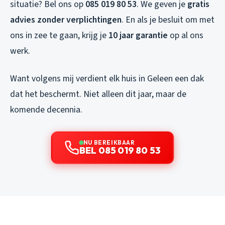
situatie? Bel ons op
085 019 80 53
. We geven je
gratis
advies zonder verplichtingen
. En als je besluit om met
ons in zee te gaan, krijg je
10 jaar garantie
op al ons
werk.
Want volgens mij verdient elk huis in Geleen een dak
dat het beschermt. Niet alleen dit jaar, maar de
komende decennia.
NU BEREIKBAAR
BEL 085 019 80 53