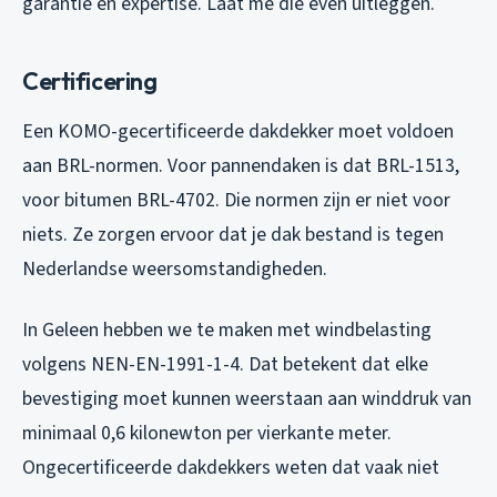
garantie en expertise. Laat me die even uitleggen.
Certificering
Een KOMO-gecertificeerde dakdekker moet voldoen
aan BRL-normen. Voor pannendaken is dat BRL-1513,
voor bitumen BRL-4702. Die normen zijn er niet voor
niets. Ze zorgen ervoor dat je dak bestand is tegen
Nederlandse weersomstandigheden.
In Geleen hebben we te maken met windbelasting
volgens NEN-EN-1991-1-4. Dat betekent dat elke
bevestiging moet kunnen weerstaan aan winddruk van
minimaal 0,6 kilonewton per vierkante meter.
Ongecertificeerde dakdekkers weten dat vaak niet