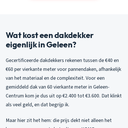
Wat kost een dakdekker
eigenlijk in Geleen?
Gecertificeerde dakdekkers rekenen tussen de €40 en
€60 per vierkante meter voor pannendaken, afhankelijk
van het materiaal en de complexiteit. Voor een
gemiddeld dak van 60 vierkante meter in Geleen-
Centrum kom je dus uit op €2.400 tot €3.600. Dat klinkt
als veel geld, en dat begrijp ik.
Maar hier zit het hem: die prijs dekt niet alleen het