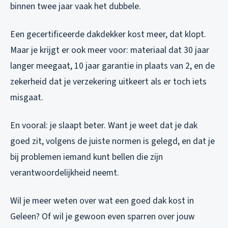
binnen twee jaar vaak het dubbele.
Een gecertificeerde dakdekker kost meer, dat klopt.
Maar je krijgt er ook meer voor: materiaal dat 30 jaar
langer meegaat, 10 jaar garantie in plaats van 2, en de
zekerheid dat je verzekering uitkeert als er toch iets
misgaat.
En vooral: je slaapt beter. Want je weet dat je dak
goed zit, volgens de juiste normen is gelegd, en dat je
bij problemen iemand kunt bellen die zijn
verantwoordelijkheid neemt.
Wil je meer weten over wat een goed dak kost in
Geleen? Of wil je gewoon even sparren over jouw