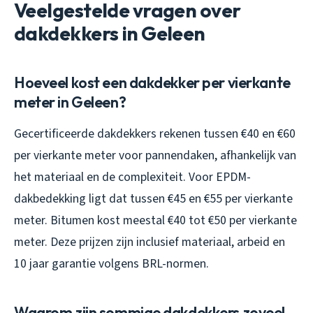
Veelgestelde vragen over
dakdekkers in Geleen
Hoeveel kost een dakdekker per vierkante
meter in Geleen?
Gecertificeerde dakdekkers rekenen tussen €40 en €60
per vierkante meter voor pannendaken, afhankelijk van
het materiaal en de complexiteit. Voor EPDM-
dakbedekking ligt dat tussen €45 en €55 per vierkante
meter. Bitumen kost meestal €40 tot €50 per vierkante
meter. Deze prijzen zijn inclusief materiaal, arbeid en
10 jaar garantie volgens BRL-normen.
Waarom zijn sommige dakdekkers zoveel