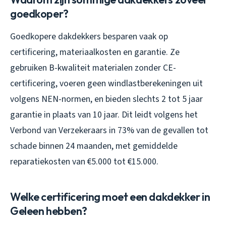
goedkoper?
Goedkopere dakdekkers besparen vaak op
certificering, materiaalkosten en garantie. Ze
gebruiken B-kwaliteit materialen zonder CE-
certificering, voeren geen windlastberekeningen uit
volgens NEN-normen, en bieden slechts 2 tot 5 jaar
garantie in plaats van 10 jaar. Dit leidt volgens het
Verbond van Verzekeraars in 73% van de gevallen tot
schade binnen 24 maanden, met gemiddelde
reparatiekosten van €5.000 tot €15.000.
Welke certificering moet een dakdekker in
Geleen hebben?