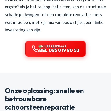
ergste? Als je het te lang laat zitten, kan de structurele
schade je dwingen tot een complete renovatie – iets
wat in Geleen, met zijn mix van bouwstijlen, een flinke
investering kan zijn.
NU BEREIKBAAR
BEL 085 019 80 53
Onze oplossing: snelle en
betrouwbare
schoorsteenreparatie