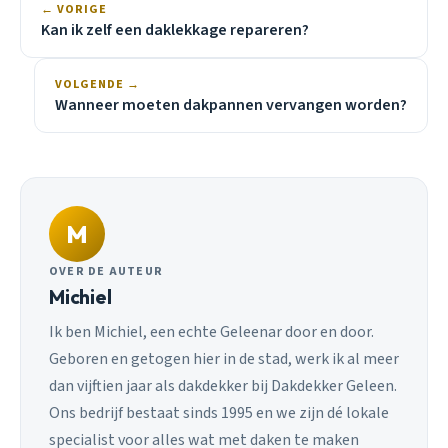
← VORIGE
Kan ik zelf een daklekkage repareren?
VOLGENDE →
Wanneer moeten dakpannen vervangen worden?
M
OVER DE AUTEUR
Michiel
Ik ben Michiel, een echte Geleenar door en door.
Geboren en getogen hier in de stad, werk ik al meer
dan vijftien jaar als dakdekker bij Dakdekker Geleen.
Ons bedrijf bestaat sinds 1995 en we zijn dé lokale
specialist voor alles wat met daken te maken