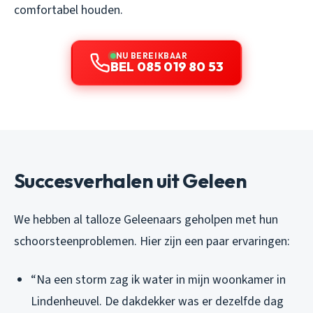
comfortabel houden.
NU BEREIKBAAR
BEL 085 019 80 53
Succesverhalen uit Geleen
We hebben al talloze Geleenaars geholpen met hun
schoorsteenproblemen. Hier zijn een paar ervaringen:
“Na een storm zag ik water in mijn woonkamer in
Lindenheuvel. De dakdekker was er dezelfde dag