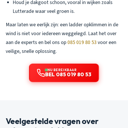
Houd je dakgoot schoon, vooral in wijken zoals
Lutterade waar veel groen is.
Maar laten we eerlijk zijn: een ladder opklimmen in de
wind is niet voor iedereen weggelegd. Laat het over
aan de experts en bel ons op
085 019 80 53
voor een
veilige, snelle oplossing.
NU BEREIKBAAR
BEL 085 019 80 53
Veelgestelde vragen over