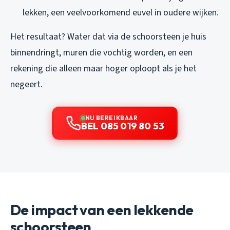
lekken, een veelvoorkomend euvel in oudere wijken.
Het resultaat? Water dat via de schoorsteen je huis
binnendringt, muren die vochtig worden, en een
rekening die alleen maar hoger oploopt als je het
negeert.
NU BEREIKBAAR
BEL 085 019 80 53
De impact van een lekkende
schoorsteen