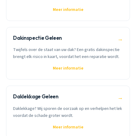
Meer informatie
Dakinspectie Geleen
→
Twijfels over de staat van uw dak? Een gratis dakinspectie
brengt elk risico in kaart, voordat het een reparatie wordt.
Meer informatie
Daklekkage Geleen
→
Daklekkage? Wij sporen de oorzaak op en verhelpen het lek
voordat de schade groter wordt.
Meer informatie