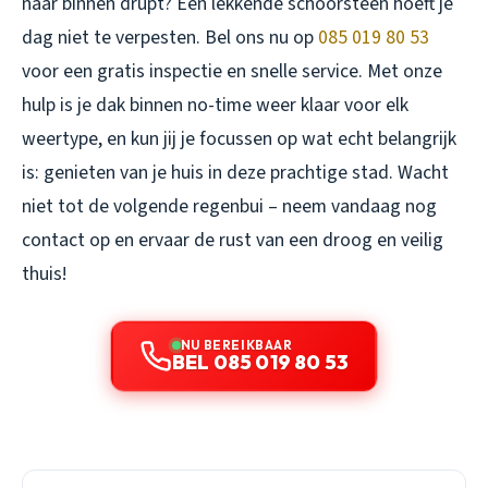
naar binnen drupt? Een lekkende schoorsteen hoeft je
dag niet te verpesten. Bel ons nu op
085 019 80 53
voor een gratis inspectie en snelle service. Met onze
hulp is je dak binnen no-time weer klaar voor elk
weertype, en kun jij je focussen op wat echt belangrijk
is: genieten van je huis in deze prachtige stad. Wacht
niet tot de volgende regenbui – neem vandaag nog
contact op en ervaar de rust van een droog en veilig
thuis!
NU BEREIKBAAR
BEL 085 019 80 53