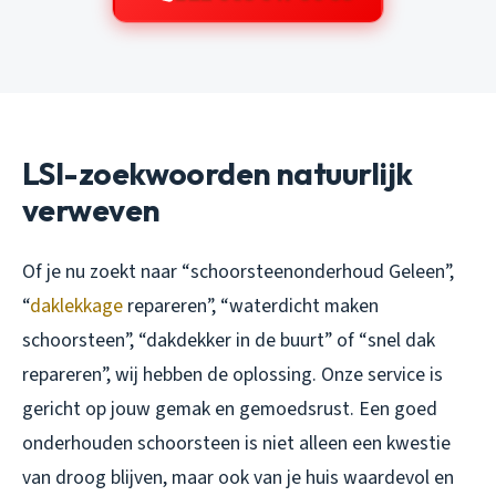
LSI-zoekwoorden natuurlijk
verweven
Of je nu zoekt naar “schoorsteenonderhoud Geleen”,
“
daklekkage
repareren”, “waterdicht maken
schoorsteen”, “dakdekker in de buurt” of “snel dak
repareren”, wij hebben de oplossing. Onze service is
gericht op jouw gemak en gemoedsrust. Een goed
onderhouden schoorsteen is niet alleen een kwestie
van droog blijven, maar ook van je huis waardevol en