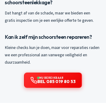
schoorsteenlekkage?
Dat hangt af van de schade, maar we bieden een
gratis inspectie om je een eerlijke offerte te geven.
Kan ik zelf mijn schoorsteen repareren?
Kleine checks kun je doen, maar voor reparaties raden
we een professional aan vanwege veiligheid en
duurzaamheid.
NU BEREIKBAAR
BEL 085 019 80 53