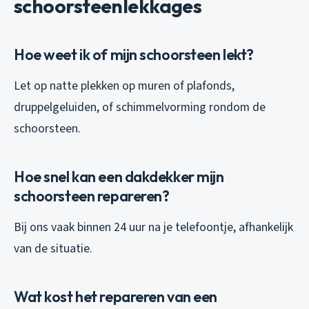
schoorsteenlekkages
Hoe weet ik of mijn schoorsteen lekt?
Let op natte plekken op muren of plafonds,
druppelgeluiden, of schimmelvorming rondom de
schoorsteen.
Hoe snel kan een dakdekker mijn
schoorsteen repareren?
Bij ons vaak binnen 24 uur na je telefoontje, afhankelijk
van de situatie.
Wat kost het repareren van een