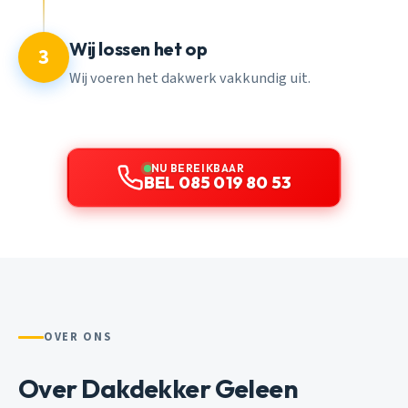
Wij lossen het op
3
Wij voeren het dakwerk vakkundig uit.
NU BEREIKBAAR
BEL 085 019 80 53
OVER ONS
Over Dakdekker Geleen