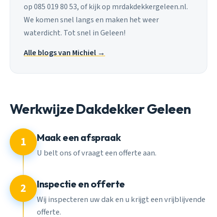
op 085 019 80 53, of kijk op mrdakdekkergeleen.nl.
We komen snel langs en maken het weer
waterdicht. Tot snel in Geleen!
Alle blogs van Michiel →
Werkwijze Dakdekker Geleen
Maak een afspraak
1
U belt ons of vraagt een offerte aan.
Inspectie en offerte
2
Wij inspecteren uw dak en u krijgt een vrijblijvende
offerte.