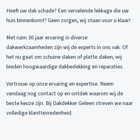
Heeft uw dak schade? Een vervelende lekkage die uw
huis binnenkomt? Geen zorgen, wij staan voor u klaar!
Met ruim 30 jaar ervaring in diverse
dakwerkzaamheden zijn wij de experts in ons vak. Of
het nu gaat om schuine daken of platte daken, wij
bieden hoogwaardige dakbedekking en reparaties.
Vertrouw op onze ervaring en expertise. Neem
vandaag nog contact op en ontdek waarom wij de
beste keuze zijn. Bij Dakdekker Geleen streven we naar
volledige klanttevredenheid.