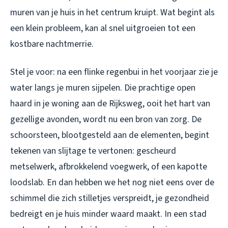
muren van je huis in het centrum kruipt. Wat begint als
een klein probleem, kan al snel uitgroeien tot een
kostbare nachtmerrie.
Stel je voor: na een flinke regenbui in het voorjaar zie je
water langs je muren sijpelen. Die prachtige open
haard in je woning aan de Rijksweg, ooit het hart van
gezellige avonden, wordt nu een bron van zorg. De
schoorsteen, blootgesteld aan de elementen, begint
tekenen van slijtage te vertonen: gescheurd
metselwerk, afbrokkelend voegwerk, of een kapotte
loodslab. En dan hebben we het nog niet eens over de
schimmel die zich stilletjes verspreidt, je gezondheid
bedreigt en je huis minder waard maakt. In een stad