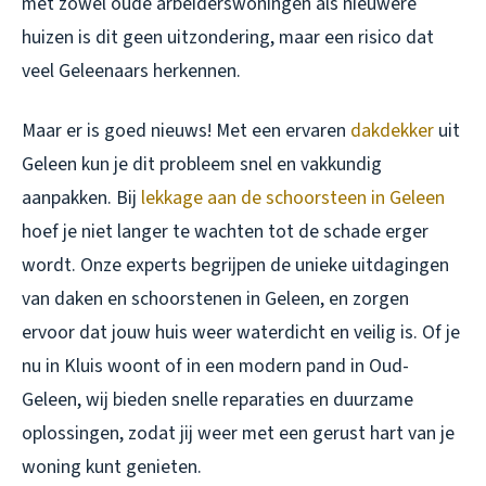
met zowel oude arbeiderswoningen als nieuwere
huizen is dit geen uitzondering, maar een risico dat
veel Geleenaars herkennen.
Maar er is goed nieuws! Met een ervaren
dakdekker
uit
Geleen kun je dit probleem snel en vakkundig
aanpakken. Bij
lekkage aan de schoorsteen in Geleen
hoef je niet langer te wachten tot de schade erger
wordt. Onze experts begrijpen de unieke uitdagingen
van daken en schoorstenen in Geleen, en zorgen
ervoor dat jouw huis weer waterdicht en veilig is. Of je
nu in Kluis woont of in een modern pand in Oud-
Geleen, wij bieden snelle reparaties en duurzame
oplossingen, zodat jij weer met een gerust hart van je
woning kunt genieten.