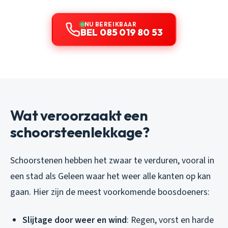
NU BEREIKBAAR
BEL 085 019 80 53
Wat veroorzaakt een
schoorsteenlekkage?
Schoorstenen hebben het zwaar te verduren, vooral in
een stad als Geleen waar het weer alle kanten op kan
gaan. Hier zijn de meest voorkomende boosdoeners:
Slijtage door weer en wind
: Regen, vorst en harde