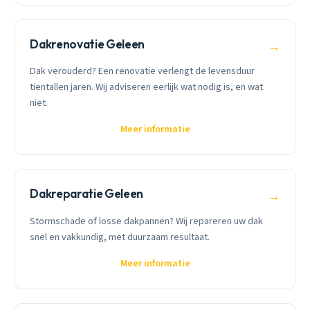
Dakrenovatie Geleen
→
Dak verouderd? Een renovatie verlengt de levensduur
tientallen jaren. Wij adviseren eerlijk wat nodig is, en wat
niet.
Meer informatie
Dakreparatie Geleen
→
Stormschade of losse dakpannen? Wij repareren uw dak
snel en vakkundig, met duurzaam resultaat.
Meer informatie