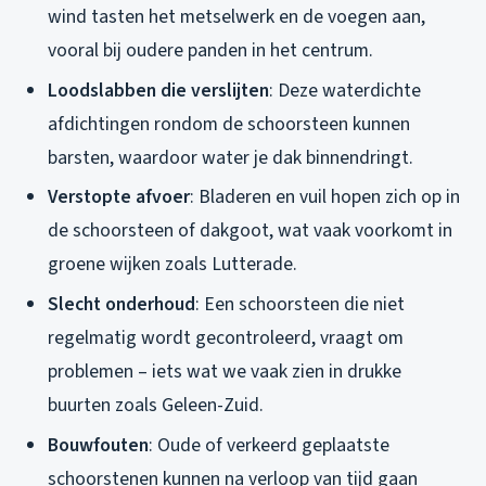
wind tasten het metselwerk en de voegen aan,
vooral bij oudere panden in het centrum.
Loodslabben die verslijten
: Deze waterdichte
afdichtingen rondom de schoorsteen kunnen
barsten, waardoor water je dak binnendringt.
Verstopte afvoer
: Bladeren en vuil hopen zich op in
de schoorsteen of dakgoot, wat vaak voorkomt in
groene wijken zoals Lutterade.
Slecht onderhoud
: Een schoorsteen die niet
regelmatig wordt gecontroleerd, vraagt om
problemen – iets wat we vaak zien in drukke
buurten zoals Geleen-Zuid.
Bouwfouten
: Oude of verkeerd geplaatste
schoorstenen kunnen na verloop van tijd gaan