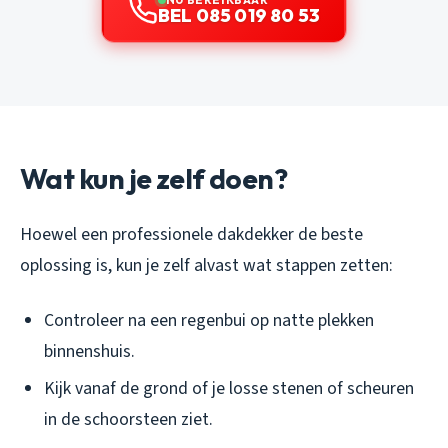
BEL 085 019 80 53
Wat kun je zelf doen?
Hoewel een professionele dakdekker de beste
oplossing is, kun je zelf alvast wat stappen zetten:
Controleer na een regenbui op natte plekken
binnenshuis.
Kijk vanaf de grond of je losse stenen of scheuren
in de schoorsteen ziet.