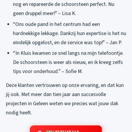
nog en repareerde de schoorsteen perfect. Nu
geen druppel meer!” – Lisa K.
“Ons oude pand in het centrum had een
hardnekkige lekkage. Dankzij hun expertise is het nu
eindelijk opgelost, en de service was top!” – Jan P.
“In Kluis kwamen ze snel langs na mijn telefoontje.
De schoorsteen is weer als nieuw, en ik kreeg zelfs
tips voor onderhoud.” – Sofie M.
Deze klanten vertrouwen op onze ervaring, en dat kun
jij ook. Met meer dan tien jaar aan succesvolle
projecten in Geleen weten we precies wat jouw dak
nodig heeft.
NU BEREIKBAAR