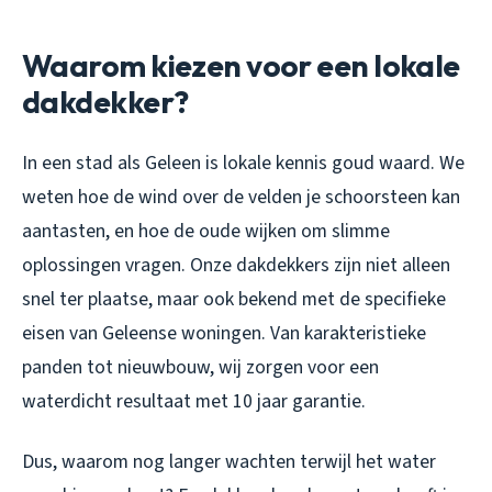
Waarom kiezen voor een lokale
dakdekker?
In een stad als Geleen is lokale kennis goud waard. We
weten hoe de wind over de velden je schoorsteen kan
aantasten, en hoe de oude wijken om slimme
oplossingen vragen. Onze dakdekkers zijn niet alleen
snel ter plaatse, maar ook bekend met de specifieke
eisen van Geleense woningen. Van karakteristieke
panden tot nieuwbouw, wij zorgen voor een
waterdicht resultaat met 10 jaar garantie.
Dus, waarom nog langer wachten terwijl het water