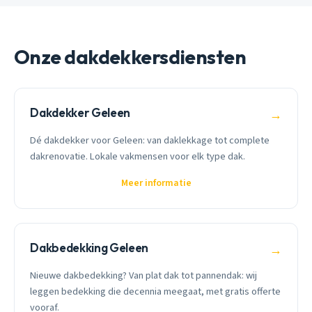
Onze dakdekkersdiensten
Dakdekker Geleen
→
Dé dakdekker voor Geleen: van daklekkage tot complete
dakrenovatie. Lokale vakmensen voor elk type dak.
Meer informatie
Dakbedekking Geleen
→
Nieuwe dakbedekking? Van plat dak tot pannendak: wij
leggen bedekking die decennia meegaat, met gratis offerte
vooraf.