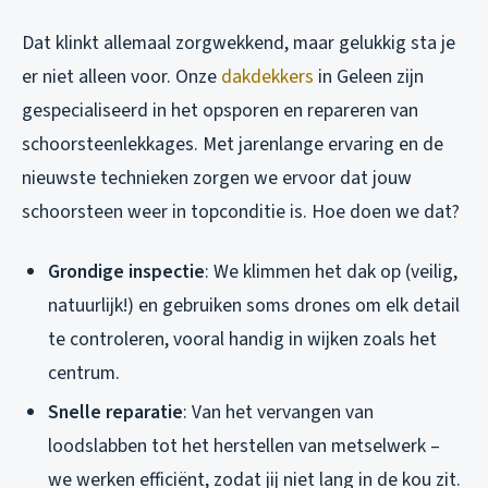
Dat klinkt allemaal zorgwekkend, maar gelukkig sta je
er niet alleen voor. Onze
dakdekkers
in Geleen zijn
gespecialiseerd in het opsporen en repareren van
schoorsteenlekkages. Met jarenlange ervaring en de
nieuwste technieken zorgen we ervoor dat jouw
schoorsteen weer in topconditie is. Hoe doen we dat?
Grondige inspectie
: We klimmen het dak op (veilig,
natuurlijk!) en gebruiken soms drones om elk detail
te controleren, vooral handig in wijken zoals het
centrum.
Snelle reparatie
: Van het vervangen van
loodslabben tot het herstellen van metselwerk –
we werken efficiënt, zodat jij niet lang in de kou zit.