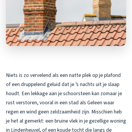
Niets is zo vervelend als een natte plek op je plafond
of een druppelend geluid dat je ’s nachts uit je slaap
houdt. Een lekkage aan je schoorsteen kan zomaar je
rust verstoren, vooral in een stad als Geleen waar
regen en wind geen zeldzaamheid zijn. Misschien heb
je het al gemerkt: een bruine vlek in je gezellige woning
in Lindenheuvel, of een koude tocht die langs de